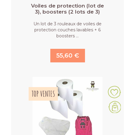
Voiles de protection (lot de
3), boosters (2 lots de 3)
Un lot de 3 rouleaux de voiles de
protection couches lavables + 6
boosters …
55,60 €
TOP VENTES