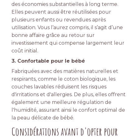
des économies substantielles à long terme.
Elles peuvent aussi être réutilisées pour
plusieurs enfants ou revendues après
utilisation. Vous l’aurez compris, il s’agit d’une
bonne affaire grâce au retour sur
investissement qui compense largement leur
coût initial.
3. Confortable pour le bébé
Fabriquées avec des matières naturelles et
respirants, comme le coton biologique, les
couches lavables réduisent les risques
d'irritations et d'allergies. De plus, elles offrent
également une meilleure régulation de
l'humidité, assurant ainsi le confort optimal de
la peau délicate de bébé.
Considérations avant d'opter pour