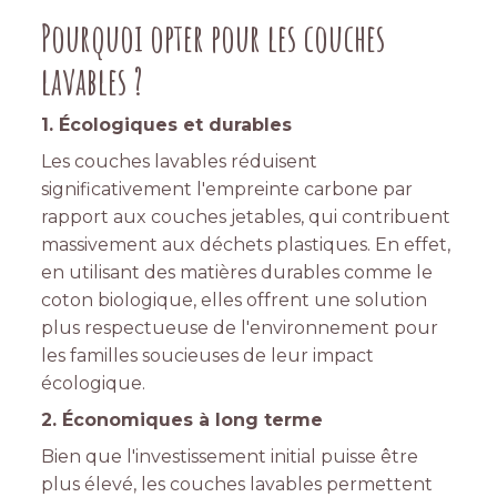
Pourquoi opter pour les couches
lavables ?
1. Écologiques et durables
Les couches lavables réduisent
significativement l'empreinte carbone par
rapport aux couches jetables, qui contribuent
massivement aux déchets plastiques. En effet,
en utilisant des matières durables comme le
coton biologique, elles offrent une solution
plus respectueuse de l'environnement pour
les familles soucieuses de leur impact
écologique.
2. Économiques à long terme
Bien que l'investissement initial puisse être
plus élevé, les couches lavables permettent