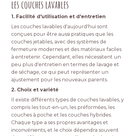
les couches lavables
1. Facilité d'utilisation et d'entretien
Les couches lavables d'aujourd'hui sont
conçues pour être aussi pratiques que les
couches jetables, avec des systèmes de
fermeture modernes et des matériaux faciles
à entretenir. Cependant, elles nécessitent un
peu plus d'entretien en termes de lavage et
de séchage, ce qui peut représenter un
ajustement pour les nouveaux parents.
2. Choix et variété
Il existe différents types de couches lavables, y
compris les tout-en-un, les préformées, les
couches à poche et les couches hybrides.
Chaque type a ses propres avantages et
inconvénients, et le choix dépendra souvent