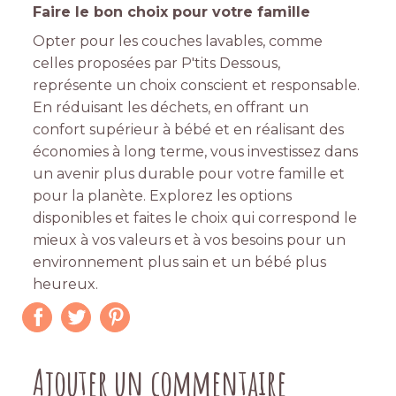
Faire le bon choix pour votre famille
Opter pour les couches lavables, comme
celles proposées par P'tits Dessous,
représente un choix conscient et responsable.
En réduisant les déchets, en offrant un
confort supérieur à bébé et en réalisant des
économies à long terme, vous investissez dans
un avenir plus durable pour votre famille et
pour la planète. Explorez les options
disponibles et faites le choix qui correspond le
mieux à vos valeurs et à vos besoins pour un
environnement plus sain et un bébé plus
heureux.
Ajouter un commentaire