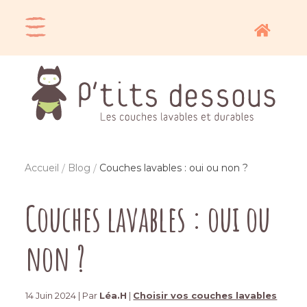
Accueil
Blog
Couches lavables : oui ou non ?
Couches lavables : oui ou
non ?
14 Juin 2024 | Par
Léa.H
|
Choisir vos couches lavables