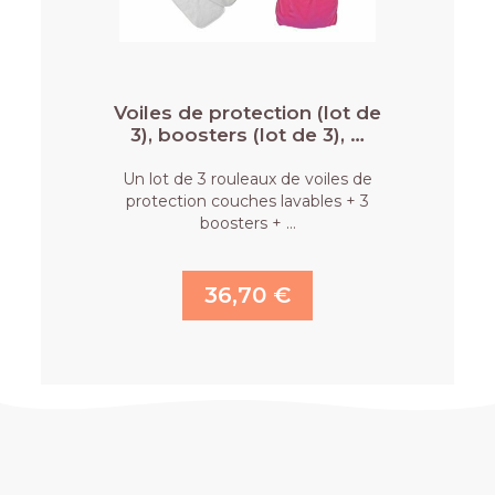
Voiles de protection (lot de
3), boosters (lot de 3), …
Un lot de 3 rouleaux de voiles de
protection couches lavables + 3
boosters + …
36,70 €