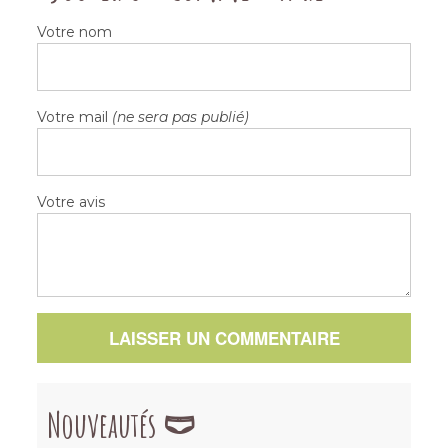
Votre nom
Votre mail
(ne sera pas publié)
Votre avis
LAISSER UN COMMENTAIRE
Nouveautés 🩲