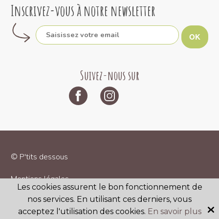
Inscrivez-vous à notre newsletter
OK
Suivez-nous sur
© P'tits dessous
Mentions légales
Les cookies assurent le bon fonctionnement de
nos services. En utilisant ces derniers, vous
CGV
acceptez l'utilisation des cookies.
En savoir plus