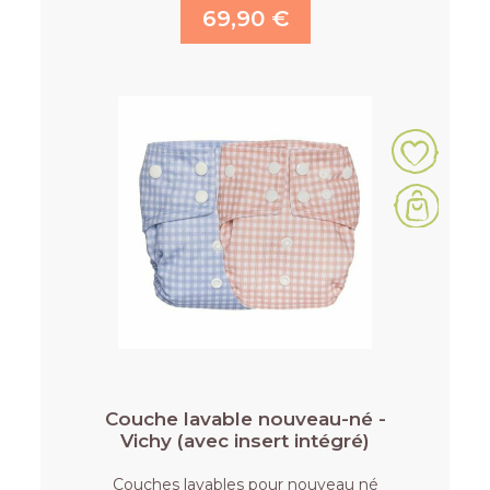
69,90 €
Couche lavable nouveau-né -
Vichy (avec insert intégré)
Couches lavables pour nouveau né