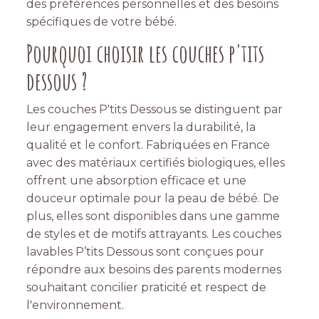
des préférences personnelles et des besoins
spécifiques de votre bébé.
Pourquoi choisir les couches p'tits
dessous ?
Les couches P'tits Dessous se distinguent par
leur engagement envers la durabilité, la
qualité et le confort. Fabriquées en France
avec des matériaux certifiés biologiques, elles
offrent une absorption efficace et une
douceur optimale pour la peau de bébé. De
plus, elles sont disponibles dans une gamme
de styles et de motifs attrayants. Les couches
lavables P’tits Dessous sont conçues pour
répondre aux besoins des parents modernes
souhaitant concilier praticité et respect de
l'environnement.