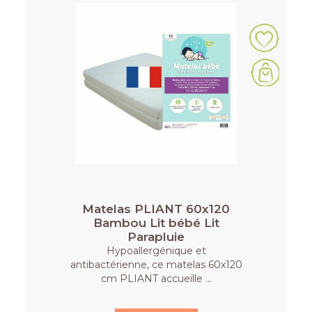
Matelas PLIANT 60x120
Bambou Lit bébé Lit
Parapluie
Hypoallergénique et
antibactérienne, ce matelas 60x120
cm PLIANT accueille …