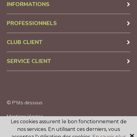
INFORMATIONS
PROFESSIONNELS
CLUB CLIENT
SERVICE CLIENT
© P'tits dessous
Mentions légales
Les cookies assurent le bon fonctionnement de
nos services. En utilisant ces derniers, vous
CGV
acceptez l'utilisation des cookies.
En savoir plus