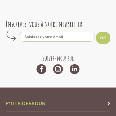
Inscrivez-vous à notre newsletter
OK
Suivez-nous sur
P'TITS DESSOUS