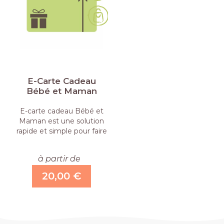
E-Carte Cadeau
Bébé et Maman
E-carte cadeau Bébé et
Maman est une solution
rapide et simple pour faire
un …
à partir de
20,00 €