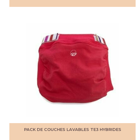
PACK DE COUCHES LAVABLES TE3 HYBRIDES