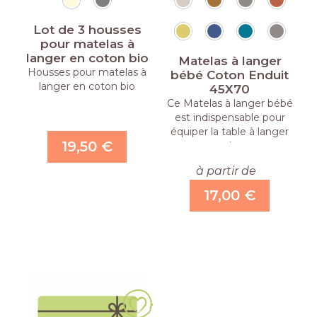
Lot de 3 housses
pour matelas à
langer en coton bio
Matelas à langer
Housses pour matelas à
bébé Coton Enduit
langer en coton bio
45X70
Ce Matelas à langer bébé
est indispensable pour
équiper la table à langer
19,50 €
ou la …
à partir de
17,00 €