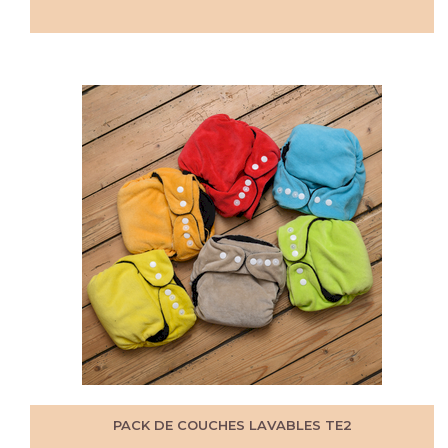
PACK DE COUCHES LAVABLES TE2