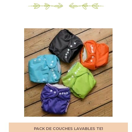
PACK DE COUCHES LAVABLES TE1