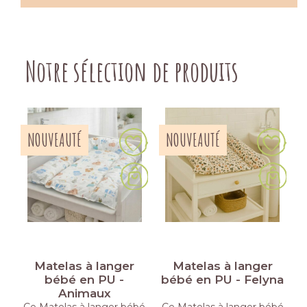
Notre sélection de produits
NOUVEAUTÉ
NOUVEAUTÉ
Matelas à langer
Matelas à langer
bébé en PU -
bébé en PU - Felyna
Animaux