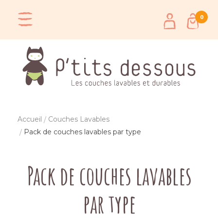
0
Accueil
Couches Lavables
Pack de couches lavables par type
Pack de couches lavables
par type