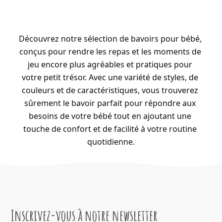
Découvrez notre sélection de bavoirs pour bébé, 
conçus pour rendre les repas et les moments de 
jeu encore plus agréables et pratiques pour 
votre petit trésor. Avec une variété de styles, de 
couleurs et de caractéristiques, vous trouverez 
sûrement le bavoir parfait pour répondre aux 
besoins de votre bébé tout en ajoutant une 
touche de confort et de facilité à votre routine 
quotidienne.
Inscrivez-vous à notre newsletter