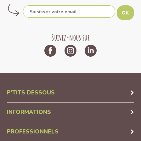
OK
Suivez-nous sur
P'TITS DESSOUS
INFORMATIONS
PROFESSIONNELS