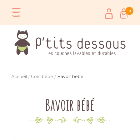
0
Accueil
Coin bébé
Bavoir bébé
Bavoir bébé