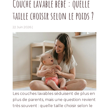
Couche lavable bébé : quelle
taille choisir selon le poids ?
22 Juin 2026 |
Les couches lavables séduisent de plus en
plus de parents, mais une question revient
très souvent : quelle taille choisir selon le