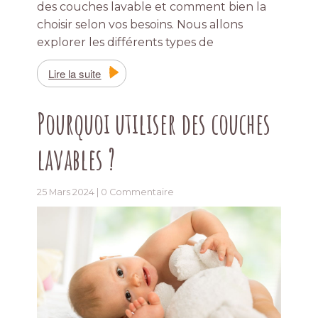
des couches lavable et comment bien la
choisir selon vos besoins. Nous allons
explorer les différents types de
Lire la suite
Pourquoi utiliser des couches
lavables ?
25 Mars 2024 |
0 Commentaire