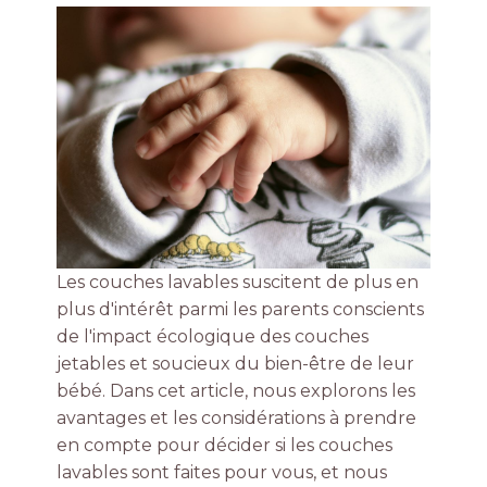
Les couches lavables suscitent de plus en
plus d'intérêt parmi les parents conscients
de l'impact écologique des couches
jetables et soucieux du bien-être de leur
bébé. Dans cet article, nous explorons les
avantages et les considérations à prendre
en compte pour décider si les couches
lavables sont faites pour vous, et nous