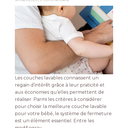
Les couches lavables connaissent un
regain d’intérêt grâce à leur praticité et
aux économies qu’elles permettent de
réaliser. Parmi les critères à considérer
pour choisir la meilleure couche lavable
pour votre bébé, le système de fermeture
est un élément essentiel. Entre les
mod&egrav