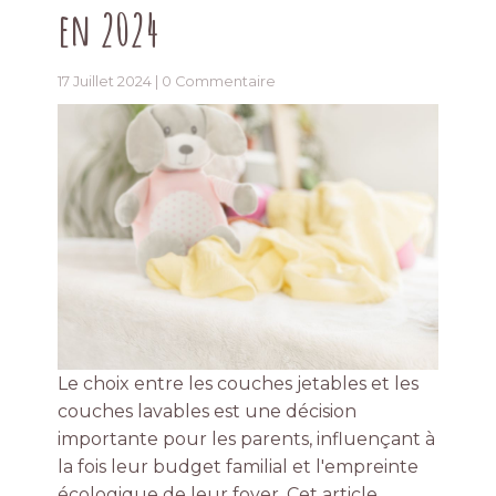
en 2024
17 Juillet 2024 |
0 Commentaire
Le choix entre les couches jetables et les
couches lavables est une décision
importante pour les parents, influençant à
la fois leur budget familial et l'empreinte
écologique de leur foyer. Cet article