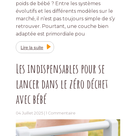
poids de bébé ? Entre les systèmes
évolutifs et les différents modèles sur le
marché, il n’est pas toujours simple de s’y
retrouver. Pourtant, une couche bien
adaptée est primordiale pou
Lire la suite
Les indispensables pour se
lancer dans le zéro déchet
avec bébé
04 Juillet 2025 |
1 Commentaire