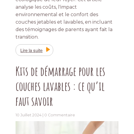
analyse les coûts, l'impact
environnemental et le confort des
couches jetables et lavables, en incluant
des témoignages de parents ayant fait la
transition.
Lire la suite
Kits de démarrage pour les
couches lavables : ce qu’il
faut savoir
10 Juillet 2024 |
0 Commentaire