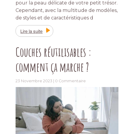
pour la peau délicate de votre petit trésor.
Cependant, avec la multitude de modèles,
de styles et de caractéristiques d
Lire la suite
Couches réutilisables :
comment ça marche ?
23 Novembre 2023 |
0 Commentaire