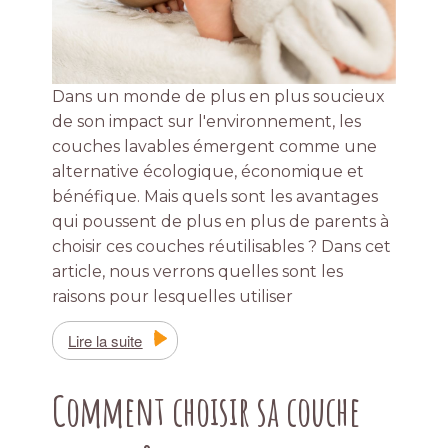
Dans un monde de plus en plus soucieux
de son impact sur l'environnement, les
couches lavables émergent comme une
alternative écologique, économique et
bénéfique. Mais quels sont les avantages
qui poussent de plus en plus de parents à
choisir ces couches réutilisables ? Dans cet
article, nous verrons quelles sont les
raisons pour lesquelles utiliser
Lire la suite
Comment choisir sa couche