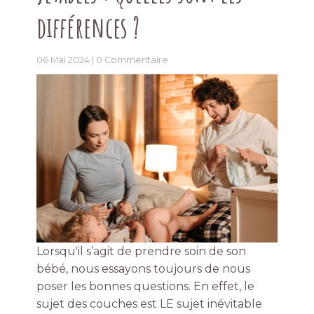
différences ?
06 Mai 2024 |
0 Commentaire
Lorsqu'il s’agit de prendre soin de son
bébé, nous essayons toujours de nous
poser les bonnes questions. En effet, le
sujet des couches est LE sujet inévitable