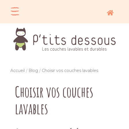
Accueil
Blog
Choisir vos couches lavables
Choisir vos couches
lavables