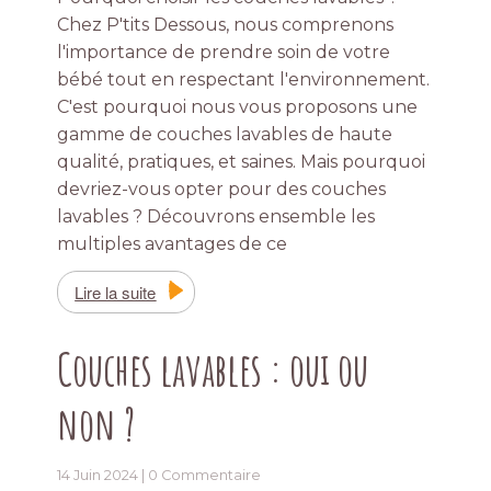
Chez P'tits Dessous, nous comprenons
l'importance de prendre soin de votre
bébé tout en respectant l'environnement.
C'est pourquoi nous vous proposons une
gamme de couches lavables de haute
qualité, pratiques, et saines. Mais pourquoi
devriez-vous opter pour des couches
lavables ? Découvrons ensemble les
multiples avantages de ce
Lire la suite
Couches lavables : oui ou
non ?
14 Juin 2024 |
0 Commentaire