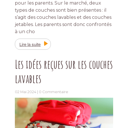
pour les parents. Sur le marché, deux
types de couches sont bien présentes : il
s’agit des couches lavables et des couches
jetables. Les parents sont donc confrontés
à un cho
Lire la suite
Les idées reçues sur les couches
lavables
02 Mai 2024 |
0 Commentaire