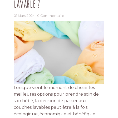
lavable ?
01 Mars 2024 |
0 Commentaire
Lorsque vient le moment de choisir les
meilleures options pour prendre soin de
son bébé, la décision de passer aux
couches lavables peut être à la fois
écologique, économique et bénéfique