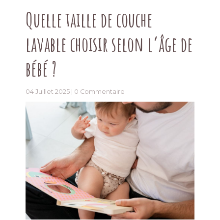
Quelle taille de couche
lavable choisir selon l’âge de
bébé ?
04 Juillet 2025 |
0 Commentaire