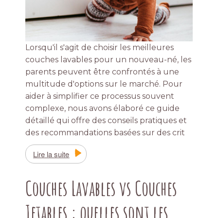
Lorsqu'il s'agit de choisir les meilleures
couches lavables pour un nouveau-né, les
parents peuvent être confrontés à une
multitude d'options sur le marché. Pour
aider à simplifier ce processus souvent
complexe, nous avons élaboré ce guide
détaillé qui offre des conseils pratiques et
des recommandations basées sur des crit
Lire la suite
Couches Lavables vs Couches
Jetables : quelles sont les