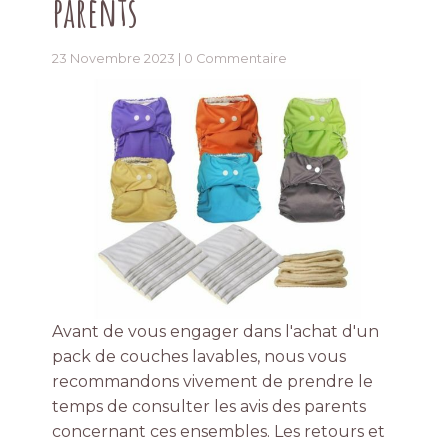
parents
23 Novembre 2023 |
0 Commentaire
Avant de vous engager dans l'achat d'un
pack de couches lavables, nous vous
recommandons vivement de prendre le
temps de consulter les avis des parents
concernant ces ensembles. Les retours et