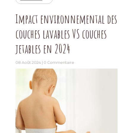
Impact environnemental des
couches lavables VS couches
jetables en 2024
08 Août 2024 |
0 Commentaire