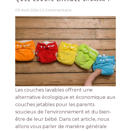
09 Avril 2024 |
0 Commentaire
Les couches lavables offrent une
alternative écologique et économique aux
couches jetables pour les parents
soucieux de l'environnement et du bien-
être de leur bébé. Dans cet article, nous
allons vous parler de manière générale