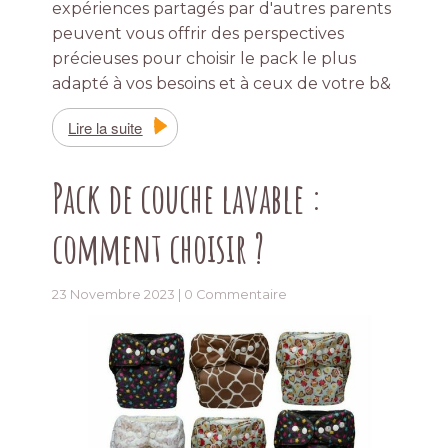
expériences partagés par d'autres parents
peuvent vous offrir des perspectives
précieuses pour choisir le pack le plus
adapté à vos besoins et à ceux de votre b&
Lire la suite
Pack de couche lavable :
comment choisir ?
23 Novembre 2023 |
0 Commentaire