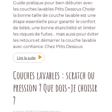
Guide pratique pour bien débuter avec
les couches lavables Ptits Dessous Choisir
la bonne taille de couche lavable est une
étape essentielle pour garantir le confort
de bébé, une bonne étanchéité et limiter
les risques de fuites… mais aussi pour éviter
les retours et démarrer la couche lavable
avec confiance. Chez Ptits Dessous
Lire la suite
Couches lavables : scratch ou
pression ? Que dois-je choisir
?
14 Mars 2025 |
0 Commentaire