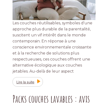
Les couches réutilisables, symboles d'une
approche plus durable de la parentalité,
suscitent un vif intérêt dans le monde
contemporain. En réponse à une
conscience environnementale croissante
et à la recherche de solutions plus
respectueuses, ces couches offrent une
alternative écologique aux couches
jetables. Au-delà de leur aspect
Lire la suite
Packs couches lavables : avis