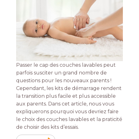
Passer le cap des couches lavables peut
parfois susciter un grand nombre de
questions pour les nouveaux parents !
Cependant, les kits de démarrage rendent
la transition plus facile et plus accessible
aux parents. Dans cet article, nous vous
expliquerons pourquoi vous devriez faire
le choix des couches lavables et la praticité
de choisir des kits d’essais.