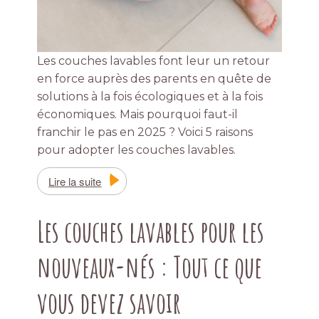
Les couches lavables font leur un retour
en force auprès des parents en quête de
solutions à la fois écologiques et à la fois
économiques. Mais pourquoi faut-il
franchir le pas en 2025 ? Voici 5 raisons
pour adopter les couches lavables.
Lire la suite
Les couches lavables pour les
nouveaux-nés : Tout ce que
vous devez savoir