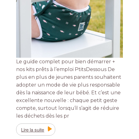
Le guide complet pour bien démarrer +
nos kits prêts à l’emploi PtitsDessous De
plus en plus de jeunes parents souhaitent
adopter un mode de vie plus responsable
dès la naissance de leur bébé. Et c’est une
excellente nouvelle : chaque petit geste
compte, surtout lorsqu’il s’agit de réduire
les déchets dès les pr
Lire la suite