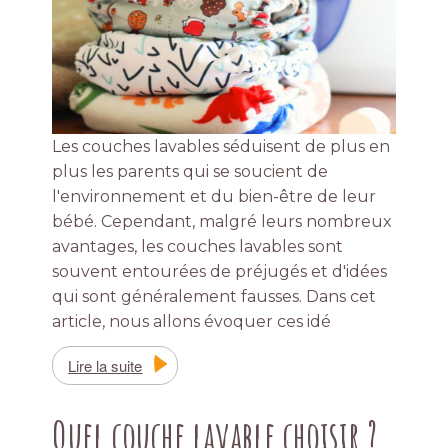
Les couches lavables séduisent de plus en
plus les parents qui se soucient de
l'environnement et du bien-être de leur
bébé. Cependant, malgré leurs nombreux
avantages, les couches lavables sont
souvent entourées de préjugés et d'idées
qui sont généralement fausses. Dans cet
article, nous allons évoquer ces idé
Lire la suite
Quel couche lavable choisir ?