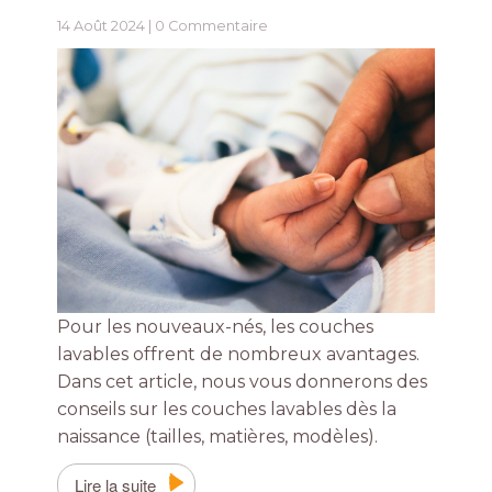
14 Août 2024 |
0 Commentaire
Pour les nouveaux-nés, les couches
lavables offrent de nombreux avantages.
Dans cet article, nous vous donnerons des
conseils sur les couches lavables dès la
naissance (tailles, matières, modèles).
Lire la suite