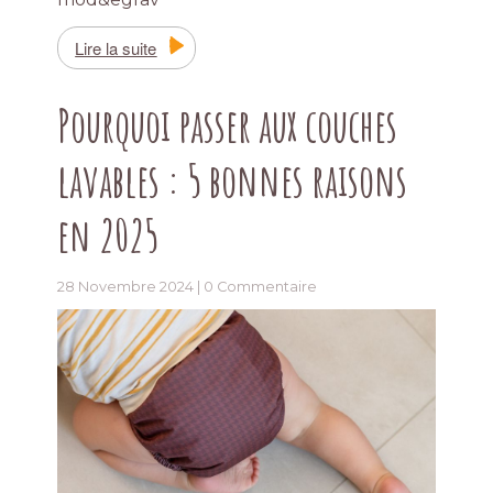
Lire la suite
Pourquoi passer aux couches
lavables : 5 bonnes raisons
en 2025
28 Novembre 2024 |
0 Commentaire