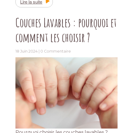
Lire la suite
Couches Lavables : pourquoi et
comment les choisir ?
18 Juin 2024 |
0 Commentaire
Pourquoi choisir les couches lavables ?