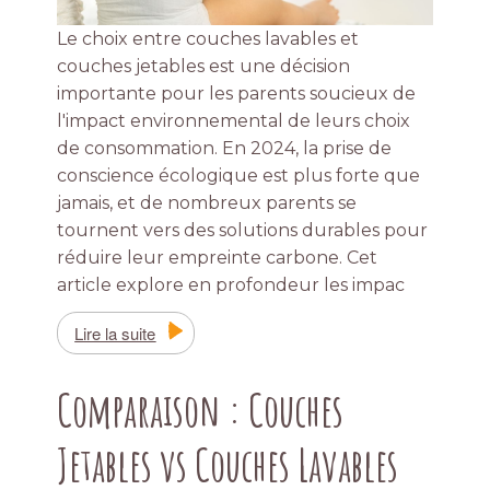
Le choix entre couches lavables et
couches jetables est une décision
importante pour les parents soucieux de
l'impact environnemental de leurs choix
de consommation. En 2024, la prise de
conscience écologique est plus forte que
jamais, et de nombreux parents se
tournent vers des solutions durables pour
réduire leur empreinte carbone. Cet
article explore en profondeur les impac
Lire la suite
Comparaison : Couches
Jetables vs Couches Lavables