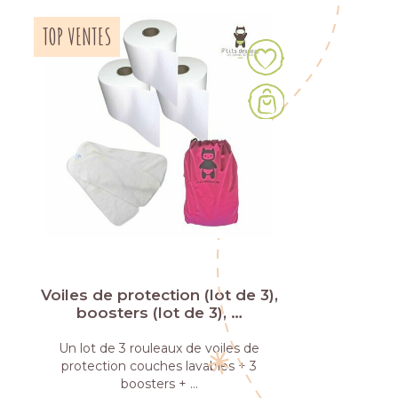
TOP VENTES
Voiles de protection (lot de 3),
boosters (lot de 3), …
Un lot de 3 rouleaux de voiles de
protection couches lavables + 3
boosters + …