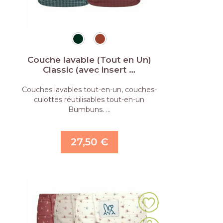
Couche lavable (Tout en Un)
Classic (avec insert …
Couches lavables tout-en-un, couches-
culottes réutilisables tout-en-un
Bumbuns. …
27,50 €