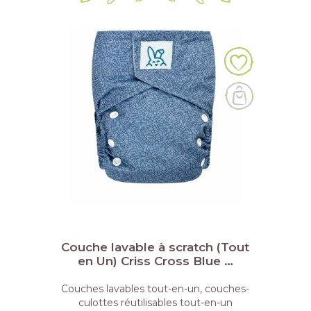
Couche lavable à scratch (Tout
en Un) Criss Cross Blue …
Couches lavables tout-en-un, couches-
culottes réutilisables tout-en-un