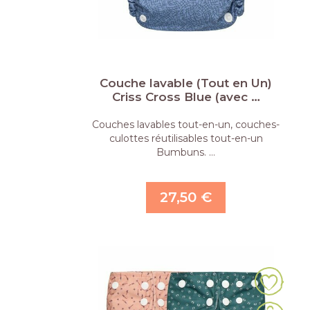
Couche lavable (Tout en Un)
Criss Cross Blue (avec …
Couches lavables tout-en-un, couches-
culottes réutilisables tout-en-un
Bumbuns. …
27,50 €