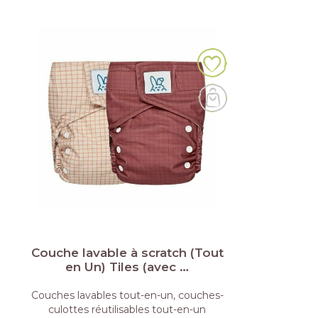
Couche lavable à scratch (Tout
en Un) Tiles (avec …
Couches lavables tout-en-un, couches-
culottes réutilisables tout-en-un