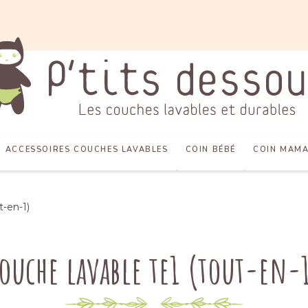
ACCESSOIRES COUCHES LAVABLES
COIN BÉBÉ
COIN MAM
t-en-1)
ouche lavable te1 (tout-en-