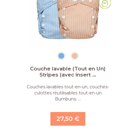
Couche lavable (Tout en Un)
Stripes (avec insert …
Couches lavables tout-en-un, couches-
culottes réutilisables tout-en-un
Bumbuns. …
27,50 €