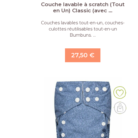
Couche lavable à scratch (Tout
en Un) Classic (avec …
Couches lavables tout-en-un, couches-
culottes réutilisables tout-en-un
Bumbuns. …
27,50 €