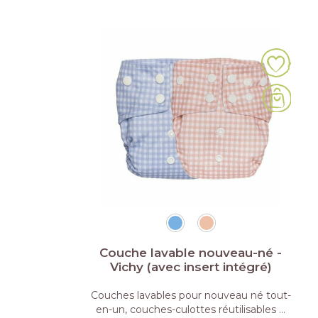
Couche lavable nouveau-né -
Vichy (avec insert intégré)
Couches lavables pour nouveau né tout-
en-un, couches-culottes réutilisables …