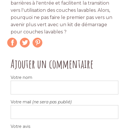
barrières à l'entrée et facilitent la transition
vers l'utilisation des couches lavables. Alors,
pourquoi ne pas faire le premier pas vers un
avenir plus vert avec un kit de démarrage
pour couches lavables ?
Ajouter un commentaire
Votre nom
Votre mail
(ne sera pas publié)
Votre avis