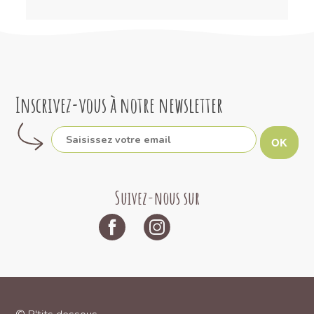
Inscrivez-vous à notre newsletter
OK
Suivez-nous sur