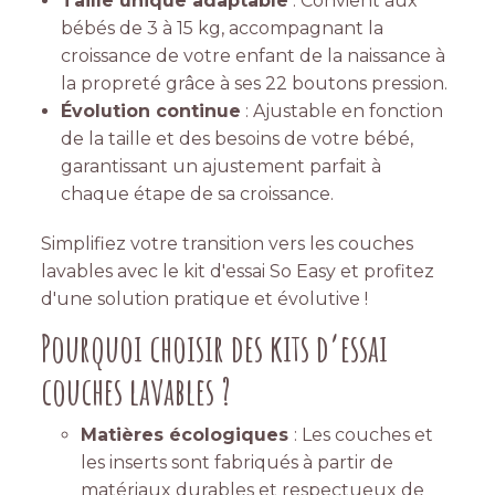
Taille unique adaptable
: Convient aux
bébés de 3 à 15 kg, accompagnant la
croissance de votre enfant de la naissance à
la propreté grâce à ses 22 boutons pression.
Évolution continue
: Ajustable en fonction
de la taille et des besoins de votre bébé,
garantissant un ajustement parfait à
chaque étape de sa croissance.
Simplifiez votre transition vers les couches
lavables avec le kit d'essai So Easy et profitez
d'une solution pratique et évolutive !
Pourquoi choisir des kits d’essai
couches lavables ?
Matières écologiques
: Les couches et
les inserts sont fabriqués à partir de
matériaux durables et respectueux de