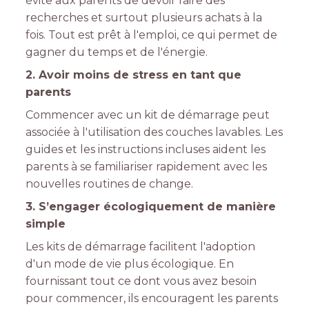
évite aux parents de devoir faire des
recherches et surtout plusieurs achats à la
fois. Tout est prêt à l'emploi, ce qui permet de
gagner du temps et de l'énergie.
2. Avoir moins de stress en tant que
parents
Commencer avec un kit de démarrage peut
associée à l'utilisation des couches lavables. Les
guides et les instructions incluses aident les
parents à se familiariser rapidement avec les
nouvelles routines de change.
3. S’engager écologiquement de manière
simple
Les kits de démarrage facilitent l'adoption
d'un mode de vie plus écologique. En
fournissant tout ce dont vous avez besoin
pour commencer, ils encouragent les parents