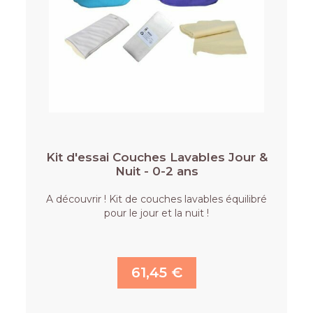
Kit d'essai Couches Lavables Jour &
Nuit - 0-2 ans
A découvrir ! Kit de couches lavables équilibré
pour le jour et la nuit !
61,45 €