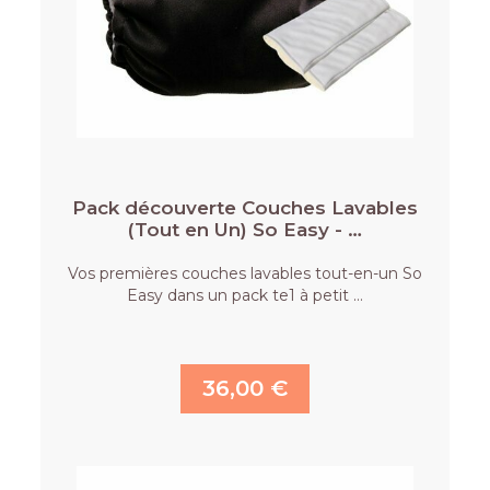
Pack découverte Couches Lavables
(Tout en Un) So Easy - …
Vos premières couches lavables tout-en-un So
Easy dans un pack te1 à petit …
36,00 €