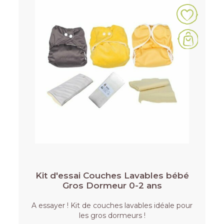
Kit d'essai Couches Lavables bébé
Gros Dormeur 0-2 ans
A essayer ! Kit de couches lavables idéale pour
les gros dormeurs !