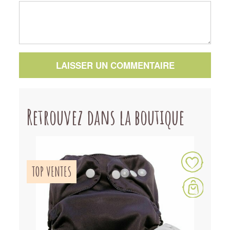
LAISSER UN COMMENTAIRE
Retrouvez dans la boutique
TOP VENTES