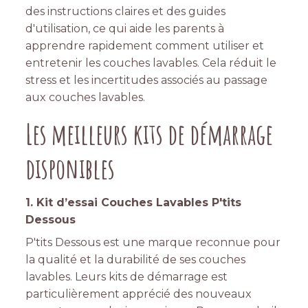
des instructions claires et des guides
d'utilisation, ce qui aide les parents à
apprendre rapidement comment utiliser et
entretenir les couches lavables. Cela réduit le
stress et les incertitudes associés au passage
aux couches lavables.
Les meilleurs kits de démarrage
disponibles
1. Kit d’essai Couches Lavables P'tits
Dessous
P'tits Dessous est une marque reconnue pour
la qualité et la durabilité de ses couches
lavables. Leurs kits de démarrage est
particulièrement apprécié des nouveaux