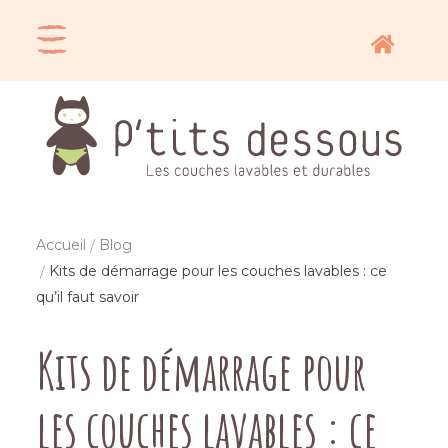
Accueil
Blog
Kits de démarrage pour les couches lavables : ce
qu’il faut savoir
Kits de démarrage pour
les couches lavables : ce