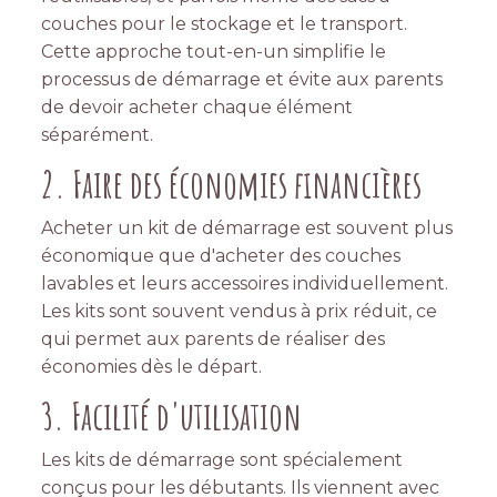
couches pour le stockage et le transport.
Cette approche tout-en-un simplifie le
processus de démarrage et évite aux parents
de devoir acheter chaque élément
séparément.
2. Faire des économies financières
Acheter un kit de démarrage est souvent plus
économique que d'acheter des couches
lavables et leurs accessoires individuellement.
Les kits sont souvent vendus à prix réduit, ce
qui permet aux parents de réaliser des
économies dès le départ.
3. Facilité d'utilisation
Les kits de démarrage sont spécialement
conçus pour les débutants. Ils viennent avec