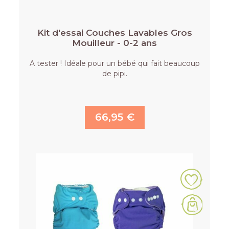
Kit d'essai Couches Lavables Gros
Mouilleur - 0-2 ans
A tester ! Idéale pour un bébé qui fait beaucoup
de pipi.
66,95 €