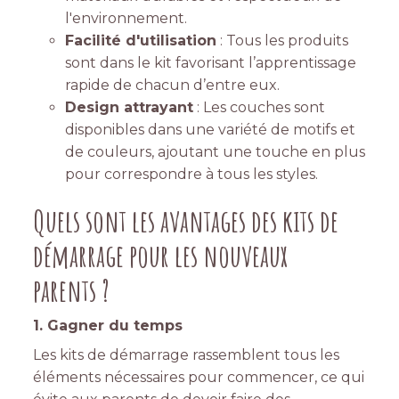
l'environnement.
Facilité d'utilisation
: Tous les produits
sont dans le kit favorisant l’apprentissage
rapide de chacun d’entre eux.
Design attrayant
: Les couches sont
disponibles dans une variété de motifs et
de couleurs, ajoutant une touche en plus
pour correspondre à tous les styles.
Quels sont les avantages des kits de
démarrage pour les nouveaux
parents ?
1. Gagner du temps
Les kits de démarrage rassemblent tous les
éléments nécessaires pour commencer, ce qui