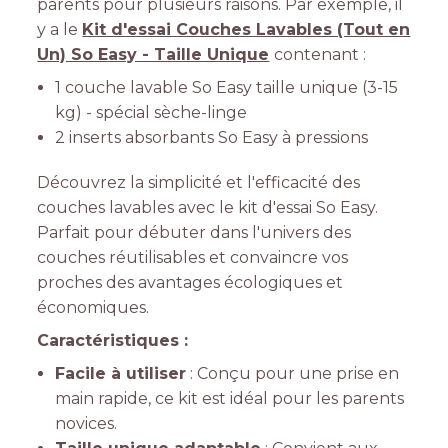
parents pour plusieurs raisons. Par exemple, il
y a le
Kit d'essai Couches Lavables (Tout en
Un) So Easy - Taille Unique
contenant :
1 couche lavable So Easy taille unique (3-15
kg) - spécial sèche-linge
2 inserts absorbants So Easy à pressions
Découvrez la simplicité et l'efficacité des
couches lavables avec le kit d'essai So Easy.
Parfait pour débuter dans l'univers des
couches réutilisables et convaincre vos
proches des avantages écologiques et
économiques.
Caractéristiques :
Facile à utiliser
: Conçu pour une prise en
main rapide, ce kit est idéal pour les parents
novices.