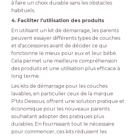
à faire un choix durable sans les obstacles
habituels.
4. Faciliter l’utilisation des produits
En utilisant un kit de démarrage, les parents
peuvent essayer différents types de couches
et d'accessoires avant de décider ce qui
fonctionne le mieux pour eux et leur bébé.
Cela permet une meilleure compréhension
des produits et une utilisation plus efficace à
long terme.
Les kits de démarrage pour les couches
lavables, en particulier ceux de la marque
P'tits Dessous, offrent une solution pratique et
économique pour les nouveaux parents
souhaitant adopter des pratiques plus
durables. En fournissant tout le nécessaire
pour commencer, ces kits réduisent les