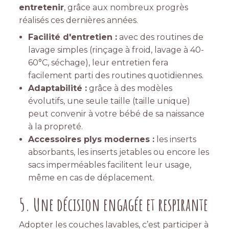
entretenir
, grâce aux nombreux progrès
réalisés ces dernières années.
Facilité d'entretien :
avec des routines de
lavage simples (rinçage à froid, lavage à 40-
60°C, séchage), leur entretien fera
facilement parti des routines quotidiennes.
Adaptabilité :
grâce à des modèles
évolutifs, une seule taille (taille unique)
peut convenir à votre bébé de sa naissance
à la propreté.
Accessoires plys modernes :
les inserts
absorbants, les inserts jetables ou encore les
sacs imperméables facilitent leur usage,
même en cas de déplacement.
5. Une décision engagée et respirante
Adopter les couches lavables, c’est participer à