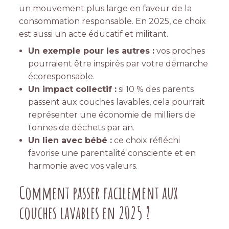
un mouvement plus large en faveur de la
consommation responsable. En 2025, ce choix
est aussi un acte éducatif et militant.
Un exemple pour les autres :
vos proches
pourraient être inspirés par votre démarche
écoresponsable.
Un impact collectif :
si 10 % des parents
passent aux couches lavables, cela pourrait
représenter une économie de milliers de
tonnes de déchets par an.
Un lien avec bébé :
ce choix réfléchi
favorise une parentalité consciente et en
harmonie avec vos valeurs.
Comment passer facilement aux
couches lavables en 2025 ?