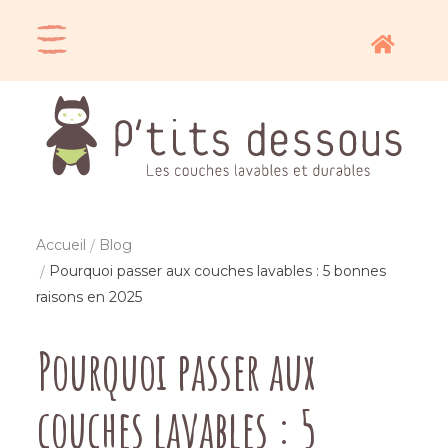
Accueil
Blog
Pourquoi passer aux couches lavables : 5 bonnes
raisons en 2025
Pourquoi passer aux
couches lavables : 5