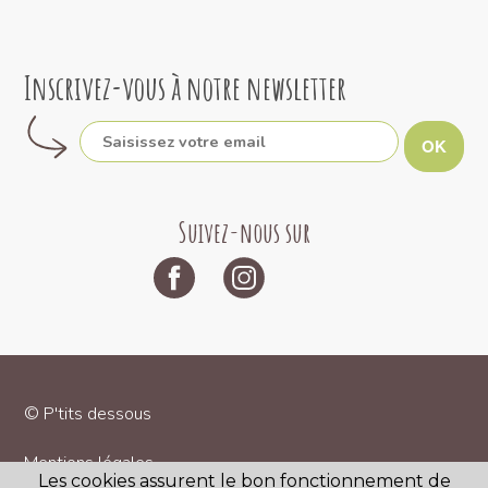
Inscrivez-vous à notre newsletter
OK
Suivez-nous sur
© P'tits dessous
Mentions légales
Les cookies assurent le bon fonctionnement de