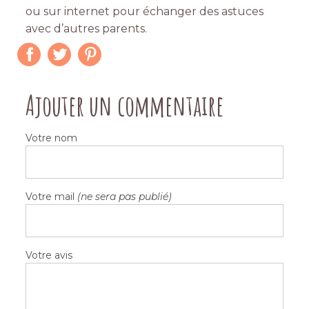
ou sur internet pour échanger des astuces
avec d’autres parents.
Ajouter un commentaire
Votre nom
Votre mail
(ne sera pas publié)
Votre avis