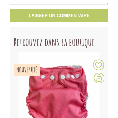
LAISSER UN COMMENTAIRE
Retrouvez dans la boutique
NOUVEAUTÉ