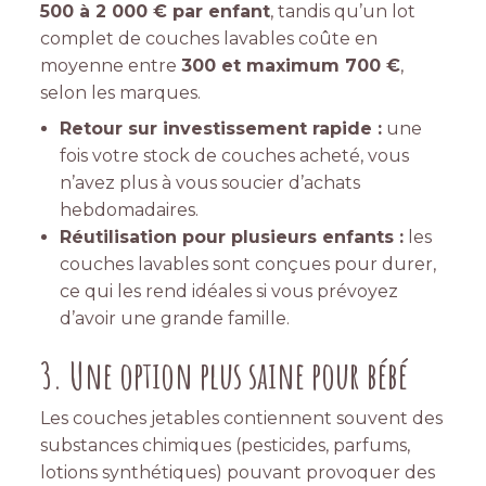
500 à 2 000 € par enfant
, tandis qu’un lot
complet de couches lavables coûte en
moyenne entre
300 et maximum 700 €
,
selon les marques.
Retour sur investissement rapide :
une
fois votre stock de couches acheté, vous
n’avez plus à vous soucier d’achats
hebdomadaires.
Réutilisation pour plusieurs enfants :
les
couches lavables sont conçues pour durer,
ce qui les rend idéales si vous prévoyez
d’avoir une grande famille.
3. Une option plus saine pour bébé
Les couches jetables contiennent souvent des
substances chimiques (pesticides, parfums,
lotions synthétiques) pouvant provoquer des