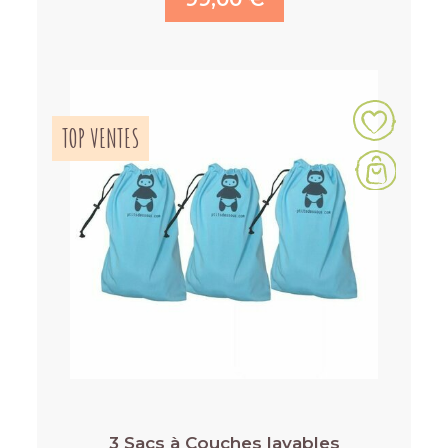
TOP VENTES
3 Sacs à Couches lavables