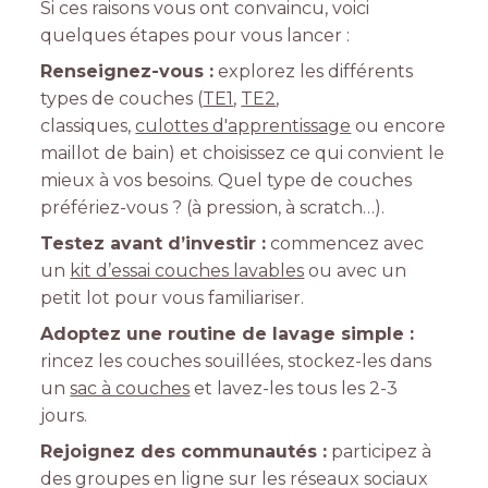
Si ces raisons vous ont convaincu, voici
quelques étapes pour vous lancer :
Renseignez-vous :
explorez les différents
types de couches (
TE1
,
TE2
,
classiques,
culottes d'apprentissage
ou encore
maillot de bain) et choisissez ce qui convient le
mieux à vos besoins. Quel type de couches
préfériez-vous ? (à pression, à scratch…).
Testez avant d’investir :
commencez avec
un
kit d’essai couches lavables
ou avec un
petit lot pour vous familiariser.
Adoptez une routine de lavage simple :
rincez les couches souillées, stockez-les dans
un
sac à couches
et lavez-les tous les 2-3
jours.
Rejoignez des communautés :
participez à
des groupes en ligne sur les réseaux sociaux