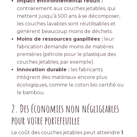
Impact environnemental réduit :
contrairement aux couches jetables, qui
mettent jusqu’à 500 ans à se décomposer,
les couches lavables sont réutilisables et
génèrent beaucoup moins de déchets.
Moins de ressources gaspillées :
leur
fabrication demande moins de matières
premières (pétrole pour le plastique des
couches jetables, par exemple).
Innovation durable :
les fabricants
intègrent des matériaux encore plus
écologiques, comme le coton bio certifié ou
le bambou.
2. Des économies non négligeables
pour votre portefeuille
Le coût des couches jetables peut atteindre
1