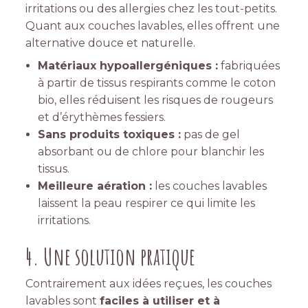
irritations ou des allergies chez les tout-petits.
Quant aux couches lavables, elles offrent une
alternative douce et naturelle.
Matériaux hypoallergéniques :
fabriquées
à partir de tissus respirants comme le coton
bio, elles réduisent les risques de rougeurs
et d’érythèmes fessiers.
Sans produits toxiques :
pas de gel
absorbant ou de chlore pour blanchir les
tissus.
Meilleure aération :
les couches lavables
laissent la peau respirer ce qui limite les
irritations.
4. Une solution pratique
Contrairement aux idées reçues, les couches
lavables sont
faciles à utiliser et à