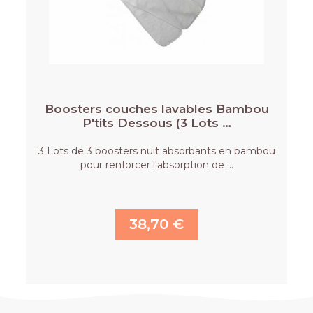
Boosters couches lavables Bambou
P'tits Dessous (3 Lots …
3 Lots de 3 boosters nuit absorbants en bambou
pour renforcer l'absorption de …
38,70 €