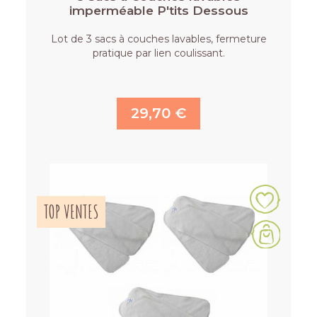
imperméable P'tits Dessous
Lot de 3 sacs à couches lavables, fermeture
pratique par lien coulissant.
29,70 €
TOP VENTES