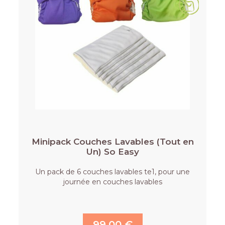
Minipack Couches Lavables (Tout en
Un) So Easy
Un pack de 6 couches lavables te1, pour une
journée en couches lavables
99,00 €