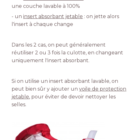
une couche lavable à 100%
- un
insert absorbant jetable
: on jette alors
l'insert à chaque change
Dans les 2 cas, on peut généralement
réutiliser 2 ou 3 fois la culotte, en changeant
uniquement l'insert absorbant.
Si on utilise un insert absorbant lavable, on
peut bien sûr y ajouter un
voile de protection
jetable
, pour éviter de devoir nettoyer les
selles.