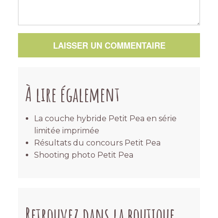
LAISSER UN COMMENTAIRE
À lire également
La couche hybride Petit Pea en série
limitée imprimée
Résultats du concours Petit Pea
Shooting photo Petit Pea
Retrouvez dans la boutique