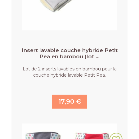
Insert lavable couche hybride Petit
Pea en bambou (lot …
Lot de 2 inserts lavables en bambou pour la
couche hybride lavable Petit Pea.
17,90 €