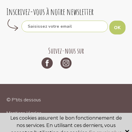
Inscrivez-vous à notre newsletter
OK
Suivez-nous sur
© P'tits dessous
Mentions légales
Les cookies assurent le bon fonctionnement de
nos services. En utilisant ces derniers, vous
CGV