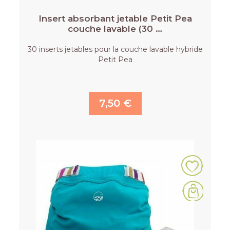
Insert absorbant jetable Petit Pea
couche lavable (30 …
30 inserts jetables pour la couche lavable hybride
Petit Pea
7,50 €