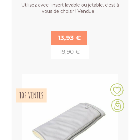
Utilisez avec l'insert lavable ou jetable, c'est à
vous de choisir ! Vendue …
13,93 €
19,90 €
TOP VENTES