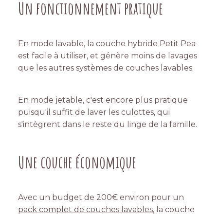
Un fonctionnement pratique
En mode lavable, la couche hybride Petit Pea
est facile à utiliser, et génère moins de lavages
que les autres systèmes de couches lavables.
En mode jetable, c'est encore plus pratique
puisqu'il suffit de laver les culottes, qui
s'intègrent dans le reste du linge de la famille.
Une couche économique
Avec un budget de 200€ environ pour un
pack complet de couches lavables
, la couche