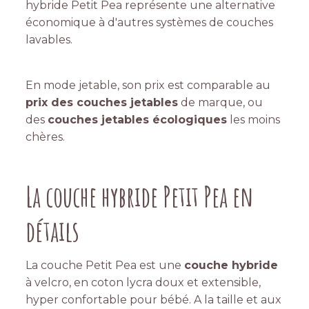
hybride Petit Pea représente une alternative
économique à d'autres systèmes de couches
lavables.
En mode jetable, son prix est comparable au
prix des couches jetables
de marque, ou
des
couches jetables écologiques
les moins
chères.
La couche hybride Petit Pea en
détails
La couche Petit Pea est une
couche hybride
à velcro, en coton lycra doux et extensible,
hyper confortable pour bébé. A la taille et aux