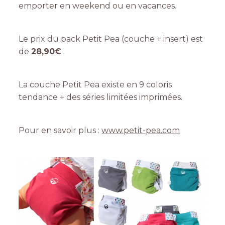
emporter en weekend ou en vacances.
Le prix du pack Petit Pea (couche + insert) est
de
28,90€
.
La couche Petit Pea existe en 9 coloris
tendance + des séries limitées imprimées.
Pour en savoir plus :
www.petit-pea.com