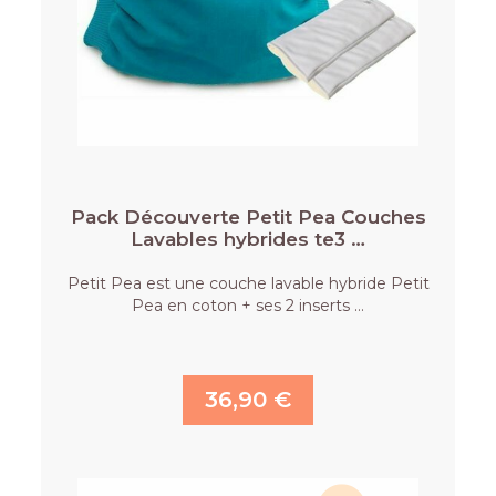
Pack Découverte Petit Pea Couches
Lavables hybrides te3 …
Petit Pea est une couche lavable hybride Petit
Pea en coton + ses 2 inserts …
36,90 €