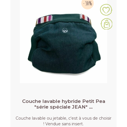
-30%
Couche lavable hybride Petit Pea
*série spéciale JEAN* …
Couche lavable ou jetable, c'est à vous de choisir
! Vendue sans insert.