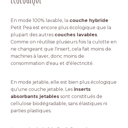
En mode 100% lavable, la
couche hybride
Petit Pea est encore plus écologique que la
plupart des autres
couches lavables
.
Comme on réutilise plusieurs fois la culotte en
ne changeant que l'insert, cela fait moins de
machines à laver, donc moins de
consommation d'eau et d'électricité.
En mode jetable, elle est bien plus écologique
qu'une couche jetable. Les
inserts
absorbants jetables
sont constitués de
cellulose biodégradable, sans élastiques ni
parties plastiques.