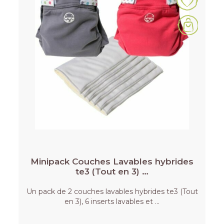
Minipack Couches Lavables hybrides
te3 (Tout en 3) …
Un pack de 2 couches lavables hybrides te3 (Tout
en 3), 6 inserts lavables et …