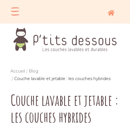
Accueil
Blog
Couche lavable et jetable : les couches hybrides
Couche lavable et jetable :
les couches hybrides