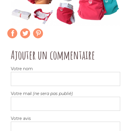
Ajouter un commentaire
Votre nom
Votre mail
(ne sera pas publié)
Votre avis