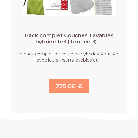
Pack complet Couches Lavables
hybride te3 (Tout en 3) …
Un pack complet de couches hybrides Petit Pea,
avec leurs inserts lavables et …
225,00 €