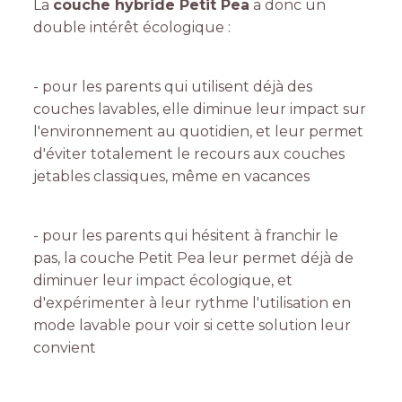
La
couche hybride Petit Pea
a donc un
double intérêt écologique :
- pour les parents qui utilisent déjà des
couches lavables, elle diminue leur impact sur
l'environnement au quotidien, et leur permet
d'éviter totalement le recours aux couches
jetables classiques, même en vacances
- pour les parents qui hésitent à franchir le
pas, la couche Petit Pea leur permet déjà de
diminuer leur impact écologique, et
d'expérimenter à leur rythme l'utilisation en
mode lavable pour voir si cette solution leur
convient