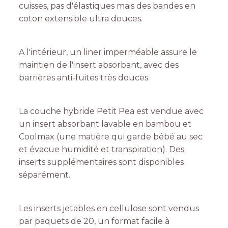
cuisses, pas d'élastiques mais des bandes en
coton extensible ultra douces.
A l'intérieur, un liner imperméable assure le
maintien de l'insert absorbant, avec des
barrières anti-fuites très douces.
La couche hybride Petit Pea est vendue avec
un insert absorbant lavable en bambou et
Coolmax (une matière qui garde bébé au sec
et évacue humidité et transpiration). Des
inserts supplémentaires sont disponibles
séparément.
Les inserts jetables en cellulose sont vendus
par paquets de 20, un format facile à