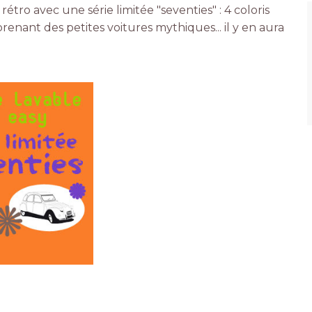
 rétro avec une série limitée "seventies" : 4 coloris
renant des petites voitures mythiques... il y en aura