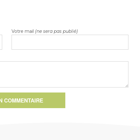
Votre mail
(ne sera pas publié)
UN COMMENTAIRE