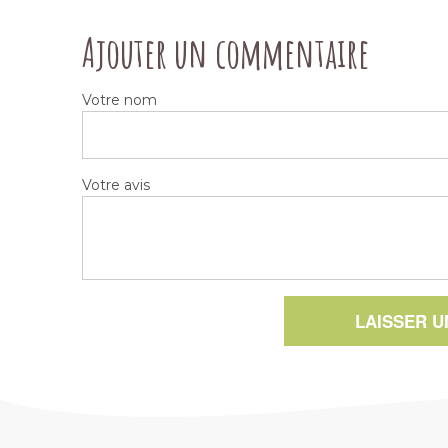
Ajouter un commentaire
Votre nom
Votre avis
LAISSER 