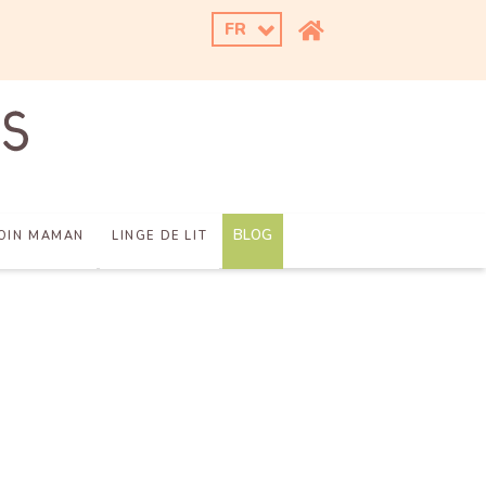
FR
BLOG
OIN MAMAN
LINGE DE LIT