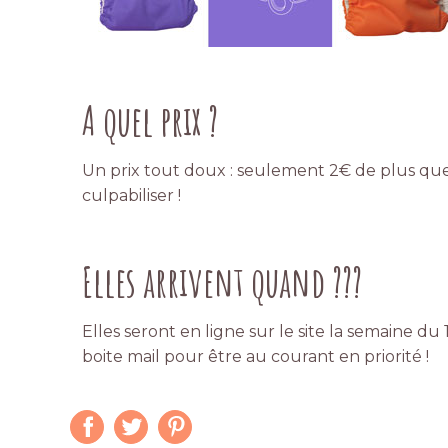
A quel prix ?
Un prix tout doux : seulement 2€ de plus que
culpabiliser !
Elles arrivent quand ???
Elles seront en ligne sur le site la semaine d
boite mail pour être au courant en priorité !