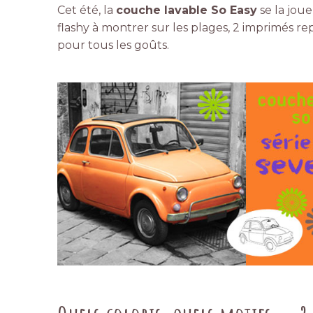
Cet été, la
couche lavable So Easy
se la joue
flashy à montrer sur les plages, 2 imprimés rep
pour tous les goûts.