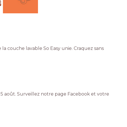
 la couche lavable So Easy unie. Craquez sans
u 15 août. Surveillez notre page Facebook et votre