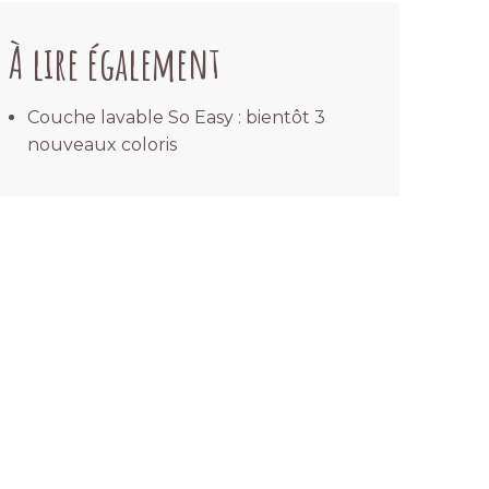
À lire également
Couche lavable So Easy : bientôt 3
nouveaux coloris