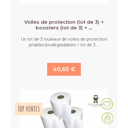
Voiles de protection (lot de 3) +
boosters (lot de 3) + …
Un lot de 3 rouleaux de voiles de protection
jetables biodégradables + lot de 3 …
40,65 €
TOP VENTES