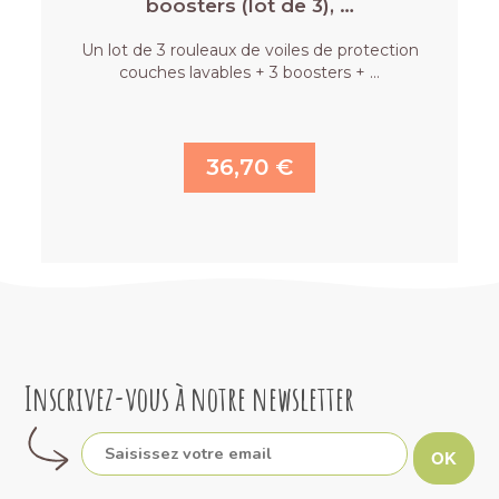
boosters (lot de 3), …
Un lot de 3 rouleaux de voiles de protection
couches lavables + 3 boosters + …
36,70 €
Inscrivez-vous à notre newsletter
OK