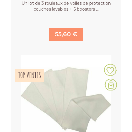
Un lot de 3 rouleaux de voiles de protection
couches lavables + 6 boosters …
55,60 €
TOP VENTES