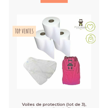
TOP VENTES
Voiles de protection (lot de 3),