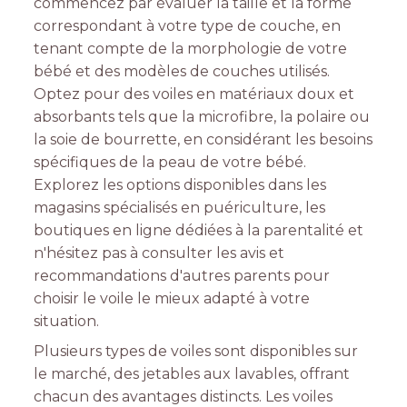
commencez par évaluer la taille et la forme
correspondant à votre type de couche, en
tenant compte de la morphologie de votre
bébé et des modèles de couches utilisés.
Optez pour des voiles en matériaux doux et
absorbants tels que la microfibre, la polaire ou
la soie de bourrette, en considérant les besoins
spécifiques de la peau de votre bébé.
Explorez les options disponibles dans les
magasins spécialisés en puériculture, les
boutiques en ligne dédiées à la parentalité et
n'hésitez pas à consulter les avis et
recommandations d'autres parents pour
choisir le voile le mieux adapté à votre
situation.
Plusieurs types de voiles sont disponibles sur
le marché, des jetables aux lavables, offrant
chacun des avantages distincts. Les voiles