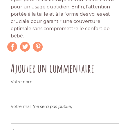
pour un usage quotidien. Enfin, l'attention
portée à la taille et à la forme des voiles est
cruciale pour garantir une couverture
optimale sans compromettre le confort de
bébé.
Ajouter un commentaire
Votre nom
Votre mail
(ne sera pas publié)