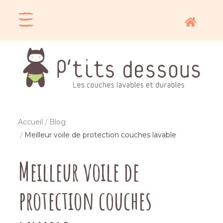
Accueil
Blog
Meilleur voile de protection couches lavable
Meilleur voile de
protection couches