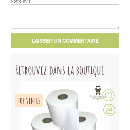
Votre avis
LAISSER UN COMMENTAIRE
Retrouvez dans la boutique
TOP VENTES