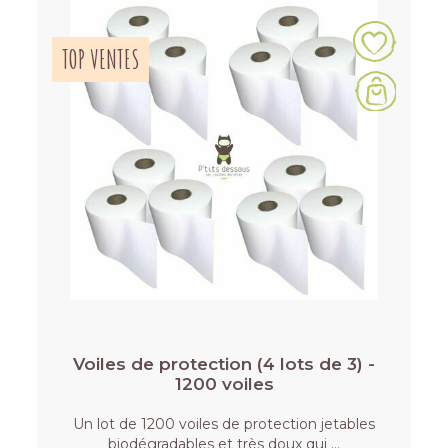
TOP VENTES
Voiles de protection (4 lots de 3) -
1200 voiles
Un lot de 1200 voiles de protection jetables
biodégradables et très doux qui …