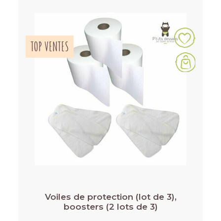
TOP VENTES
Voiles de protection (lot de 3),
boosters (2 lots de 3)