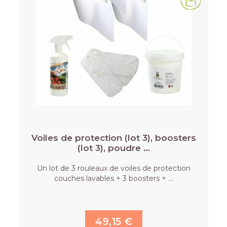
Voiles de protection (lot 3), boosters
(lot 3), poudre …
Un lot de 3 rouleaux de voiles de protection
couches lavables + 3 boosters + …
49,15 €