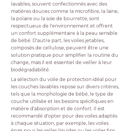
lavables, souvent confectionnés avec des
matières douces comme la microfibre, la laine,
la polaire ou la soie de bourrette, sont
respectueux de l'environnement et offrent
un confort supplémentaire à la peau sensible
de bébé. D'autre part, les voiles jetables,
composés de cellulose, peuvent être une
solution pratique pour simplifier la routine du
change, mais il est essentiel de veiller à leur
biodégradabilité.
La sélection du voile de protection idéal pour
les couches lavables repose sur divers critères,
tels que la morphologie de bébé, le type de
couche utilisée et les besoins spécifiques en
matière d'absorption et de confort. Il est
recommandé d'opter pour des voiles adaptés
à chaque situation, par exemple, les voiles
épais pour les selles liquides ou les voiles fins