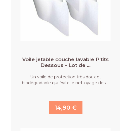
Voile jetable couche lavable P'tits
Dessous - Lot de …
Un voile de protection très doux et
biodégradable qui évite le nettoyage des …
14,90 €