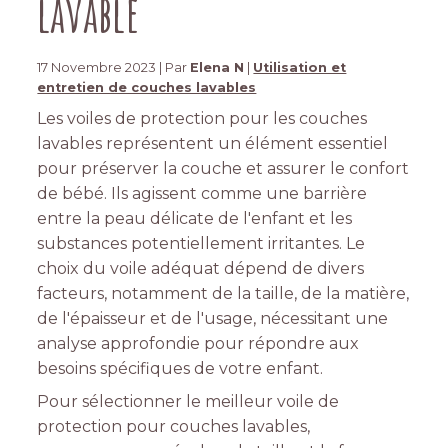
lavable
17 Novembre 2023 | Par
Elena N
|
Utilisation et
entretien de couches lavables
Les voiles de protection pour les couches
lavables représentent un élément essentiel
pour préserver la couche et assurer le confort
de bébé. Ils agissent comme une barrière
entre la peau délicate de l'enfant et les
substances potentiellement irritantes. Le
choix du voile adéquat dépend de divers
facteurs, notamment de la taille, de la matière,
de l'épaisseur et de l'usage, nécessitant une
analyse approfondie pour répondre aux
besoins spécifiques de votre enfant.
Pour sélectionner le meilleur voile de
protection pour couches lavables,