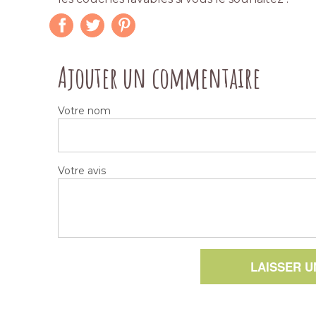
Ajouter un commentaire
Votre nom
Votre avis
LAISSER 