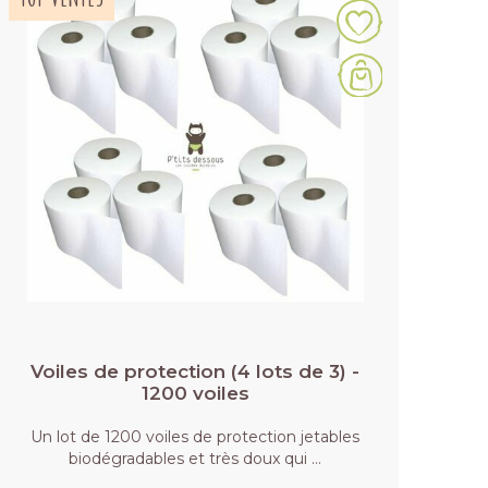
Voiles de protection (4 lots de 3) -
1200 voiles
Un lot de 1200 voiles de protection jetables
biodégradables et très doux qui …