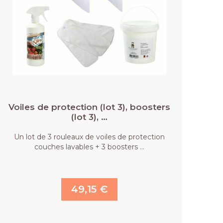
Voiles de protection (lot 3), boosters
(lot 3), …
Un lot de 3 rouleaux de voiles de protection
couches lavables + 3 boosters …
49,15 €