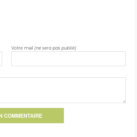
Votre mail
(ne sera pas publié)
UN COMMENTAIRE