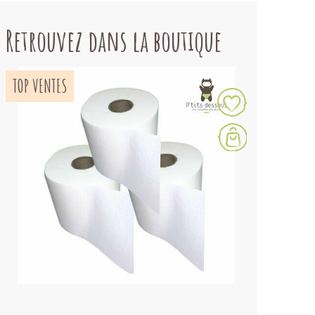
Retrouvez dans la boutique
TOP VENTES