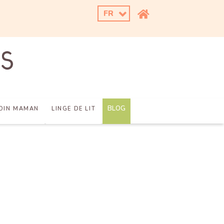
FR
BLOG
OIN MAMAN
LINGE DE LIT