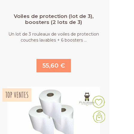
Voiles de protection (lot de 3),
boosters (2 lots de 3)
Un lot de 3 rouleaux de voiles de protection
couches lavables + 6 boosters …
55,60 €
TOP VENTES