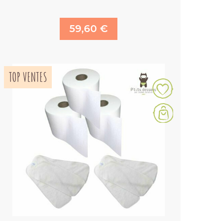
59,60 €
TOP VENTES