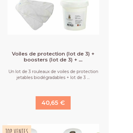
Voiles de protection (lot de 3) +
boosters (lot de 3) + …
Un lot de 3 rouleaux de voiles de protection
jetables biodégradables + lot de 3 …
40,65 €
TOP VENTES