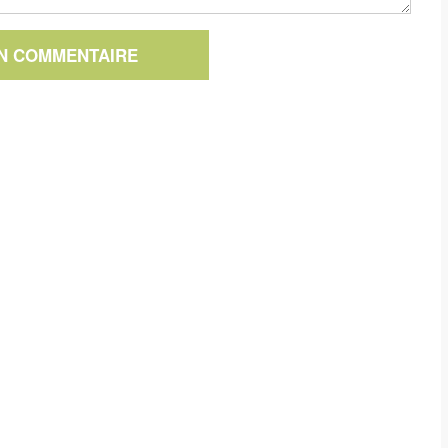
UN COMMENTAIRE