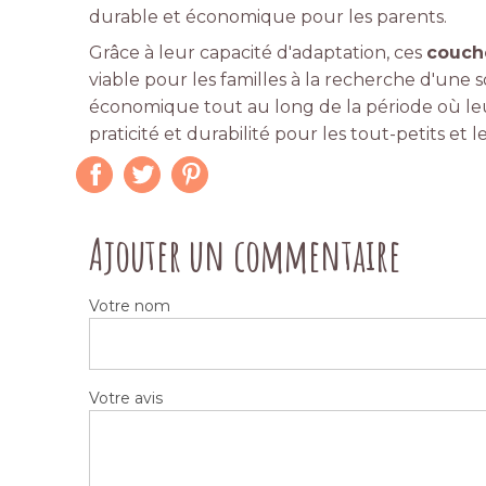
durable et économique pour les parents.
Grâce à leur capacité d'adaptation, ces
couche
viable pour les familles à la recherche d'une
économique tout au long de la période où leu
praticité et durabilité pour les tout-petits et l
Ajouter un commentaire
Votre nom
Votre avis