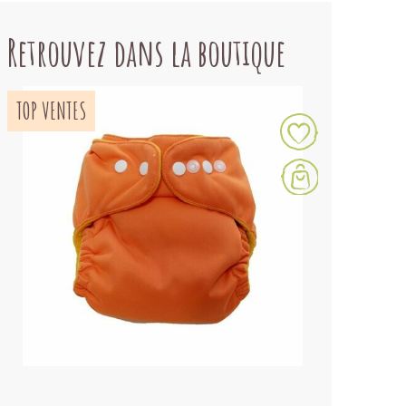
Retrouvez dans la boutique
TOP VENTES