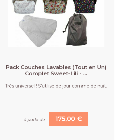
Pack Couches Lavables (Tout en Un)
Complet Sweet-Lili - …
Très universel ! S'utilise de jour comme de nuit.
175,00 €
à partir de