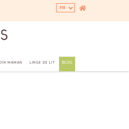
FR
BLOG
OIN MAMAN
LINGE DE LIT