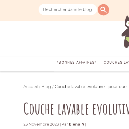
*BONNES AFFAIRES*
COUCHES LA
Accueil
Blog
Couche lavable evolutive - pour quel
Couche lavable evolutiv
23 Novembre 2023 | Par
Elena N
|