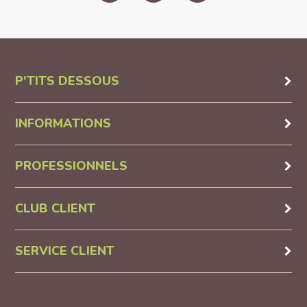
P'TITS DESSOUS
INFORMATIONS
PROFESSIONNELS
CLUB CLIENT
SERVICE CLIENT