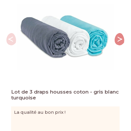
Lot de 3 draps housses coton - gris blanc
turquoise
La qualité au bon prix !