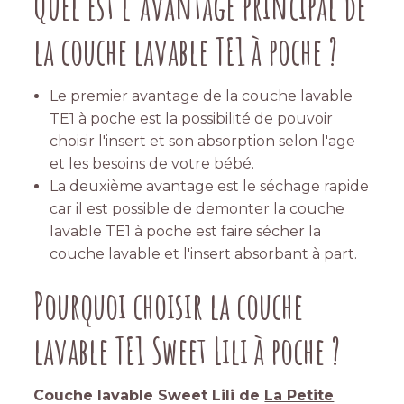
Quel est l'avantage principal de
la couche lavable TE1 à poche ?
Le premier avantage de la couche lavable
TE1 à poche est la possibilité de pouvoir
choisir l'insert et son absorption selon l'age
et les besoins de votre bébé.
La deuxième avantage est le séchage rapide
car il est possible de demonter la couche
lavable TE1 à poche est faire sécher la
couche lavable et l'insert absorbant à part.
Pourquoi choisir la couche
lavable TE1 Sweet Lili à poche ?
Couche lavable Sweet Lili de
La Petite