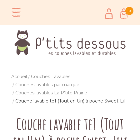
0
Accueil
Couches Lavables
Couches lavables par marque
Couches lavables La P'tite Prairie
Couche lavable te1 (Tout en Un) à poche Sweet-Lili
Couche lavable te1 (Tout