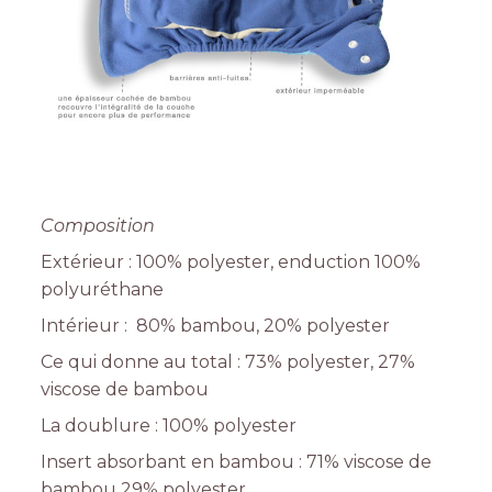
Composition
Extérieur : 100% polyester, enduction 100%
polyuréthane
Intérieur : 80% bambou, 20% polyester
Ce qui donne au total : 73% polyester, 27%
viscose de bambou
La doublure : 100% polyester
Insert absorbant en bambou : 71% viscose de
bambou 29% polyester