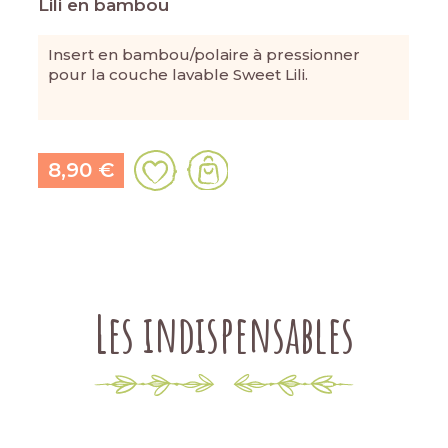
Lili en bambou
Insert en bambou/polaire à pressionner
pour la couche lavable Sweet Lili.
8,90 €
Les indispensables