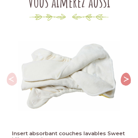
Vous aimerez aussi
Insert absorbant couches lavables Sweet