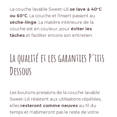
La couche lavable Sweet-Lili
se lave à 40°C
ou 60°C
. La couche et l'insert passent au
sèche-linge
. La matière intérieure de la
couche est en couleur, pour
éviter les
tâches
et faciliter encore son entretien.
La qualité et les garanties P'tits
Dessous
Les boutons pressions de la couche lavable
Sweet-Lili résistent aux utilisations répétées,
elles
resteront comme neuves
au fil du
temps et n'abimeront pas le reste de votre