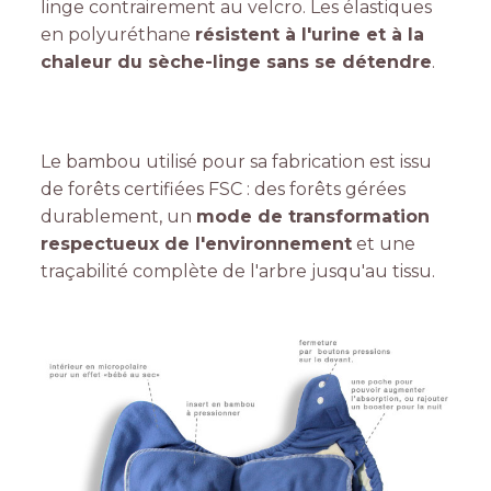
linge contrairement au velcro. Les élastiques
en polyuréthane
résistent à l'urine et à la
chaleur du sèche-linge sans se détendre
.
Le bambou utilisé pour sa fabrication est issu
de forêts certifiées FSC : des forêts gérées
durablement, un
mode de transformation
respectueux de l'environnement
et une
traçabilité complète de l'arbre jusqu'au tissu.