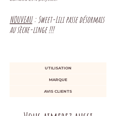
NOUVEAU
: Sweet-Lili passe désormais
au sèche-linge !!!
UTILISATION
MARQUE
AVIS CLIENTS