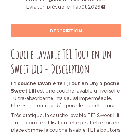
Livraison prévue le
11 août 2026
DESCRIPTION
Couche lavable TE1 Tout en un
Sweet Lili - Description
La
couche lavable te1 (Tout en Un) à poche
Sweet Lili
est une couche lavable universelle
: ultra-absorbante, mais aussi imperméable.
Elle est recommandée pour le jour et la nuit !
Très pratique, la couche lavable TE1 Sweet Lili
a une double utilisation : elle peut être mis en
place comme la couche lavable TE1 à boutons