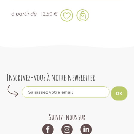
à partir de
12,50 €
Inscrivez-vous à notre newsletter
OK
Suivez-nous sur