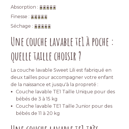
Absorption :
Finesse :
Séchage :
Une couche lavable te1 à poche :
quelle taille choisir ?
La couche lavable Sweet Lili est fabriqué en
deux tailles pour accompagner votre enfant
de la naissance et jusqu'à la propreté :
Couche lavable TE1 Taille Unique pour des
bébés de 3 à 15 kg
Couche lavable TE1 Taille Junior pour des
bébés de 11 à 20 kg