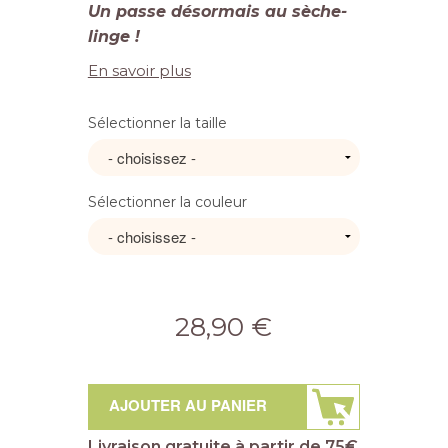
Un passe désormais au sèche-
linge !
En savoir plus
Sélectionner la taille
Sélectionner la couleur
28,90 €
AJOUTER AU PANIER
Livraison gratuite à partir de 75€