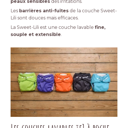
peaux sensibles
des irritations.
Les
barrières anti-fuites
de la couche Sweet-
Lili sont douces mais efficaces.
La Sweet-Lili est une couche lavable
fine,
souple et extensible
.