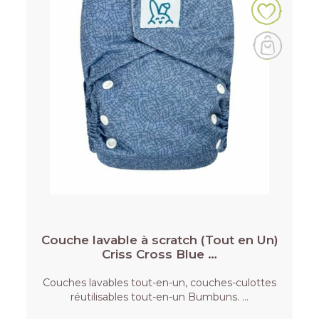
Couche lavable à scratch (Tout en Un)
Criss Cross Blue …
Couches lavables tout-en-un, couches-culottes
réutilisables tout-en-un Bumbuns. …