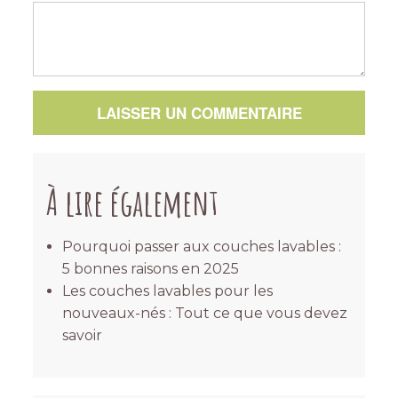
LAISSER UN COMMENTAIRE
À lire également
Pourquoi passer aux couches lavables :
5 bonnes raisons en 2025
Les couches lavables pour les
nouveaux-nés : Tout ce que vous devez
savoir