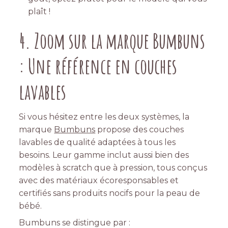
plaît !
4. Zoom sur la marque Bumbuns
: Une référence en couches
lavables
Si vous hésitez entre les deux systèmes, la
marque
Bumbuns
propose des couches
lavables de qualité adaptées à tous les
besoins. Leur gamme inclut aussi bien des
modèles à scratch que à pression, tous conçus
avec des matériaux écoresponsables et
certifiés sans produits nocifs pour la peau de
bébé.
Bumbuns se distingue par :