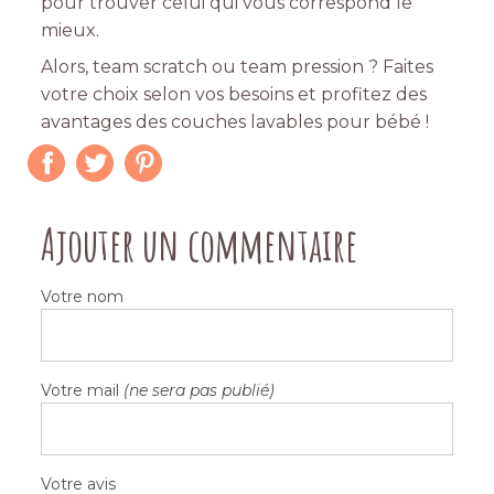
pour trouver celui qui vous correspond le
mieux.
Alors, team scratch ou team pression ? Faites
votre choix selon vos besoins et profitez des
avantages des couches lavables pour bébé !
Ajouter un commentaire
Votre nom
Votre mail
(ne sera pas publié)
Votre avis