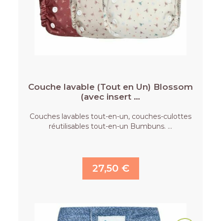
Couche lavable (Tout en Un) Blossom
(avec insert …
Couches lavables tout-en-un, couches-culottes
réutilisables tout-en-un Bumbuns. …
27,50 €