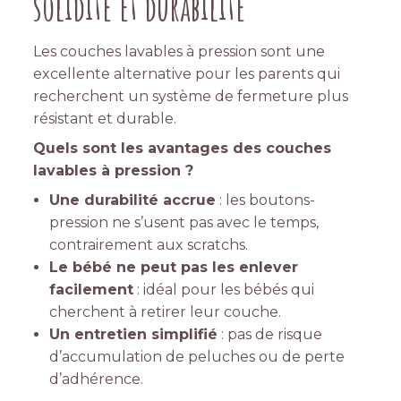
solidité et durabilité
Les couches lavables à pression sont une
excellente alternative pour les parents qui
recherchent un système de fermeture plus
résistant et durable.
Quels sont les avantages des couches
lavables à pression ?
Une durabilité accrue
: les boutons-
pression ne s’usent pas avec le temps,
contrairement aux scratchs.
Le bébé ne peut pas les enlever
facilement
: idéal pour les bébés qui
cherchent à retirer leur couche.
Un entretien simplifié
: pas de risque
d’accumulation de peluches ou de perte
d’adhérence.