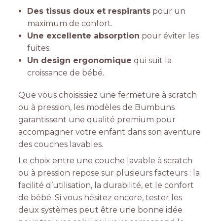
Des tissus doux et respirants
pour un
maximum de confort.
Une excellente absorption
pour éviter les
fuites.
Un design ergonomique
qui suit la
croissance de bébé.
Que vous choisissiez une fermeture à scratch
ou à pression, les modèles de Bumbuns
garantissent une qualité premium pour
accompagner votre enfant dans son aventure
des couches lavables.
Le choix entre une couche lavable à scratch
ou à pression repose sur plusieurs facteurs : la
facilité d’utilisation, la durabilité, et le confort
de bébé. Si vous hésitez encore, tester les
deux systèmes peut être une bonne idée