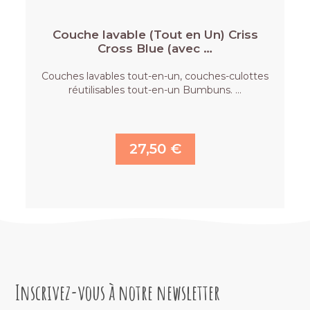
Couche lavable (Tout en Un) Criss
Cross Blue (avec …
Couches lavables tout-en-un, couches-culottes
réutilisables tout-en-un Bumbuns. …
27,50 €
Inscrivez-vous à notre newsletter