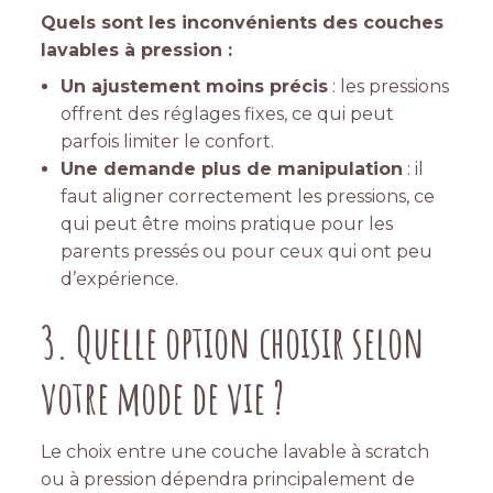
Quels sont les inconvénients des couches
lavables à pression :
Un ajustement moins précis
: les pressions
offrent des réglages fixes, ce qui peut
parfois limiter le confort.
Une demande plus de manipulation
: il
faut aligner correctement les pressions, ce
qui peut être moins pratique pour les
parents pressés ou pour ceux qui ont peu
d’expérience.
3. Quelle option choisir selon
votre mode de vie ?
Le choix entre une couche lavable à scratch
ou à pression dépendra principalement de