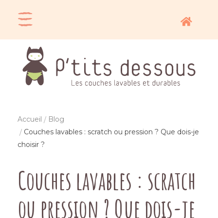
Accueil
Blog
Couches lavables : scratch ou pression ? Que dois-je
choisir ?
Couches lavables : scratch
ou pression ? Que dois-je