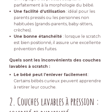
parfaitement à la morphologie du bébé.
Une facilité d’utilisation
: idéal pour les
parents pressés ou les personnes non
habituées (grands-parents, baby-sitters,
crèches).
Une bonne étanchéité
: lorsque le scratch
est bien positionné, il assure une excellente
prévention des fuites.
Quels sont les inconvénients des couches
lavables à scratch :
Le bébé peut l’enlever facilement
:
Certains bébés curieux peuvent apprendre
à retirer leur couche.
2. Couches lavables à pression :