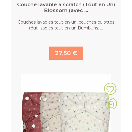
Couche lavable à scratch (Tout en Un)
Blossom (avec …
Couches lavables tout-en-un, couches-culottes
réutilisables tout-en-un Bumbuns. …
27,50 €