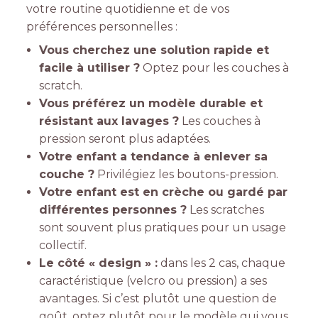
votre routine quotidienne et de vos
préférences personnelles :
Vous cherchez une solution rapide et
facile à utiliser ?
Optez pour les couches à
scratch.
Vous préférez un modèle durable et
résistant aux lavages ?
Les couches à
pression seront plus adaptées.
Votre enfant a tendance à enlever sa
couche ?
Privilégiez les boutons-pression.
Votre enfant est en crèche ou gardé par
différentes personnes ?
Les scratches
sont souvent plus pratiques pour un usage
collectif.
Le côté « design » :
dans les 2 cas, chaque
caractéristique (velcro ou pression) a ses
avantages. Si c’est plutôt une question de
goût, optez plutôt pour le modèle qui vous