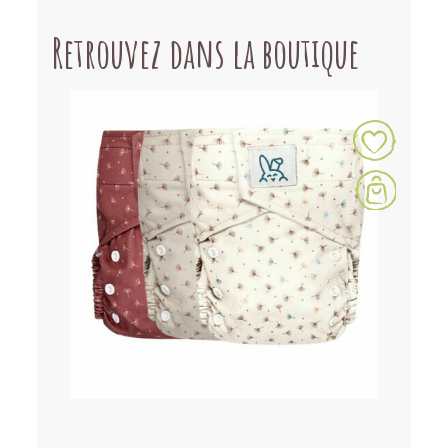
Retrouvez dans la boutique