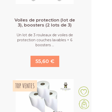
Voiles de protection (lot de
3), boosters (2 lots de 3)
Un lot de 3 rouleaux de voiles de
protection couches lavables + 6
boosters …
55,60 €
TOP VENTES