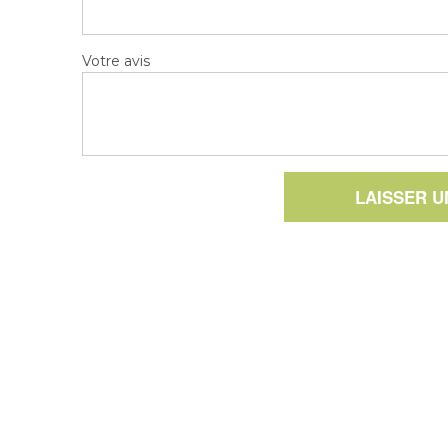
Votre avis
LAISSER 