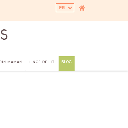
FR
BLOG
OIN MAMAN
LINGE DE LIT