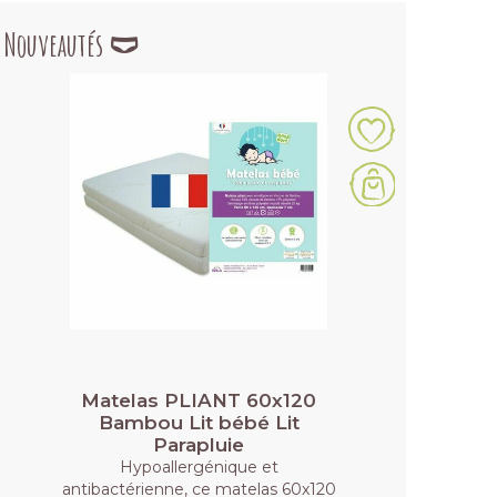
Nouveautés 🩲
Matelas PLIANT 60x120
Bambou Lit bébé Lit
Parapluie
Hypoallergénique et
antibactérienne, ce matelas 60x120