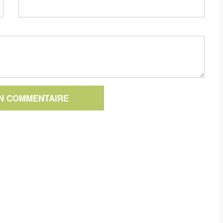
UN COMMENTAIRE