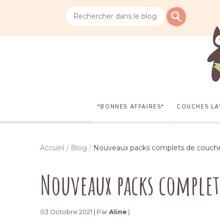
*BONNES AFFAIRES*
COUCHES LA
Accueil
Blog
Nouveaux packs complets de couche
Nouveaux packs complet
03 Octobre 2021 | Par
Aline
|