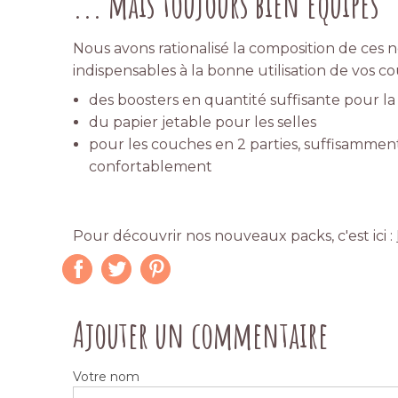
... mais toujours bien équipés
Nous avons rationalisé la composition de ces 
indispensables à la bonne utilisation de vos co
des boosters en quantité suffisante pour la 
du papier jetable pour les selles
pour les couches en 2 parties, suffisamme
confortablement
Pour découvrir nos nouveaux packs, c'est ici :
Ajouter un commentaire
Votre nom