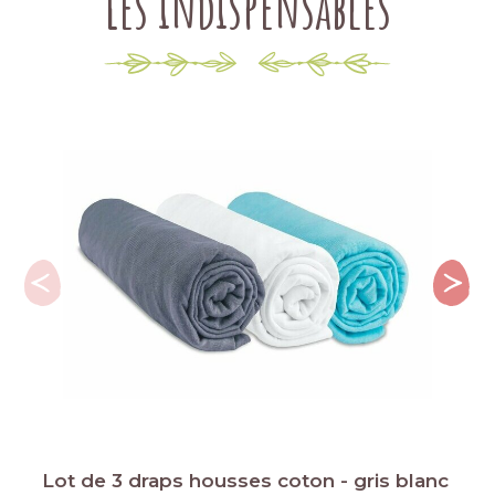
Les indispensables
Lot de 3 draps housses coton - gris blanc