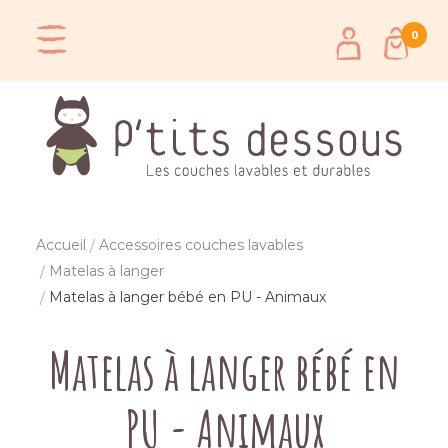
0
Accueil
Accessoires couches lavables
Matelas à langer
Matelas à langer bébé en PU - Animaux
Matelas à langer bébé en
PU - Animaux