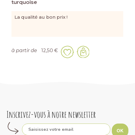
turquoise
La qualité au bon prix !
à partir de
12,50 €
Inscrivez-vous à notre newsletter
OK