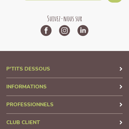
Suivez-nous sur
P'TITS DESSOUS
INFORMATIONS
PROFESSIONNELS
CLUB CLIENT