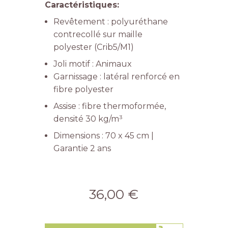
Caractéristiques:
Revêtement : polyuréthane
contrecollé sur maille
polyester (Crib5/M1)
Joli motif : Animaux
Garnissage : latéral renforcé en
fibre polyester
Assise : fibre thermoformée,
densité 30 kg/m³
Dimensions : 70 x 45 cm |
Garantie 2 ans
36,00 €