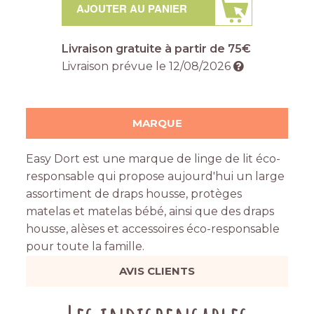
AJOUTER AU PANIER
Livraison gratuite à partir de 75€
Livraison prévue le
12/08/2026
MARQUE
Easy Dort est une marque de linge de lit éco-
responsable qui propose aujourd'hui un large
assortiment de draps housse, protèges
matelas et matelas bébé, ainsi que des draps
housse, alèses et accessoires éco-responsable
pour toute la famille.
AVIS CLIENTS