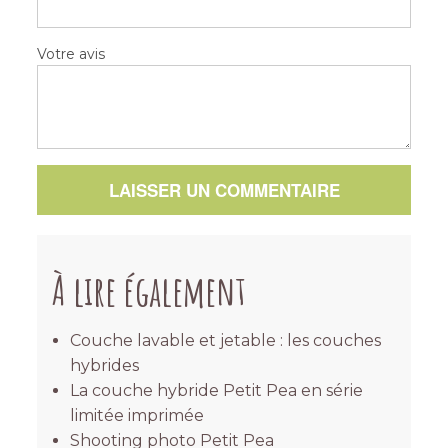
Votre avis
LAISSER UN COMMENTAIRE
À lire également
Couche lavable et jetable : les couches
hybrides
La couche hybride Petit Pea en série
limitée imprimée
Shooting photo Petit Pea