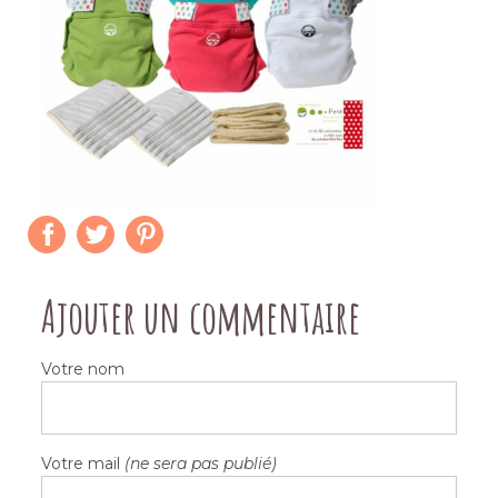
Ajouter un commentaire
Votre nom
Votre mail
(ne sera pas publié)