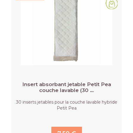
Insert absorbant jetable Petit Pea
couche lavable (30 …
30 inserts jetables pour la couche lavable hybride
Petit Pea