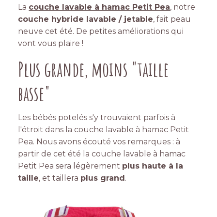
La
couche lavable à hamac Petit Pea
, notre
couche hybride lavable / jetable
, fait peau
neuve cet été. De petites améliorations qui
vont vous plaire !
Plus grande, moins "taille
basse"
Les bébés potelés s'y trouvaient parfois à
l'étroit dans la couche lavable à hamac Petit
Pea. Nous avons écouté vos remarques : à
partir de cet été la couche lavable à hamac
Petit Pea sera légèrement
plus haute à la
taille
, et taillera
plus grand
.