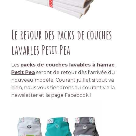
Le retour des packs de couches
lavables Petit Pea
Les
packs de couches lavables à hamac
Petit Pea
seront de retour dès l'arrivée du
nouveau modèle. Courant juillet si tout va
bien, nous vous tiendrons au courant via la
newsletter et la page Facebook !