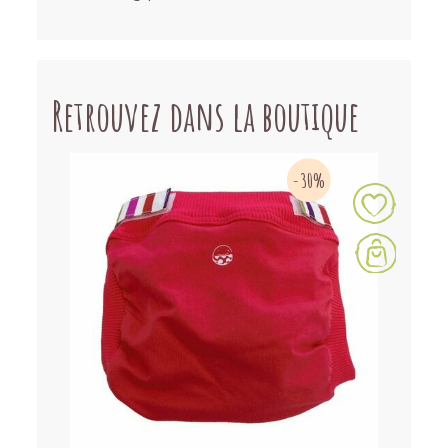
Retrouvez dans la boutique
-30%