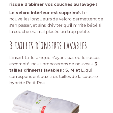
risque d'abimer vos couches au lavage !
Le velcro intérieur est supprimé.
Les
nouvelles longueurs de velcro permettent de
s'en passer, et ainsi d'éviter qu'il n'irrite bébé si
la couche est mal placée ou trop petite.
3 tailles d'inserts lavables
L'insert taille unique n'ayant pas eu le succès
escompté, nous proposerons de nouveau
3
tailles d'inserts lavables : S, M et L
, qui
correspondent aux trois tailles de la couche
hybride Petit Pea.