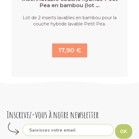
Pea en bambou (lot …
Lot de 2 inserts lavables en bambou pour la
couche hybride lavable Petit Pea.
17,90 €
Inscrivez-vous à notre newsletter
OK