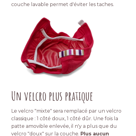
couche lavable permet d'éviter les taches.
Un velcro plus pratique
Le velcro "mixte" sera remplacé par un velcro
classique : 1 côté doux, 1 côté dûr. Une fois la
patte amovible enlevée, il n'y a plus que du
velcro "doux" sur la couche.
Plus aucun