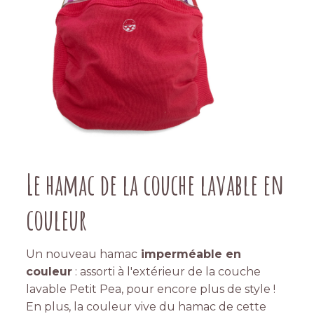
Le hamac de la couche lavable en
couleur
Un nouveau hamac
imperméable en
couleur
: assorti à l'extérieur de la couche
lavable Petit Pea, pour encore plus de style !
En plus, la couleur vive du hamac de cette