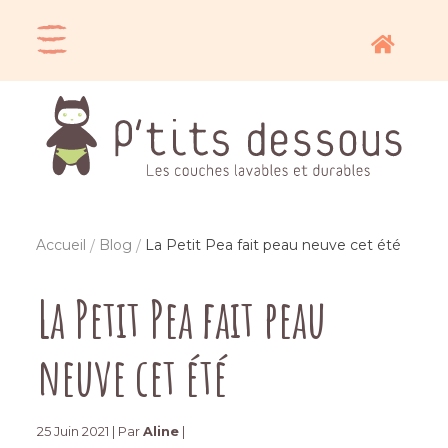
Accueil
Blog
La Petit Pea fait peau neuve cet été
La Petit Pea fait peau
neuve cet été
25 Juin 2021 | Par
Aline
|