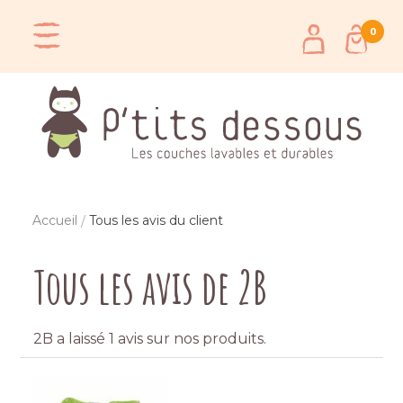
0
Accueil
Tous les avis du client
Tous les avis de 2B
2B a laissé 1 avis sur nos produits.