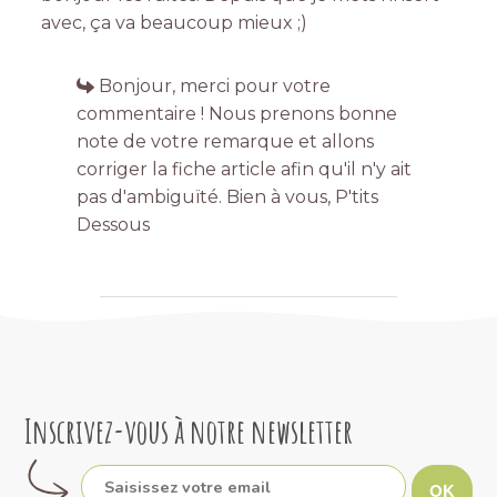
avec, ça va beaucoup mieux ;)
Bonjour, merci pour votre
commentaire ! Nous prenons bonne
note de votre remarque et allons
corriger la fiche article afin qu'il n'y ait
pas d'ambiguïté. Bien à vous, P'tits
Dessous
Inscrivez-vous à notre newsletter
OK