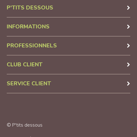
P'TITS DESSOUS
INFORMATIONS
PROFESSIONNELS
CLUB CLIENT
SERVICE CLIENT
© P'tits dessous