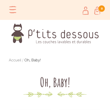
0
Accueil
Oh, Baby!
Oh, Baby!