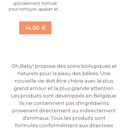
spécialement formulé
pour nettoyer, apaiser et …
14,50 €
Oh,Baby! propose des soins biologiques et
naturels pour la peau des bébés. Une
nouvelle vie doit être chérie avec le plus
grand amour et la plus grande attention.
Les produits sont développés en Belgique.
Ils ne contiennent pas d'ingrédients
provenant directement ou indirectement
d'animaux. Tous les produits sont
formulés conformément aux directives