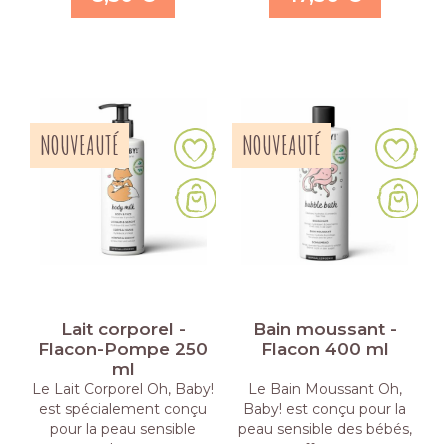
NOUVEAUTÉ
NOUVEAUTÉ
Lait corporel -
Bain moussant -
Flacon-Pompe 250
Flacon 400 ml
ml
Le Lait Corporel Oh, Baby!
Le Bain Moussant Oh,
est spécialement conçu
Baby! est conçu pour la
pour la peau sensible
peau sensible des bébés,