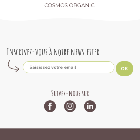
COSMOS ORGANIC.
Inscrivez-vous à notre newsletter
OK
Suivez-nous sur