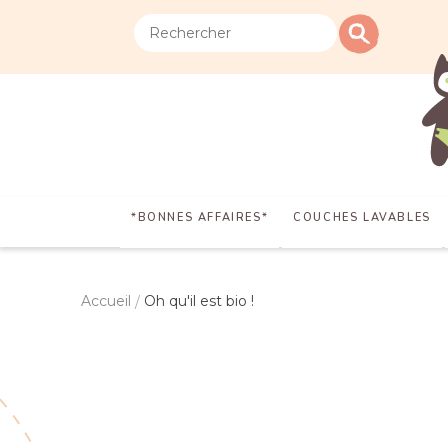
*BONNES AFFAIRES*
COUCHES LAVABLES
Accueil
Oh qu'il est bio !