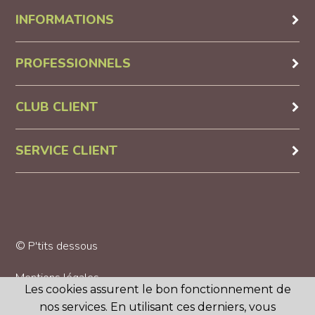
INFORMATIONS
PROFESSIONNELS
CLUB CLIENT
SERVICE CLIENT
© P'tits dessous
Mentions légales
Les cookies assurent le bon fonctionnement de
nos services. En utilisant ces derniers, vous
CGV