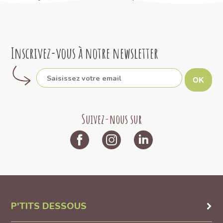
Inscrivez-vous à notre newsletter
OK
Suivez-nous sur
P'TITS DESSOUS