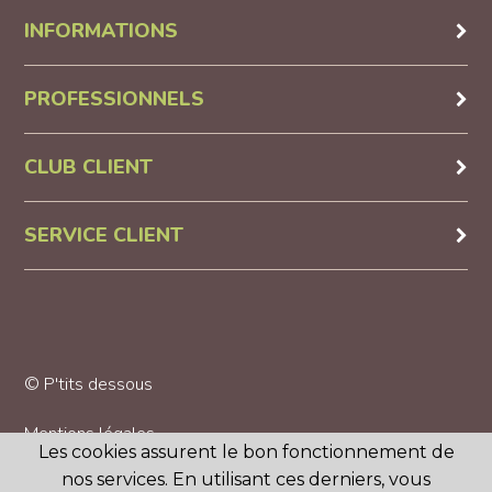
INFORMATIONS
PROFESSIONNELS
CLUB CLIENT
SERVICE CLIENT
© P'tits dessous
Mentions légales
Les cookies assurent le bon fonctionnement de
nos services. En utilisant ces derniers, vous
CGV