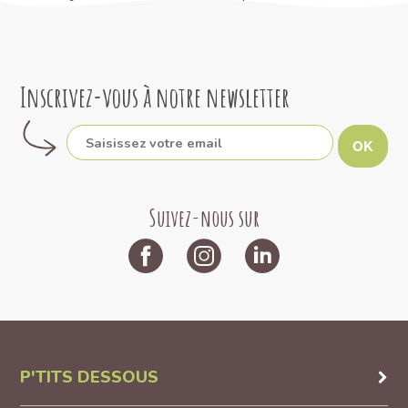
Inscrivez-vous à notre newsletter
OK
Suivez-nous sur
P'TITS DESSOUS