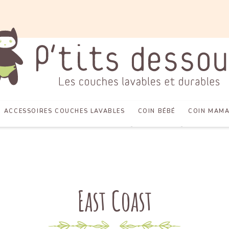
ACCESSOIRES COUCHES LAVABLES
COIN BÉBÉ
COIN MAM
East Coast