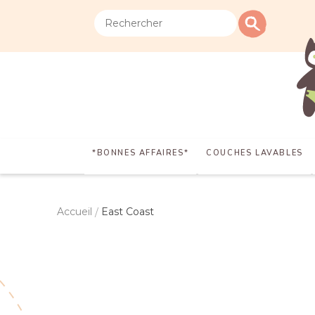
*BONNES AFFAIRES*
COUCHES LAVABLES
Accueil
East Coast