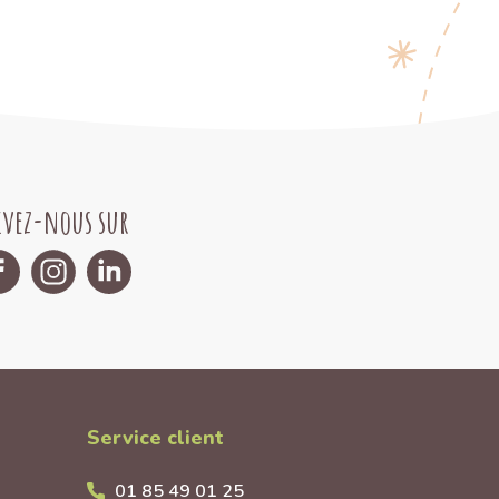
ivez-nous sur
Service client
01 85 49 01 25