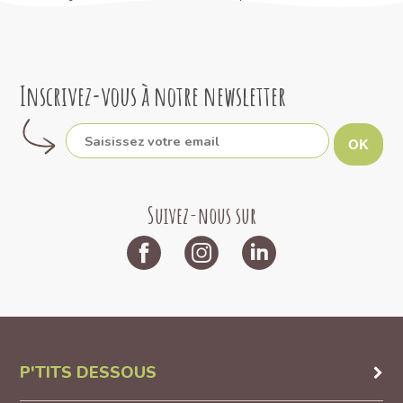
Inscrivez-vous à notre newsletter
OK
Suivez-nous sur
P'TITS DESSOUS