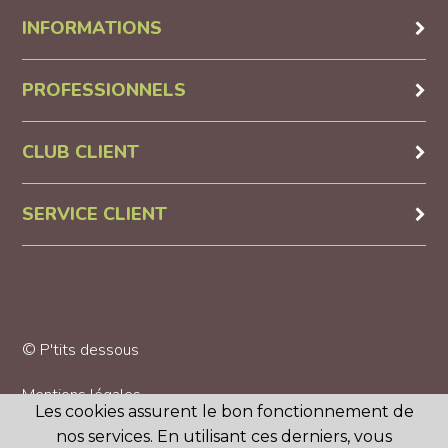
INFORMATIONS
PROFESSIONNELS
CLUB CLIENT
SERVICE CLIENT
© P'tits dessous
Mentions légales
Les cookies assurent le bon fonctionnement de
nos services. En utilisant ces derniers, vous
CGV