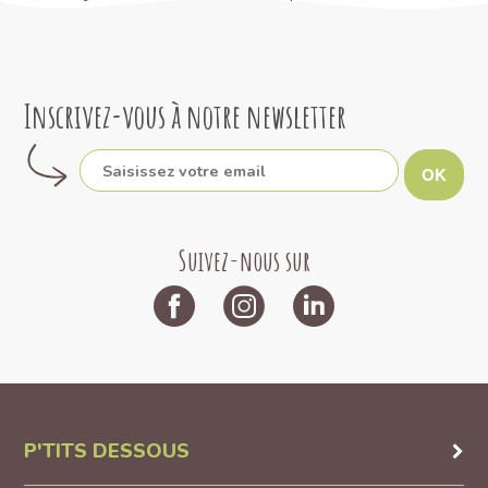
Inscrivez-vous à notre newsletter
OK
Suivez-nous sur
P'TITS DESSOUS