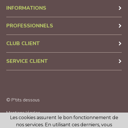
INFORMATIONS
PROFESSIONNELS
CLUB CLIENT
SERVICE CLIENT
© P'tits dessous
Mentions légales
Les cookies assurent le bon fonctionnement de
nos services. En utilisant ces derniers, vous
CGV