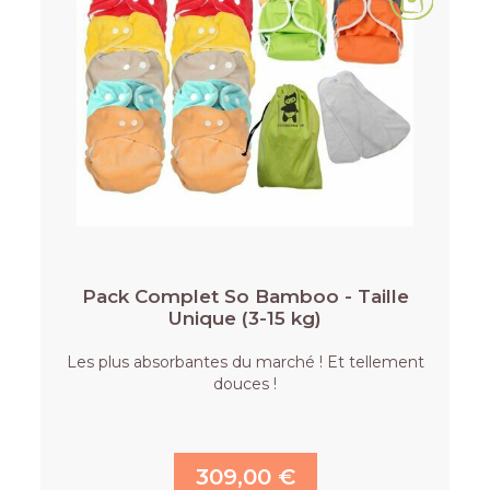
Pack Complet So Bamboo - Taille
Unique (3-15 kg)
Les plus absorbantes du marché ! Et tellement
douces !
309,00 €