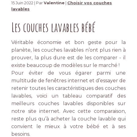
15 Juin 2022 | Par
Valentine
|
Choisir vos couches
lavables
Les couches lavables bébé
Véritable économie et bon geste pour la
planète, les couches lavables n’ont plus rien à
prouver, la plus dure est de les comparer - il
existe beaucoup de modèles sur le marché !
Pour éviter de vous égarer parmi une
multitude de fenêtres internet et d’essayer de
retenir toutes les caractéristiques des couches
lavables, voici un tableau comparatif des
meilleurs couches lavables disponibles sur
notre site internet. Avec cette comparaison,
reste plus qu’à acheter la couche lavable qui
convient le mieux à votre bébé et à ses
besoins.