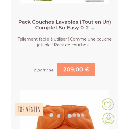
Pack Couches Lavables (Tout en Un)
Complet So Easy 0-2 …
Tellement facile à utiliser ! Comme une couche
jetable ! Pack de couches …
209,00 €
à partir de
TOP VENTES