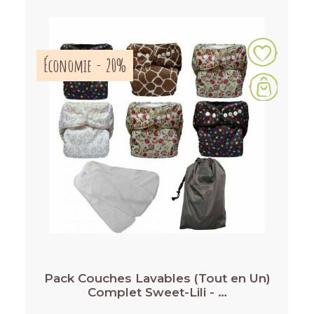
Économie - 20%
Pack Couches Lavables (Tout en Un)
Complet Sweet-Lili - …