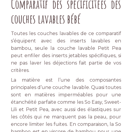
Comparatif des spécificitées des
couches lavables bébé
Toutes les couches lavables de ce comparatif
s’équipent avec des inserts lavables en
bambou, seule la couche lavable Petit Pea
peut enfiler des inserts jetables spécifiques, si
ne pas laver les déjections fait partie de vos
critères.
La matière est l’une des composantes
principales d’une couche lavable. Quasi toutes
sont en matières imperméables pour une
étanchéité parfaite comme les So Easy, Sweet-
Lili et Petit Pea, avec aussi des élastiques sur
les côtés qui ne marquent pas la peau, pour
encore limiter les fuites. En comparaison, la So
bamboo est en viscose de bambou pour une