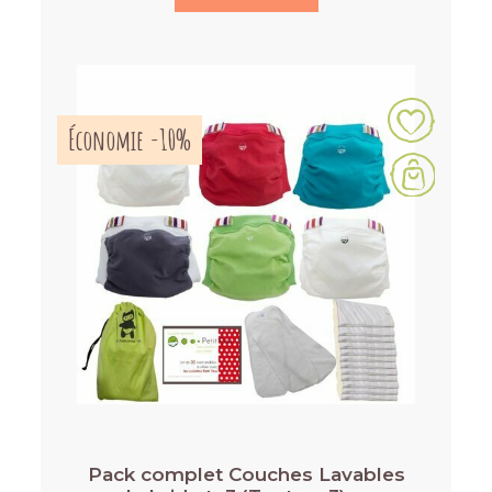
Économie -10%
Pack complet Couches Lavables