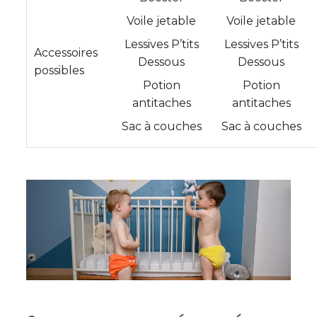
Voile jetable
Voile jetable
Lessives P’tits
Lessives P’tits
Accessoires
Dessous
Dessous
possibles
Potion
Potion
antitaches
antitaches
Sac à couches
Sac à couches