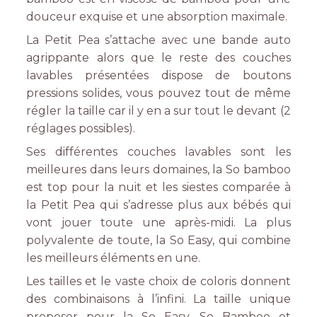
douceur exquise et une absorption maximale.
La Petit Pea s’attache avec une bande auto
agrippante alors que le reste des couches
lavables présentées dispose de boutons
pressions solides, vous pouvez tout de même
régler la taille car il y en a sur tout le devant (2
réglages possibles).
Ses différentes couches lavables sont les
meilleures dans leurs domaines, la So bamboo
est top pour la nuit et les siestes comparée à
la Petit Pea qui s’adresse plus aux bébés qui
vont jouer toute une après-midi. La plus
polyvalente de toute, la So Easy, qui combine
les meilleurs éléments en une.
Les tailles et le vaste choix de coloris donnent
des combinaisons à l’infini. La taille unique
proposer pour la So Easy, So Bamboo et