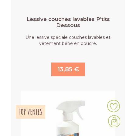
Lessive couches lavables P'tits
Dessous
Une lessive spéciale couches lavables et
vêtement bébé en poudre.
13,85 €
TOP VENTES