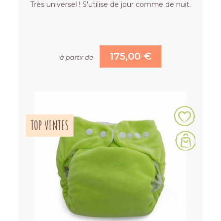
Très universel ! S'utilise de jour comme de nuit.
175,00 €
à partir de
TOP VENTES