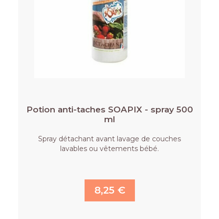
Potion anti-taches SOAPIX - spray 500
ml
Spray détachant avant lavage de couches
lavables ou vêtements bébé.
8,25 €