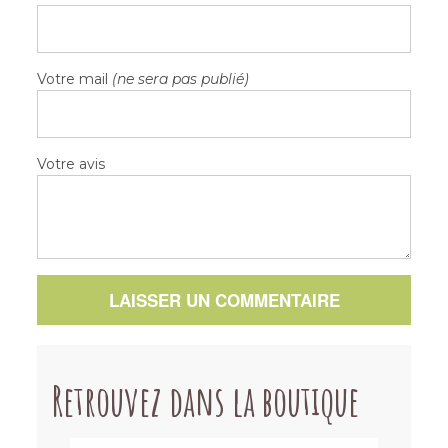
Votre mail
(ne sera pas publié)
Votre avis
LAISSER UN COMMENTAIRE
Retrouvez dans la boutique