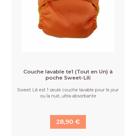
Couche lavable te1 (Tout en Un) à
poche Sweet-Lili
Sweet Lili est 1 seule couche lavable pour le jour
ou la nuit, ultra-absorbante
28,90 €