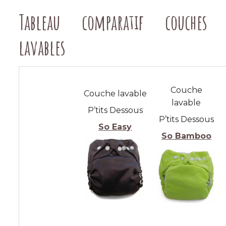
Tableau comparatif couches
lavables
Couche
Couche lavable
lavable
P’tits Dessous
P’tits Dessous
So Easy
So Bamboo