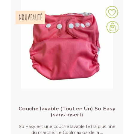
NOUVEAUTÉ
Couche lavable (Tout en Un) So Easy
(sans insert)
So Easy est une couche lavable te1 la plus fine
du marché. Le Coolmax garde la …