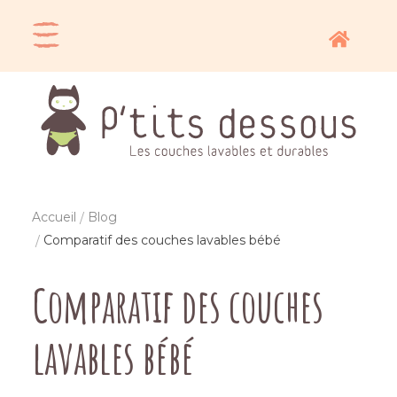
Accueil
Blog
Comparatif des couches lavables bébé
Comparatif des couches
lavables bébé