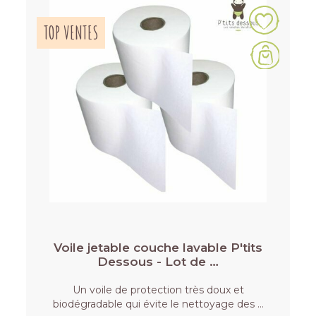
TOP VENTES
Voile jetable couche lavable P'tits
Dessous - Lot de …
Un voile de protection très doux et
biodégradable qui évite le nettoyage des …