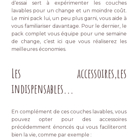
d‘essai sert à expérimenter les couches
lavables pour un change et un moindre coût.
Le mini pack lui, un peu plus garni, vous aide à
vous familiariser davantage. Pour le dernier, le
pack complet vous équipe pour une semaine
de change, c’est ici que vous réaliserez les
meilleures économies.
Les accessoires,les
indispensables...
En complément de ces couches lavables, vous
pouvez opter pour des accessoires
précédemment énoncés qui vous faciliteront
bien la vie, comme par exemple :