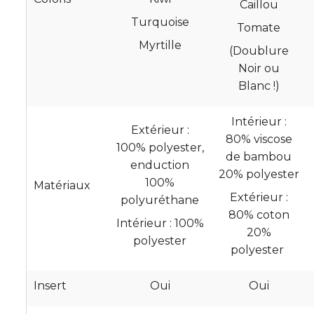
Caillou
Turquoise
Tomate
Myrtille
(Doublure
Noir ou
Blanc !)
Intérieur :
Extérieur :
80% viscose
100% polyester,
de bambou
enduction
20% polyester
100%
Matériaux
Extérieur :
polyuréthane
80% coton
Intérieur : 100%
20%
polyester
polyester
Insert
Oui
Oui