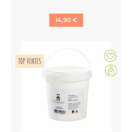
14,90 €
TOP VENTES