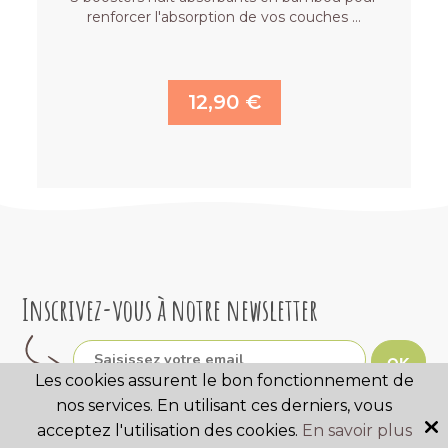
renforcer l'absorption de vos couches …
12,90 €
Inscrivez-vous à notre newsletter
OK
Les cookies assurent le bon fonctionnement de
nos services. En utilisant ces derniers, vous
acceptez l'utilisation des cookies.
En savoir plus
Suivez-nous sur