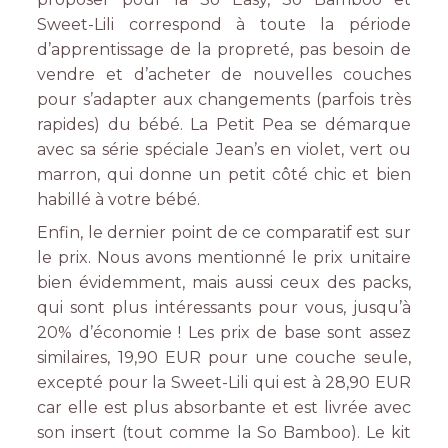
Sweet-Lili correspond à toute la période
d’apprentissage de la propreté, pas besoin de
vendre et d’acheter de nouvelles couches
pour s’adapter aux changements (parfois très
rapides) du bébé. La Petit Pea se démarque
avec sa série spéciale Jean’s en violet, vert ou
marron, qui donne un petit côté chic et bien
habillé à votre bébé.
Enfin, le dernier point de ce comparatif est sur
le prix. Nous avons mentionné le prix unitaire
bien évidemment, mais aussi ceux des packs,
qui sont plus intéressants pour vous, jusqu’à
20% d’économie ! Les prix de base sont assez
similaires, 19,90 EUR pour une couche seule,
excepté pour la Sweet-Lili qui est à 28,90 EUR
car elle est plus absorbante et est livrée avec
son insert (tout comme la So Bamboo). Le kit