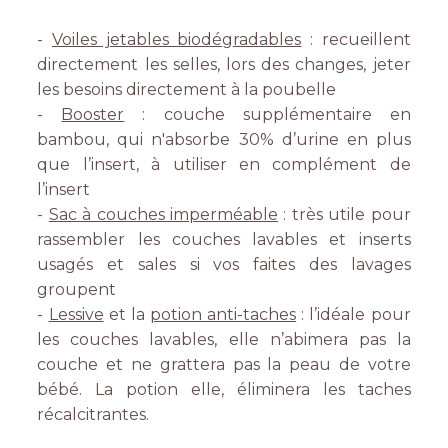
-
Voiles jetables biodégradables
: recueillent
directement les selles, lors des changes, jeter
les besoins directement à la poubelle
-
Booster
: couche supplémentaire en
bambou, qui n'absorbe 30% d’urine en plus
que l’insert, à utiliser en complément de
l’insert
-
Sac à couches imperméable
: très utile pour
rassembler les couches lavables et inserts
usagés et sales si vos faites des lavages
groupent
-
Lessive
et la
potion anti-taches
: l’idéale pour
les couches lavables, elle n’abimera pas la
couche et ne grattera pas la peau de votre
bébé. La potion elle, éliminera les taches
récalcitrantes.