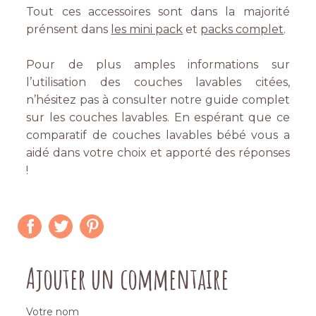
Tout ces accessoires sont dans la majorité
prénsent dans
les mini pack
et
packs complet
.
Pour de plus amples informations sur
l’utilisation des couches lavables citées,
n’hésitez pas à consulter notre guide complet
sur les couches lavables. En espérant que ce
comparatif de couches lavables bébé vous a
aidé dans votre choix et apporté des réponses
!
Ajouter un commentaire
Votre nom