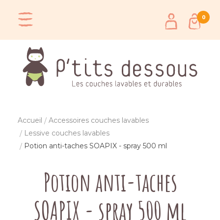
0
Accueil
Accessoires couches lavables
Lessive couches lavables
Potion anti-taches SOAPIX - spray 500 ml
Potion anti-taches
SOAPIX - spray 500 ml