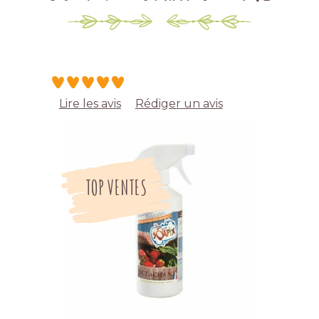
Lire les avis
Rédiger un avis
TOP VENTES