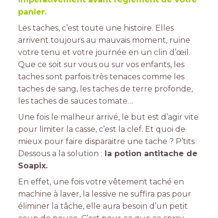
panier.
Les taches, c’est toute une histoire. Elles
arrivent toujours au mauvais moment, ruine
votre tenu et votre journée en un clin d’œil.
Que ce soit sur vous ou sur vos enfants, les
taches sont parfois très tenaces comme les
taches de sang, les taches de terre profonde,
les taches de sauces tomate…
Une fois le malheur arrivé, le but est d’agir vite
pour limiter la casse, c’est la clef. Et quoi de
mieux pour faire disparaitre une tache ? P’tits
Dessous a la solution :
la potion antitache de
Soapix.
En effet, une fois votre vêtement taché en
machine à laver, la lessive ne suffira pas pour
éliminer la tâche, elle aura besoin d’un petit