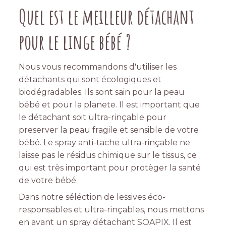
Quel est le meilleur détachant
pour le linge bébé ?
Nous vous recommandons d'utiliser les
détachants qui sont écologiques et
biodégradables. Ils sont sain pour la peau
bébé et pour la planete. Il est important que
le détachant soit ultra-rinçable pour
preserver la peau fragile et sensible de votre
bébé. Le spray anti-tache ultra-rinçable ne
laisse pas le résidus chimique sur le tissus, ce
qui est très important pour protèger la santé
de votre bébé.
Dans notre séléction de lessives éco-
responsables et ultra-rinçables, nous mettons
en avant un spray détachant SOAPIX. Il est