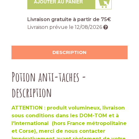
AJOUTER AU PANIER
Livraison gratuite à partir de 75€
Livraison prévue le
12/08/2026
DESCRIPTION
Potion anti-taches -
description
ATTENTION : produit volumineux, livraison
sous conditions dans les DOM-TOM et à
l'international (hors France métropolitaine
et Corse), merci de nous contacter
impérativement avant règlement de votre