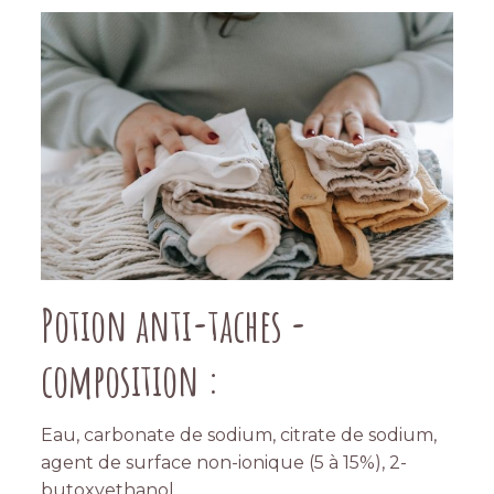
Potion anti-taches -
composition :
Eau, carbonate de sodium, citrate de sodium,
agent de surface non-ionique (5 à 15%), 2-
butoxyethanol.