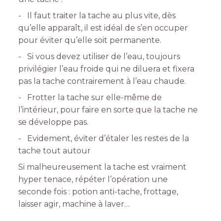
- Il faut traiter la tache au plus vite, dès
qu’elle apparaît, il est idéal de s’en occuper
pour éviter qu’elle soit permanente.
- Si vous devez utiliser de l’eau, toujours
privilégier l’eau froide qui ne diluera et fixera
pas la tache contrairement à l’eau chaude.
- Frotter la tache sur elle-même de
l’intérieur, pour faire en sorte que la tache ne
se développe pas.
- Evidement, éviter d’étaler les restes de la
tache tout autour
Si malheureusement la tache est vraiment
hyper tenace, répéter l’opération une
seconde fois : potion anti-tache, frottage,
laisser agir, machine à laver…