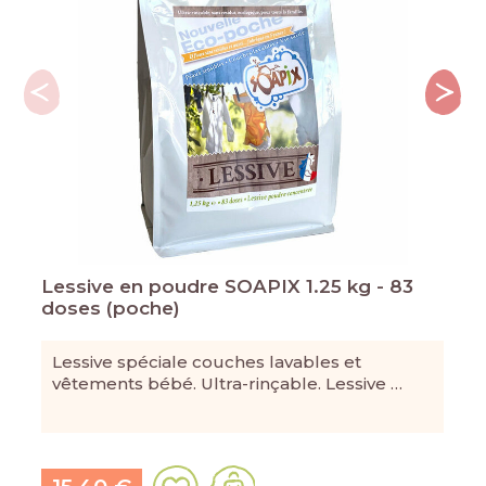
Lessive en poudre SOAPIX 1.25 kg - 83
doses (poche)
Lessive spéciale couches lavables et
vêtements bébé. Ultra-rinçable. Lessive …