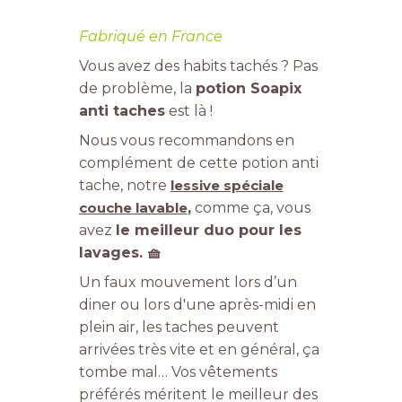
Fabriqué en France
Vous avez des habits tachés ? Pas
de problème, la
potion Soapix
anti taches
est là !
Nous vous recommandons en
complément de cette potion anti
tache, notre
lessive spéciale
couche lavable
,
comme ça, vous
avez
le meilleur duo pour les
lavages. 🧺
Un faux mouvement lors d’un
diner ou lors d'une après-midi en
plein air, les taches peuvent
arrivées très vite et en général, ça
tombe mal… Vos vêtements
préférés méritent le meilleur des