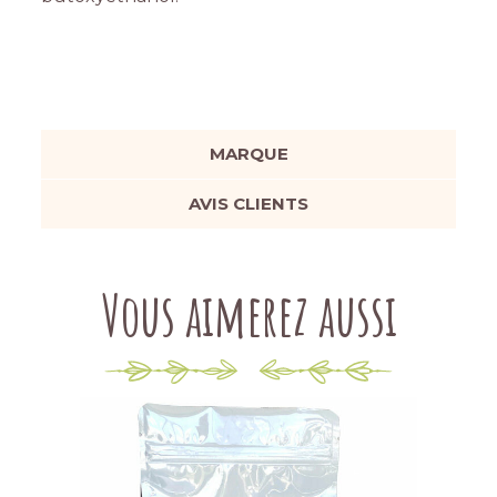
MARQUE
AVIS CLIENTS
Vous aimerez aussi