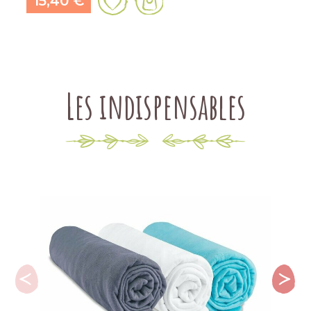
15,40 €
Les indispensables