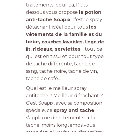
traitements, pour ça, P’tits
dessous vous propose
la potion
anti-tache Soapix
, c’est le spray
détachant idéal pour tous
les
vêtements de la famille et du
bébé,
couches lavables
,
linge de
lit
, rideaux, serviettes
… tout ce
qui est en tissu et pour tout type
de tache différente, tache de
sang, tache noire, tache de vin,
tache de café…
Quel est le meilleur spray
antitache ? Meilleur détachant ?
C’est Soapix, avec sa composition
spéciale, ce
spray anti tache
s’applique directement sur la
tache, moins longtemps vous