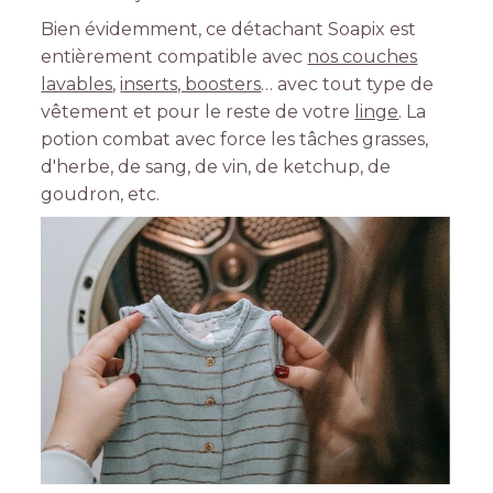
Bien évidemment, ce détachant Soapix est
entièrement compatible avec
nos couches
lavables
,
inserts, boosters
… avec tout type de
vêtement et pour le reste de votre
linge
. La
potion combat avec force les tâches grasses,
d'herbe, de sang, de vin, de ketchup, de
goudron, etc.