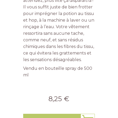
attendez, plus vite ça disparaîtra !
Il vous suffit juste de bien frotter
pour imprégner la potion au tissu
et hop, à la machine à laver ou un
rinçage à l’eau. Votre vêtement
ressortira sans aucune tache,
comme neuf, et sans résidus
chimiques dans les fibres du tissu,
ce qui évitera les grattements et
les sensations désagréables.
Vendu en bouteille spray de 500
ml
8,25 €