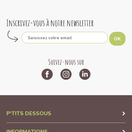
Inscrivez-vous à notre newsletter
OK
Suivez-nous sur
P'TITS DESSOUS
INFORMATIONS