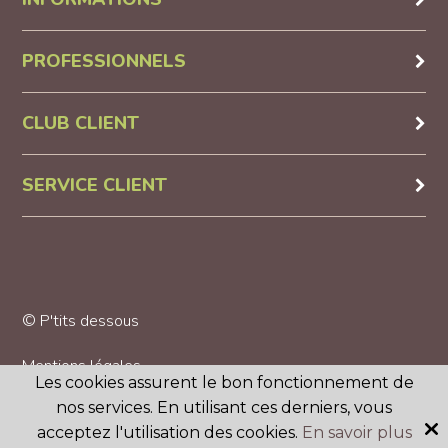
PROFESSIONNELS
CLUB CLIENT
SERVICE CLIENT
© P'tits dessous
Mentions légales
Les cookies assurent le bon fonctionnement de
nos services. En utilisant ces derniers, vous
CGV
acceptez l'utilisation des cookies.
En savoir plus