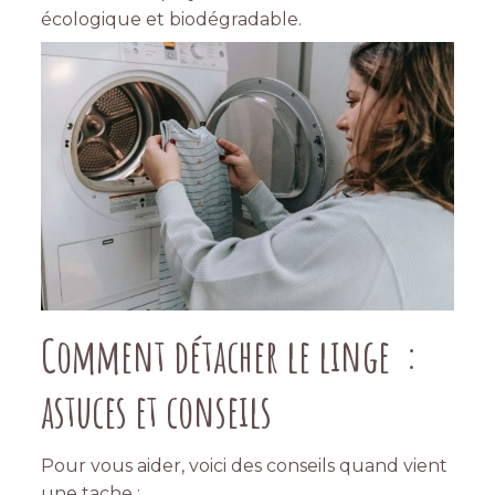
écologique et biodégradable.
Comment détacher le linge :
astuces et conseils
Pour vous aider, voici des conseils quand vient
une tache :