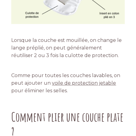
Lorsque la couche est mouillée, on change le
lange préplié, on peut généralement
réutiliser 2 ou 3 fois la culotte de protection.
Comme pour toutes les couches lavables, on
peut ajouter un
voile de protection jetable
pour éliminer les selles.
Comment plier une couche plate
?