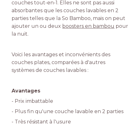
couches tout-en-1. Elles ne sont pas aussi
absorbantes que les couches lavables en 2
parties telles que la So Bamboo, mais on peut
ajouter un ou deux
boosters en bambou
pour
la nuit.
Voici les avantages et inconvénients des
couches plates, comparées à d'autres
systèmes de couches lavables :
Avantages
- Prix imbattable
- Plus fin qu'une couche lavable en 2 parties
- Très résistant à l'usure