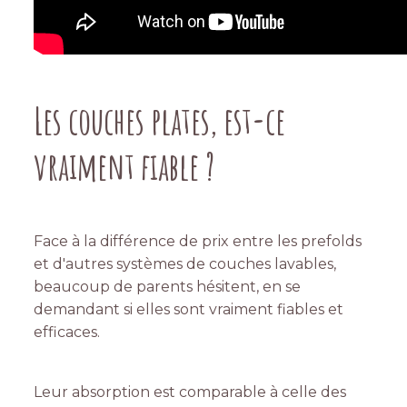
Les couches plates, est-ce
vraiment fiable ?
Face à la différence de prix entre les prefolds
et d'autres systèmes de couches lavables,
beaucoup de parents hésitent, en se
demandant si elles sont vraiment fiables et
efficaces.
Leur absorption est comparable à celle des