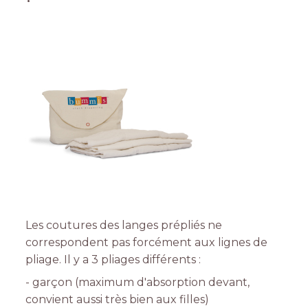
Les coutures des langes prépliés ne
correspondent pas forcément aux lignes de
pliage. Il y a 3 pliages différents :
- garçon (maximum d'absorption devant,
convient aussi très bien aux filles)