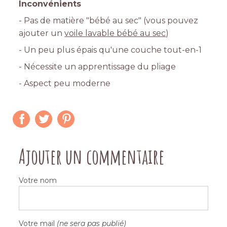
Inconvénients
- Pas de matière "bébé au sec" (vous pouvez
ajouter un
voile lavable bébé au sec
)
- Un peu plus épais qu'une couche tout-en-1
- Nécessite un apprentissage du pliage
- Aspect peu moderne
Ajouter un commentaire
Votre nom
Votre mail
(ne sera pas publié)