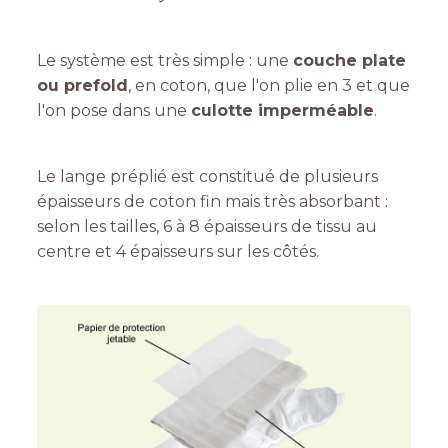
Le système est très simple : une
couche plate
ou prefold
, en coton, que l'on plie en 3 et que
l'on pose dans une
culotte imperméable
.
Le lange préplié est constitué de plusieurs
épaisseurs de coton fin mais très absorbant :
selon les tailles, 6 à 8 épaisseurs de tissu au
centre et 4 épaisseurs sur les côtés.