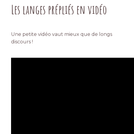
Les langes prépliés en vidéo
Une petite vidéo vaut mieux que de longs
discours !