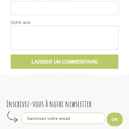
Votre avis
LAISSER UN COMMENTAIRE
Inscrivez-vous à notre newsletter
OK