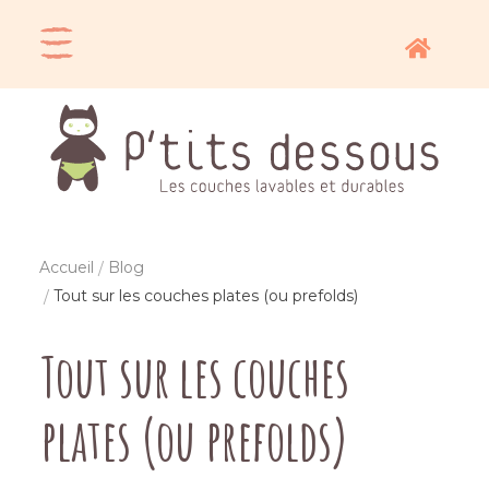
Accueil
Blog
Tout sur les couches plates (ou prefolds)
Tout sur les couches
plates (ou prefolds)