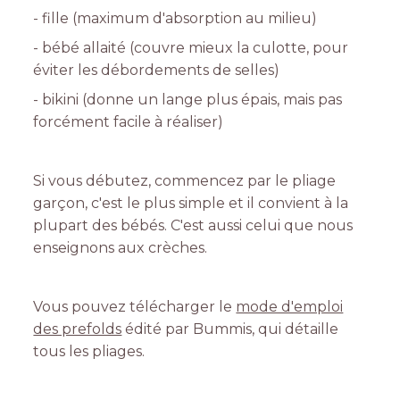
- fille (maximum d'absorption au milieu)
- bébé allaité (couvre mieux la culotte, pour
éviter les débordements de selles)
- bikini (donne un lange plus épais, mais pas
forcément facile à réaliser)
Si vous débutez, commencez par le pliage
garçon, c'est le plus simple et il convient à la
plupart des bébés. C'est aussi celui que nous
enseignons aux crèches.
Vous pouvez télécharger le
mode d'emploi
des prefolds
édité par Bummis, qui détaille
tous les pliages.