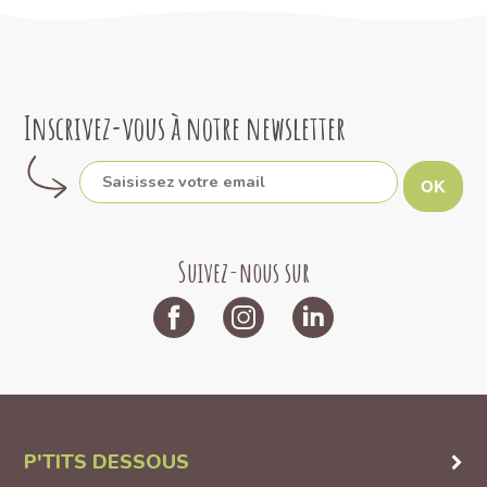
Inscrivez-vous à notre newsletter
OK
Suivez-nous sur
P'TITS DESSOUS