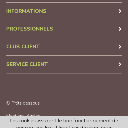
INFORMATIONS
PROFESSIONNELS
CLUB CLIENT
SERVICE CLIENT
© P'tits dessous
Mentions légales
Les cookies assurent le bon fonctionnement de
nos services. En utilisant ces derniers, vous