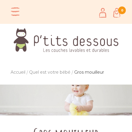
0
Accueil
Quel est votre bébé
Gros mouilleur