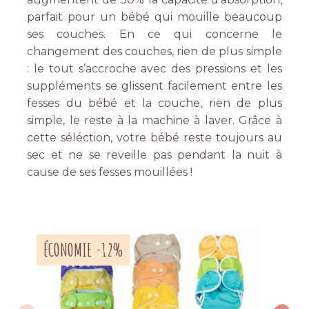
parfait pour un bébé qui mouille beaucoup
ses couches.
En ce qui concerne le
changement des couches, rien de plus simple
:
le tout s’accroche avec des pressions et les
suppléments se glissent facilement entre les
fesses du bébé et la couche, rien de plus
simple, le reste à la machine à laver.
Grâce à
cette
séléction
, votre bébé reste toujours au
sec et ne se
reveille
pas pendant la nuit à
cause de ses
fesses
mouillées !
ÉCONOMIE -12%