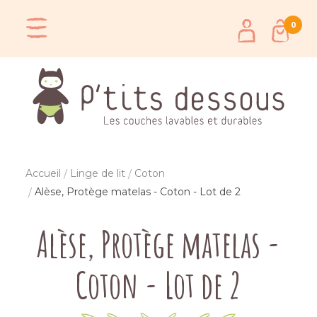
0
Accueil
Linge de lit
Coton
Alèse, Protège matelas - Coton - Lot de 2
Alèse, Protège matelas -
Coton - Lot de 2