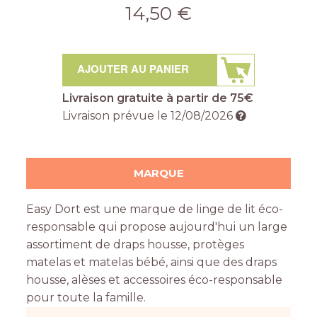
14,50 €
AJOUTER AU PANIER
Livraison gratuite à partir de 75€
Livraison prévue le
12/08/2026
MARQUE
Easy Dort est une marque de linge de lit éco-
responsable qui propose aujourd'hui un large
assortiment de draps housse, protèges
matelas et matelas bébé, ainsi que des draps
housse, alèses et accessoires éco-responsable
pour toute la famille.