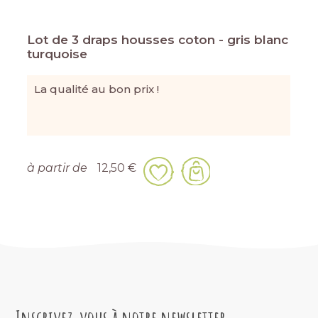
Lot de 3 draps housses coton - gris blanc
turquoise
La qualité au bon prix !
à partir de
12,50 €