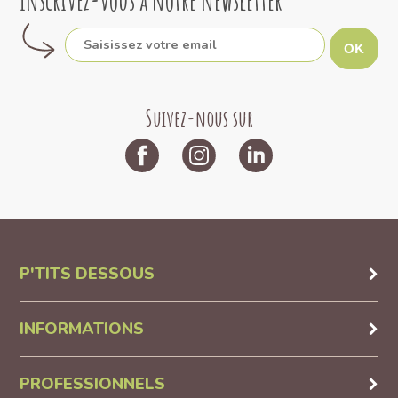
Inscrivez-vous à notre newsletter
OK
Suivez-nous sur
P'TITS DESSOUS
INFORMATIONS
PROFESSIONNELS