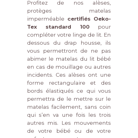
Profitez de nos alèses,
protèges matelas
imperméable
certifiés Oeko-
Tex standard 100
pour
compléter votre linge de lit. En
dessous du drap housse, ils
vous permettront de ne pas
abimer le matelas du lit bébé
en cas de mouillage ou autres
incidents. Ces alèses ont une
forme rectangulaire et des
bords élastiqués ce qui vous
permettra de le mettre sur le
matelas facilement, sans coin
qui s’en va une fois les trois
autres mis. Les mouvements
de votre bébé ou de votre