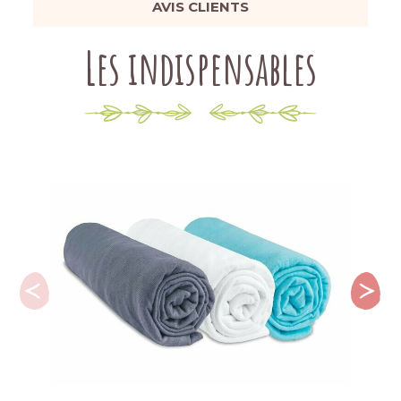
AVIS CLIENTS
Les indispensables