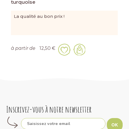
turquoise
La qualité au bon prix !
à partir de
12,50 €
Inscrivez-vous à notre newsletter
OK