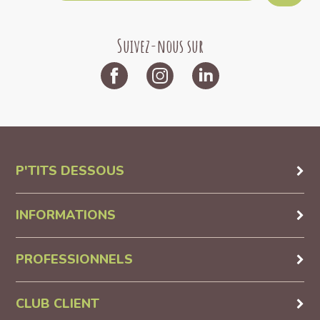
Suivez-nous sur
P'TITS DESSOUS
INFORMATIONS
PROFESSIONNELS
CLUB CLIENT