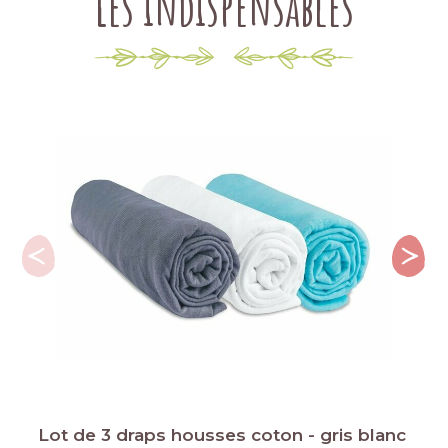
Les indispensables
Lot de 3 draps housses coton - gris blanc