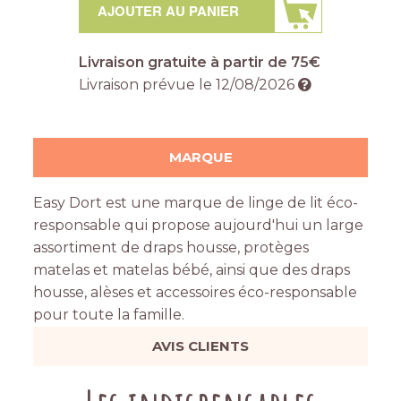
AJOUTER AU PANIER
Livraison gratuite à partir de 75€
Livraison prévue le
12/08/2026
MARQUE
Easy Dort est une marque de linge de lit éco-
responsable qui propose aujourd'hui un large
assortiment de draps housse, protèges
matelas et matelas bébé, ainsi que des draps
housse, alèses et accessoires éco-responsable
pour toute la famille.
AVIS CLIENTS