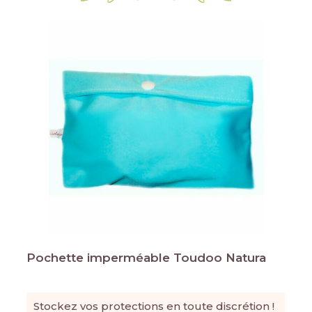
Pochette imperméable Toudoo Natura
Stockez vos protections en toute discrétion !