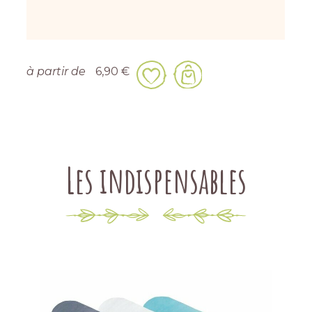
à partir de
6,90 €
Les indispensables