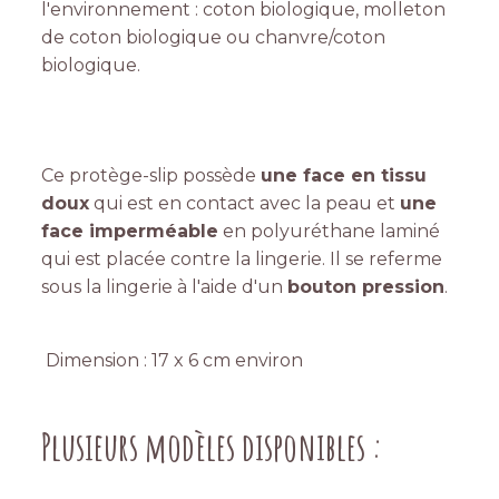
l'environnement : coton biologique, molleton
de coton biologique ou chanvre/coton
biologique.
Ce protège-slip possède
une face en tissu
doux
qui est en contact avec la peau et
une
face imperméable
en polyuréthane laminé
qui est placée contre la lingerie. Il se referme
sous la lingerie à l'aide d'un
bouton pression
.
Dimension : 17 x 6 cm environ
Plusieurs modèles disponibles :