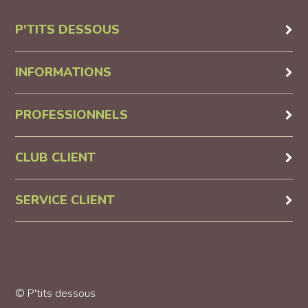
P'TITS DESSOUS
INFORMATIONS
PROFESSIONNELS
CLUB CLIENT
SERVICE CLIENT
© P'tits dessous