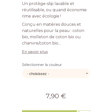
Un protège-slip lavable et
réutilisable, ou quand économie
rime avec écologie !
Conçu en matières douces et
naturelles pour la peau : coton
bio, molleton de coton bio ou
chanvre/coton bio...
En savoir plus
Sélectionner la couleur
7,90 €