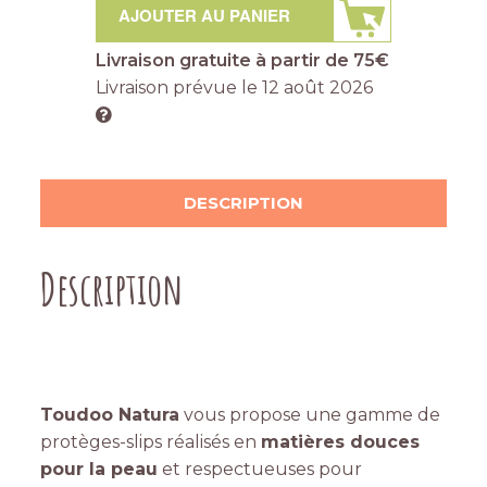
AJOUTER AU PANIER
Livraison gratuite à partir de 75€
Livraison prévue le
12 août 2026
DESCRIPTION
Description
Toudoo Natura
vous propose une gamme de
protèges-slips réalisés en
matières douces
pour la peau
et respectueuses pour