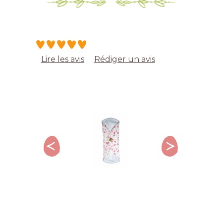
Lire les avis
Rédiger un avis