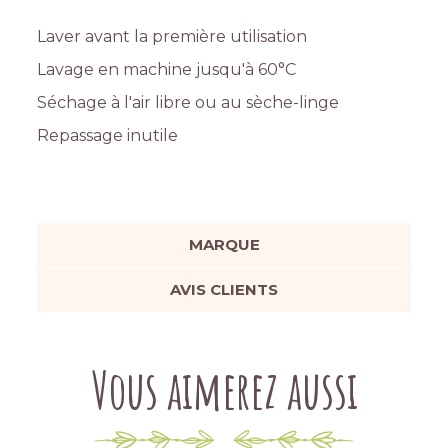
Laver avant la première utilisation
Lavage en machine jusqu'à 60°C
Séchage à l'air libre ou au sèche-linge
Repassage inutile
MARQUE
AVIS CLIENTS
Vous aimerez aussi