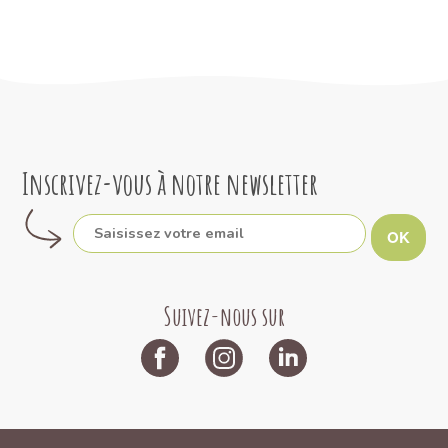
Inscrivez-vous à notre newsletter
OK
Suivez-nous sur