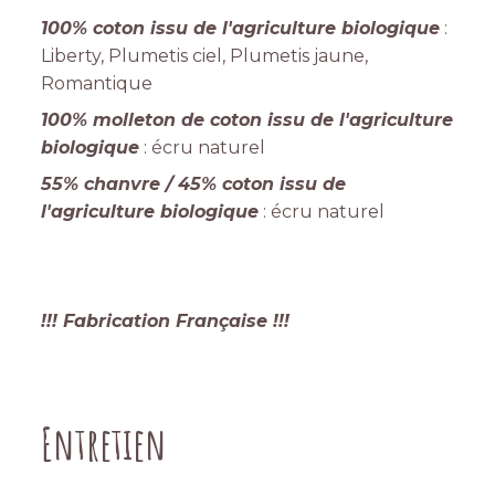
100% coton issu de l'agriculture biologique
:
Liberty, Plumetis ciel, Plumetis jaune,
Romantique
100% molleton de coton issu de l'agriculture
biologique
: écru naturel
55% chanvre / 45% coton issu de
l'agriculture biologique
: écru naturel
!!! Fabrication Française !!!
Entretien