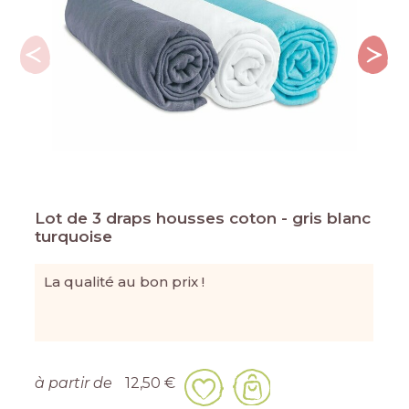
Lot de 3 draps housses coton - gris blanc
turquoise
La qualité au bon prix !
à partir de
12,50 €