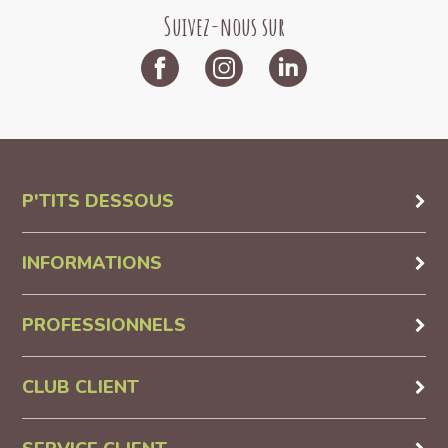
Suivez-nous sur
P'TITS DESSOUS
INFORMATIONS
PROFESSIONNELS
CLUB CLIENT