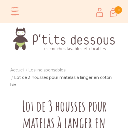
0
Accueil
Les indispensables
Lot de 3 housses pour matelas à langer en coton
bio
Lot de 3 housses pour
matelas à langer en