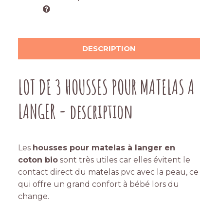
DESCRIPTION
LOT DE 3 HOUSSES POUR MATELAS A
LANGER - description
Les
housses pour matelas à langer en
coton bio
sont très utiles car elles évitent le
contact direct du matelas pvc avec la peau, ce
qui offre un grand confort à bébé lors du
change.