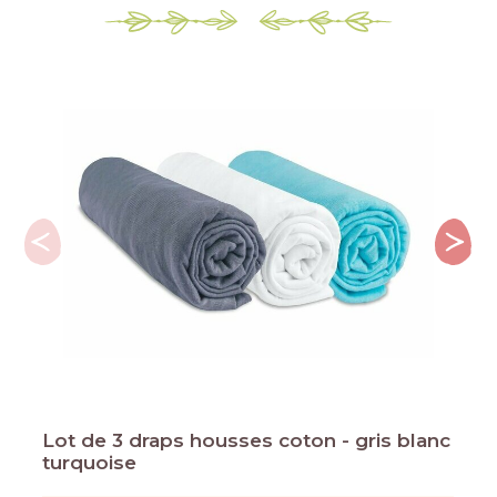
Lot de 3 draps housses coton - gris blanc
turquoise