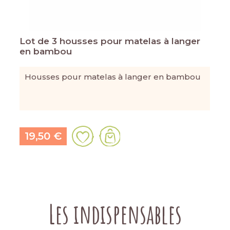
Lot de 3 housses pour matelas à langer
en bambou
Housses pour matelas à langer en bambou
19,50 €
Les indispensables