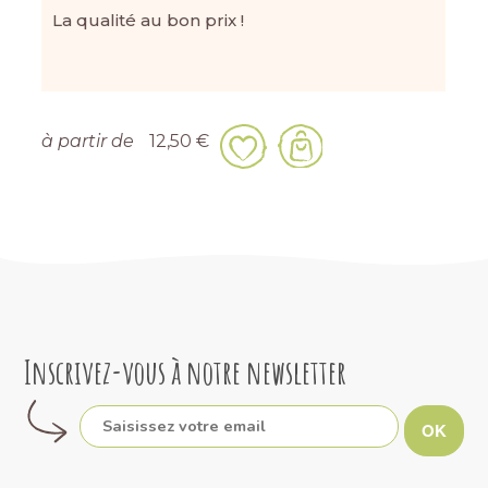
La qualité au bon prix !
à partir de
12,50 €
Inscrivez-vous à notre newsletter
OK