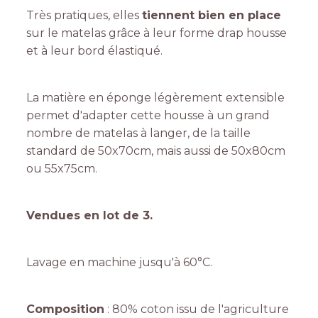
Très pratiques, elles
tiennent bien en place
sur le matelas grâce à leur forme drap housse
et à leur bord élastiqué.
La matière en éponge légèrement extensible
permet d'adapter cette housse à un grand
nombre de matelas à langer, de la taille
standard de 50x70cm, mais aussi de 50x80cm
ou 55x75cm.
Vendues en lot de 3.
Lavage en machine jusqu'à 60°C.
Composition
: 80% coton issu de l'agriculture