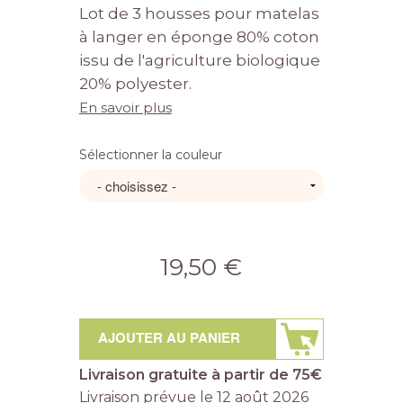
Lot de 3 housses pour matelas
à langer en éponge 80% coton
issu de l'agriculture biologique
20% polyester.
En savoir plus
Sélectionner la couleur
19,50 €
AJOUTER AU PANIER
Livraison gratuite à partir de 75€
Livraison prévue le
12 août 2026