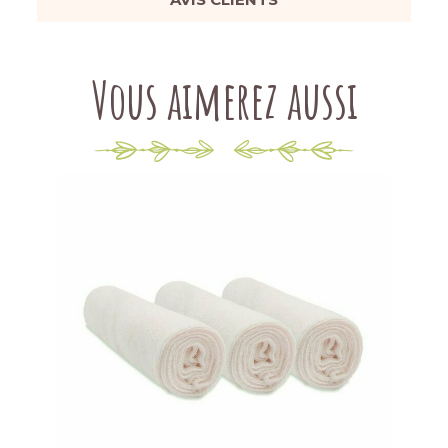
Vous aimerez aussi