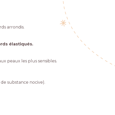
ds arrondis.
rds élastiqués.
ux peaux les plus sensibles.
 de substance nocive).