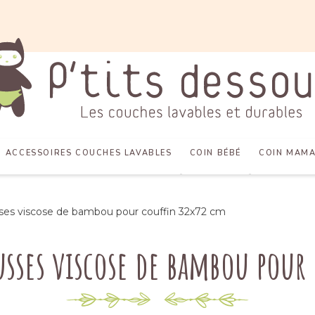
ACCESSOIRES COUCHES LAVABLES
COIN BÉBÉ
COIN MAM
ses viscose de bambou pour couffin 32x72 cm
ousses viscose de bambou pour