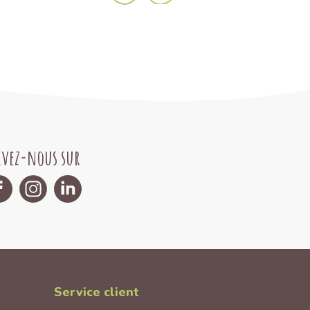
ivez-nous sur
Service client