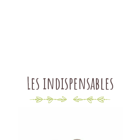
Les indispensables