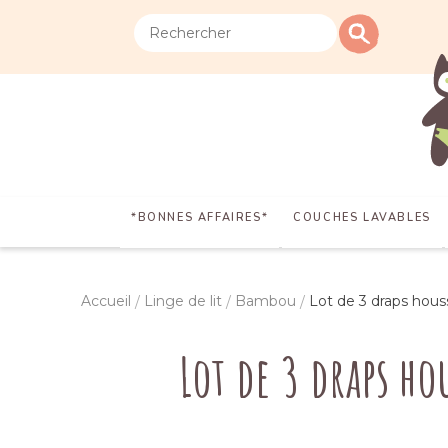
*BONNES AFFAIRES*
COUCHES LAVABLES
Accueil
Linge de lit
Bambou
Lot de 3 draps hous
Lot de 3 draps h