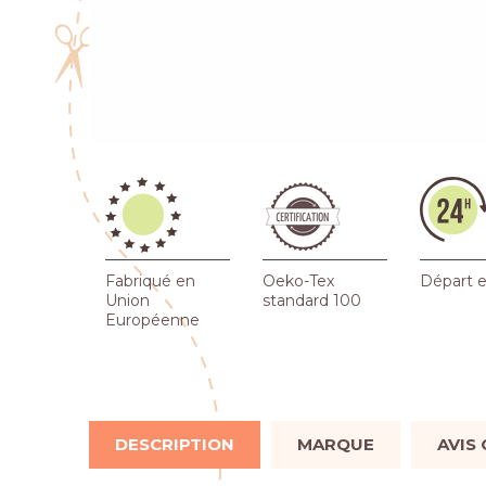
Fabriqué en
Oeko-Tex
Départ 
Union
standard 100
Européenne
DESCRIPTION
MARQUE
AVIS