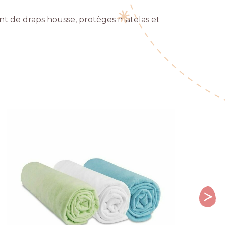
nt de draps housse, protèges matelas et