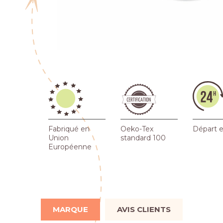
Fabriqué en
Oeko-Tex
Départ 
Union
standard 100
Européenne
MARQUE
AVIS CLIENTS