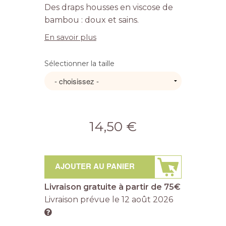
Des draps housses en viscose de
bambou : doux et sains.
En savoir plus
Sélectionner la taille
14,50 €
AJOUTER AU PANIER
Livraison gratuite à partir de 75€
Livraison prévue le
12 août 2026