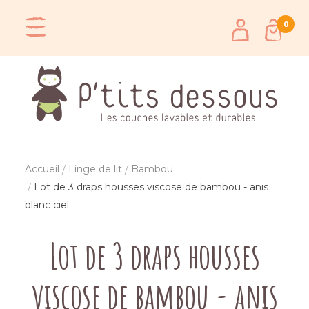
0
Accueil
Linge de lit
Bambou
Lot de 3 draps housses viscose de bambou - anis
blanc ciel
Lot de 3 draps housses
viscose de bambou - anis