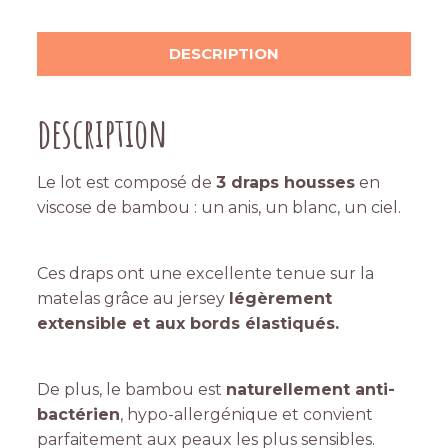
DESCRIPTION
description
Le lot est composé de
3 draps housses
en
viscose de bambou : un anis, un blanc, un ciel.
Ces draps ont une excellente tenue sur la
matelas grâce au jersey
légèrement
extensible et aux bords élastiqués.
De plus, le bambou est
naturellement anti-
bactérien
, hypo-allergénique et convient
parfaitement aux peaux les plus sensibles.