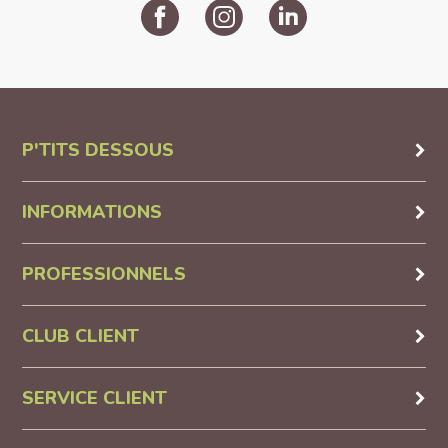
P'TITS DESSOUS
INFORMATIONS
PROFESSIONNELS
CLUB CLIENT
SERVICE CLIENT