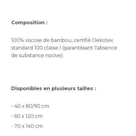
Composition :
100% viscose de bambou, certifié Oekotex
standard 100 classe I (garantissant l'absence
de substance nocive).
Disponibles en plusieurs tailles :
- 40 x 80/90 cm
- 60 x 120 cm
- 70 x 140 cm