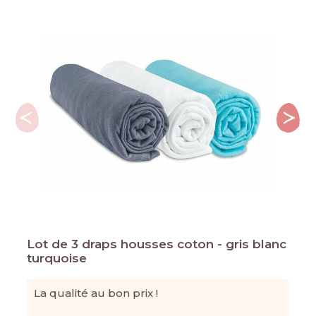
Lot de 3 draps housses coton - gris blanc
turquoise
La qualité au bon prix !