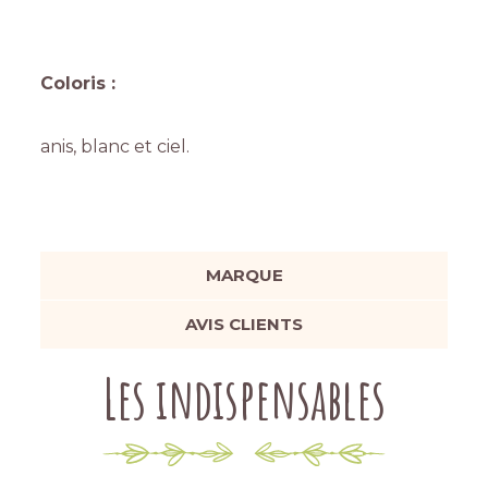
Coloris :
anis, blanc et ciel.
MARQUE
AVIS CLIENTS
Les indispensables