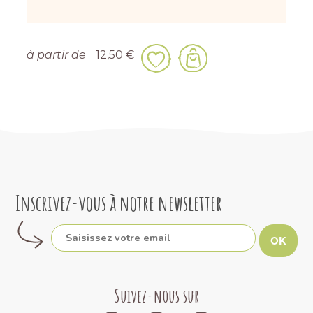
à partir de
12,50 €
Inscrivez-vous à notre newsletter
OK
Suivez-nous sur