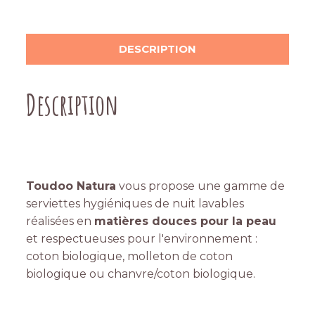
DESCRIPTION
Description
Toudoo Natura
vous propose une gamme de
serviettes hygiéniques de nuit lavables
réalisées en
matières douces pour la peau
et respectueuses pour l'environnement :
coton biologique, molleton de coton
biologique ou chanvre/coton biologique.