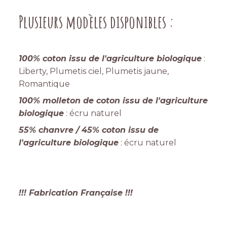
Plusieurs modèles disponibles :
100% coton issu de l'agriculture biologique
:
Liberty, Plumetis ciel, Plumetis jaune,
Romantique
100% molleton de coton issu de l'agriculture
biologique
: écru naturel
55% chanvre / 45% coton issu de
l'agriculture biologique
: écru naturel
!!! Fabrication Française !!!