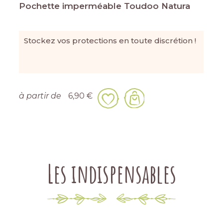
Pochette imperméable Toudoo Natura
Stockez vos protections en toute discrétion !
à partir de
6,90 €
Les indispensables