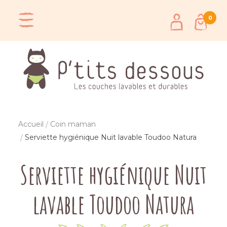
0
Accueil
Coin maman
Serviette hygiénique Nuit lavable Toudoo Natura
Serviette hygiénique Nuit
lavable Toudoo Natura