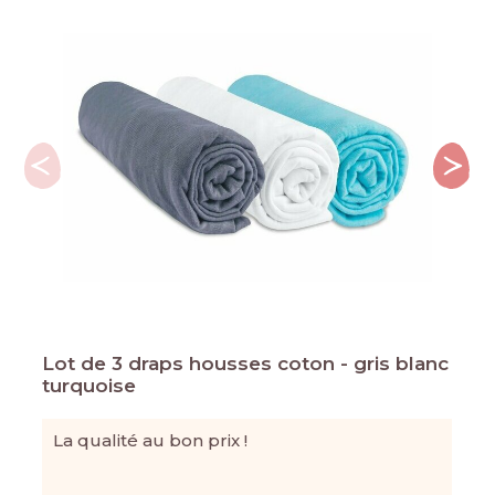
Lot de 3 draps housses coton - gris blanc
turquoise
La qualité au bon prix !