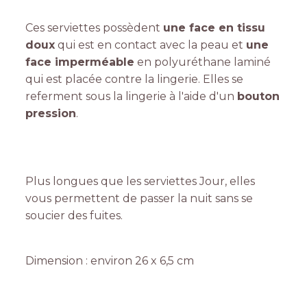
Ces serviettes possèdent
une face en tissu
doux
qui est en contact avec la peau et
une
face imperméable
en polyuréthane laminé
qui est placée contre la lingerie. Elles se
referment sous la lingerie à l'aide d'un
bouton
pression
.
Plus longues que les serviettes Jour, elles
vous permettent de passer la nuit sans se
soucier des fuites.
Dimension : environ 26 x 6,5 cm