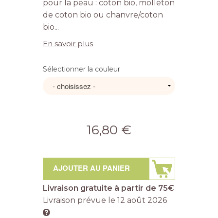
pour la peau : coton bio, molleton
de coton bio ou chanvre/coton
bio...
En savoir plus
Sélectionner la couleur
16,80 €
AJOUTER AU PANIER
Livraison gratuite à partir de 75€
Livraison prévue le
12 août 2026