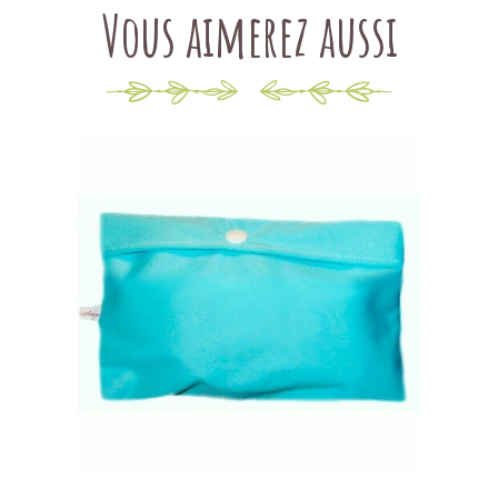
Vous aimerez aussi