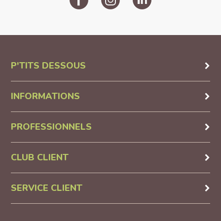
P'TITS DESSOUS
INFORMATIONS
PROFESSIONNELS
CLUB CLIENT
SERVICE CLIENT