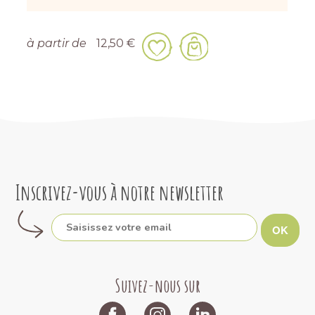
à partir de
12,50 €
Inscrivez-vous à notre newsletter
OK
Suivez-nous sur