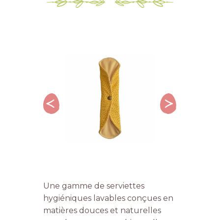
Une gamme de serviettes
hygiéniques lavables conçues en
matières douces et naturelles