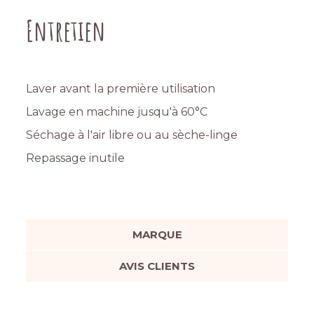
Entretien
Laver avant la première utilisation
Lavage en machine jusqu'à 60°C
Séchage à l'air libre ou au sèche-linge
Repassage inutile
MARQUE
AVIS CLIENTS