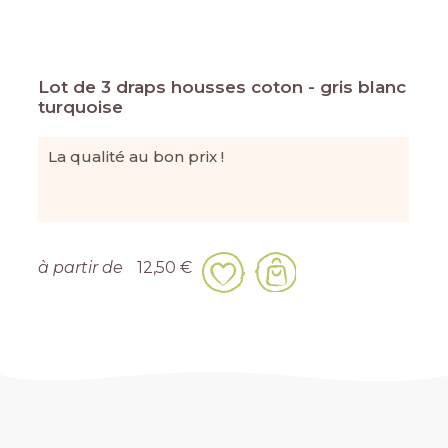
Lot de 3 draps housses coton - gris blanc
turquoise
La qualité au bon prix !
à partir de
12,50 €