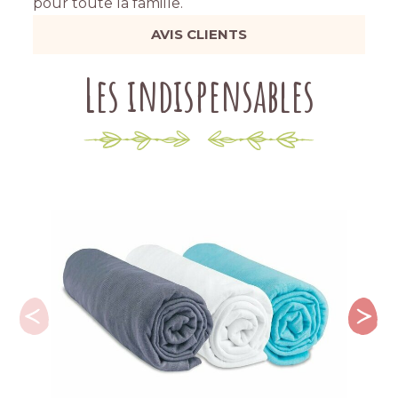
pour toute la famille.
AVIS CLIENTS
Les indispensables