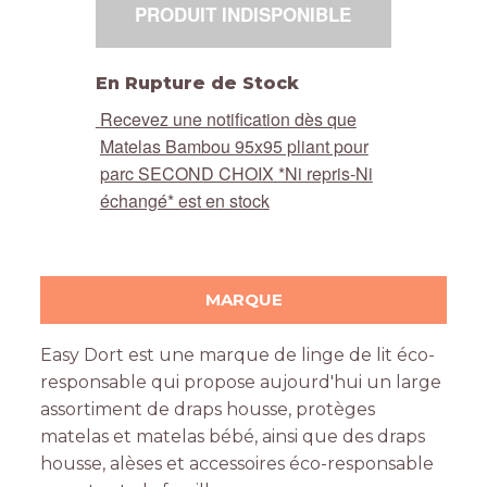
PRODUIT INDISPONIBLE
En Rupture de Stock
Recevez une notification dès que
Matelas Bambou 95x95 pliant pour
parc SECOND CHOIX *Ni repris-Ni
échangé* est en stock
MARQUE
Easy Dort est une marque de linge de lit éco-
responsable qui propose aujourd'hui un large
assortiment de draps housse, protèges
matelas et matelas bébé, ainsi que des draps
housse, alèses et accessoires éco-responsable