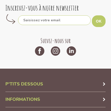
Inscrivez-vous à notre newsletter
OK
Suivez-nous sur
P'TITS DESSOUS
INFORMATIONS