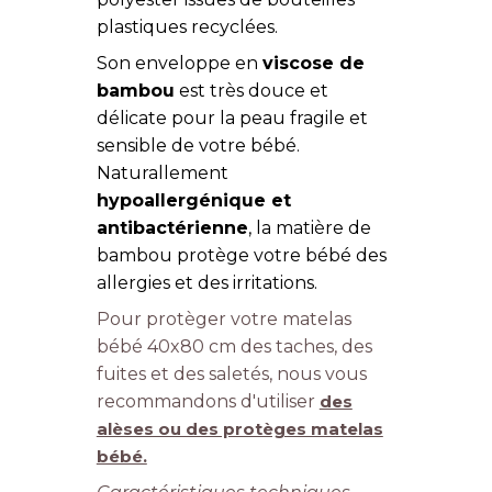
plastiques recyclées.
Son enveloppe en
viscose de
bambou
est très douce et
délicate pour la peau fragile et
sensible de votre bébé.
Naturallement
hypoallergénique et
antibactérienne
, la matière de
bambou protège votre bébé des
allergies et des irritations.
Pour protèger votre matelas
bébé 40x80 cm des taches, des
fuites et des saletés, nous vous
recommandons d'utiliser
des
alèses ou des protèges matelas
bébé.