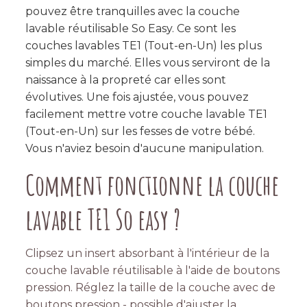
pouvez être tranquilles avec la couche
lavable réutilisable So Easy. Ce sont les
couches lavables TE1 (Tout-en-Un) les plus
simples du marché. Elles vous serviront de la
naissance à la propreté car elles sont
évolutives. Une fois ajustée, vous pouvez
facilement mettre votre couche lavable TE1
(Tout-en-Un) sur les fesses de votre bébé.
Vous n'aviez besoin d'aucune manipulation.
Comment fonctionne la couche
lavable TE1 So easy ?
Clipsez un insert absorbant à l'intérieur de la
couche lavable réutilisable à l'aide de boutons
pression. Réglez la taille de la couche avec de
boutons pression - possible d'ajuster la