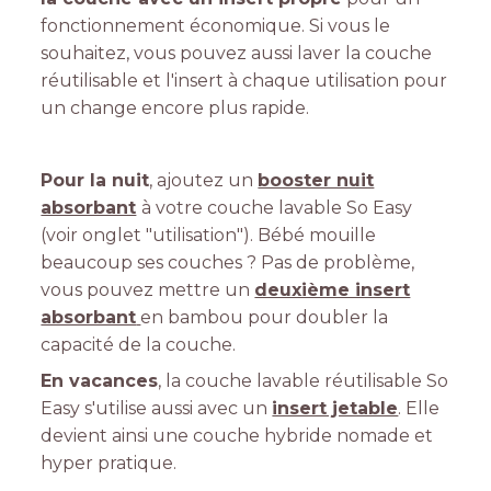
fonctionnement économique. Si vous le
souhaitez, vous pouvez aussi laver la couche
réutilisable et l'insert à chaque utilisation pour
un change encore plus rapide.
Pour la nuit
, ajoutez un
booster nuit
absorbant
à votre couche lavable So Easy
(voir onglet "utilisation"). Bébé mouille
beaucoup ses couches ? Pas de problème,
vous pouvez mettre un
deuxième insert
absorbant
en bambou pour doubler la
capacité de la couche.
En vacances
, la couche lavable réutilisable So
Easy s'utilise aussi avec un
insert jetable
. Elle
devient ainsi une couche hybride nomade et
hyper pratique.