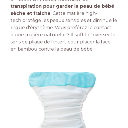
transpiration pour garder la peau de bébé
sèche et fraîche
. Cette matière high-
tech protège les peaux sensibles et diminue le
risque d'érythème. Vous préférez le contact
d'une matière naturelle ? Il suffit d'inverser le
sens de pliage de l'insert pour placer la face
en bambou contre la peau de bébé.