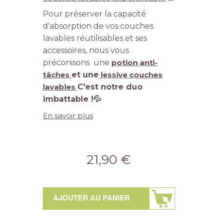
Pour préserver la capacité
d'absorption de vos couches
lavables réutilisables et ses
accessoires, nous vous
préconisons une
potion anti-
tâches
et une
lessive couches
lavables
C'est notre
duo
imbattable !
💦
En savoir plus
21,90 €
AJOUTER AU PANIER