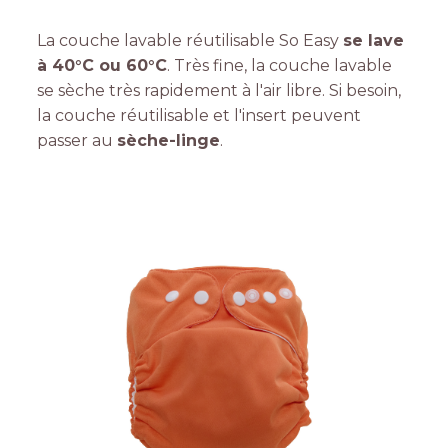
La couche lavable réutilisable So Easy
se lave
à 40°C ou 60°C
. Très fine, la couche lavable
se sèche très rapidement à l'air libre. Si besoin,
la couche réutilisable et l'insert peuvent
passer au
sèche-linge
.