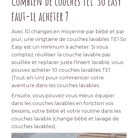
Combien de couches TE1 So Easy
faut-il acheter ?
Avec 10 changes en moyenne par bébé et par
jour, une vingtaine de couches lavables TE1 So
Easy est un minimum à acheter. Si vous
comptez réuliliser la couche lavable pas
souillée et replacer juste l'insert lavable, vous
pouvez acheter 10 couches lavables TE1
(Tout-en-Un) pour commencer votre
aventure dans les couches lavables.
Ensuite, vous pouvez vous mieux équiper
dans les couches lavables en fonction vos
besoins, votre bébé et votre routine dans les
couches lavable (change bébé et lavage de
couches lavables).