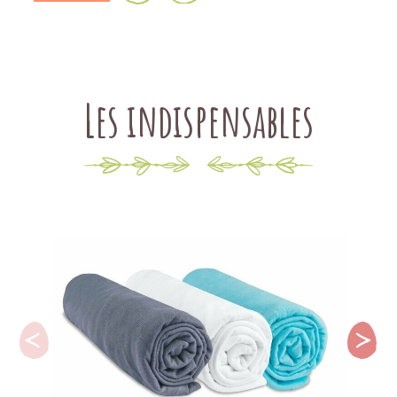
Les indispensables