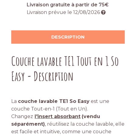
Livraison gratuite à partir de 75€
Livraison prévue le
12/08/2026
DESCRIPTION
Couche lavable TE1 Tout en 1 So
Easy - Description
La
couche lavable TE1 So Easy
est une
couche Tout-en-1 (Tout en Un).
Changez
l'insert absorbant
(vendu
séparément)
, réutilisez la couche lavable, elle
est facile et intuitive, comme une couche