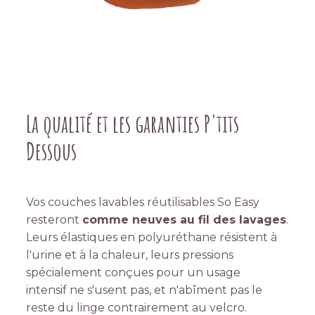
La qualité et les garanties P'tits
Dessous
Vos couches lavables réutilisables So Easy
resteront
comme neuves au fil des lavages
.
Leurs élastiques en polyuréthane résistent à
l'urine et à la chaleur, leurs pressions
spécialement conçues pour un usage
intensif ne s'usent pas, et n'abîment pas le
reste du linge contrairement au velcro.