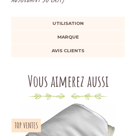
UTILISATION
MARQUE
AVIS CLIENTS
Vous aimerez aussi
TOP VENTES