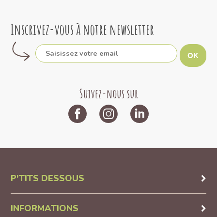
Inscrivez-vous à notre newsletter
OK
Suivez-nous sur
P'TITS DESSOUS
INFORMATIONS