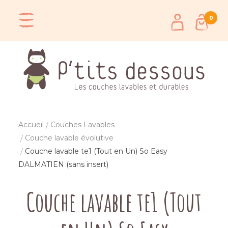
0
Accueil
Couches Lavables
Couche lavable évolutive
Couche lavable te1 (Tout en Un) So Easy
DALMATIEN (sans insert)
Couche lavable te1 (Tout