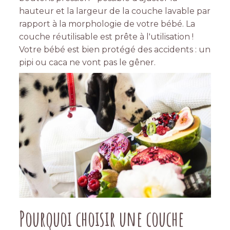
hauteur et la largeur de la couche lavable par
rapport à la morphologie de votre bébé. La
couche réutilisable est prête à l'utilisation !
Votre bébé est bien protégé des accidents : un
pipi ou caca ne vont pas le gêner.
Pourquoi choisir une couche