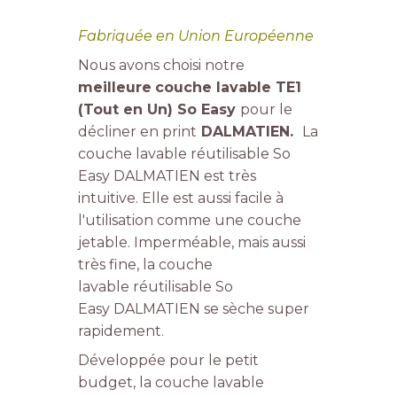
Fabriquée en Union Européenne
Nous avons choisi notre
meilleure
couche lavable TE1
(Tout en Un) So Easy
pour le
décliner en print
DALMATIEN.
La
couche lavable réutilisable So
Easy DALMATIEN est très
intuitive. Elle est aussi facile à
l'utilisation comme une couche
jetable. Imperméable, mais aussi
très fine, la couche
lavable réutilisable So
Easy DALMATIEN se sèche super
rapidement.
Développée pour le petit
budget, la couche lavable