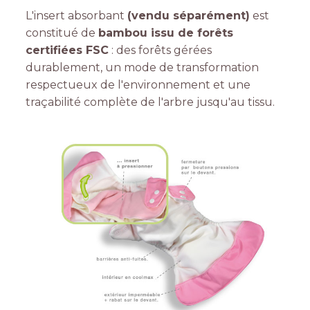
L'insert absorbant
(vendu séparément)
est
constitué de
bambou issu de forêts
certifiées FSC
: des forêts gérées
durablement, un mode de transformation
respectueux de l'environnement et une
traçabilité complète de l'arbre jusqu'au tissu.