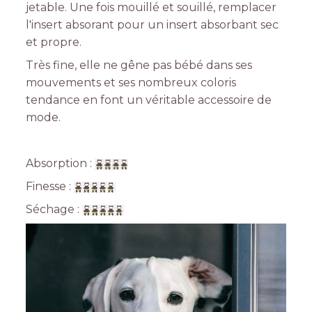
jetable. Une fois mouillé et souillé, remplacer
l'insert absorant pour un insert absorbant sec
et propre.
Très fine, elle ne gêne pas bébé dans ses
mouvements et ses nombreux coloris
tendance en font un véritable accessoire de
mode.
Absorption :
Finesse :
Séchage :