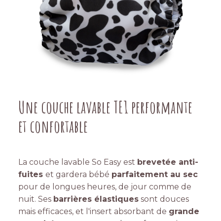
Une couche lavable TE1 performante
et confortable
La couche lavable So Easy est
brevetée anti-
fuites
et gardera bébé
parfaitement au sec
pour de longues heures, de jour comme de
nuit. Ses
barrières élastiques
sont douces
mais efficaces, et l'insert absorbant de
grande