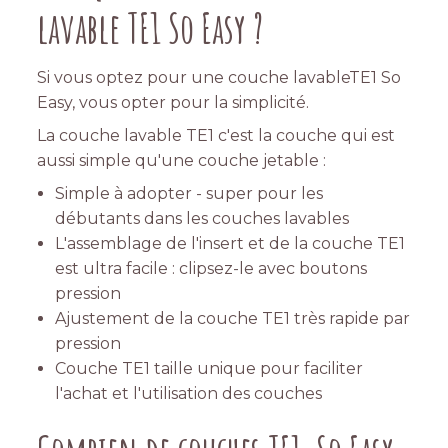
lavable TE1 So Easy ?
Si vous optez pour une couche lavableTE1 So
Easy, vous opter pour la simplicité.
La couche lavable TE1 c'est la couche qui est
aussi simple qu'une couche jetable :
Simple à adopter - super pour les
débutants dans les couches lavables
L'assemblage de l'insert et de la couche TE1
est ultra facile : clipsez-le avec boutons
pression
Ajustement de la couche TE1 très rapide par
pression
Couche TE1 taille unique pour faciliter
l'achat et l'utilisation des couches