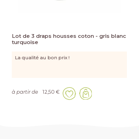
Lot de 3 draps housses coton - gris blanc
turquoise
La qualité au bon prix !
à partir de
12,50 €