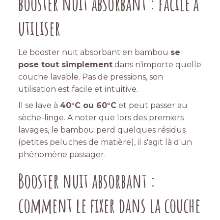
booster nuit absorbant : facile à
utiliser
Le booster nuit absorbant en bambou
se
pose tout simplement
dans n'importe quelle
couche lavable. Pas de pressions, son
utilisation est facile et intuitive.
Il se lave à
40°C ou 60°C
et peut passer au
sèche-linge. A noter que lors des premiers
lavages, le bambou perd quelques résidus
(petites peluches de matière), il s'agit là d'un
phénomène passager.
Booster nuit absorbant :
comment le fixer dans la couche