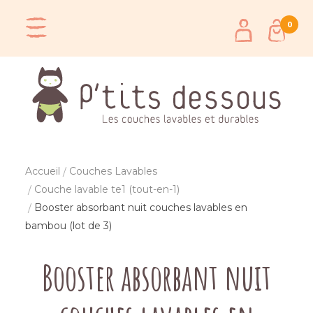
0
Accueil
Couches Lavables
Couche lavable te1 (tout-en-1)
Booster absorbant nuit couches lavables en
bambou (lot de 3)
Booster absorbant nuit