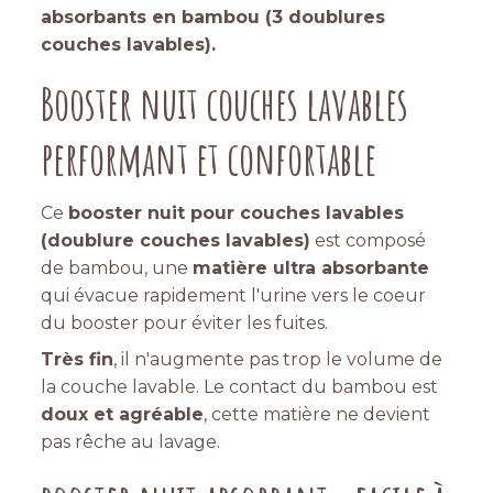
absorbants en bambou (3 doublures
couches lavables).
Booster nuit couches lavables
performant et confortable
Ce
booster nuit pour couches lavables
(doublure couches lavables)
est composé
de bambou, une
matière ultra absorbante
qui évacue rapidement l'urine vers le coeur
du booster pour éviter les fuites.
Très fin
, il n'augmente pas trop le volume de
la couche lavable. Le contact du bambou est
doux et agréable
, cette matière ne devient
pas rêche au lavage.