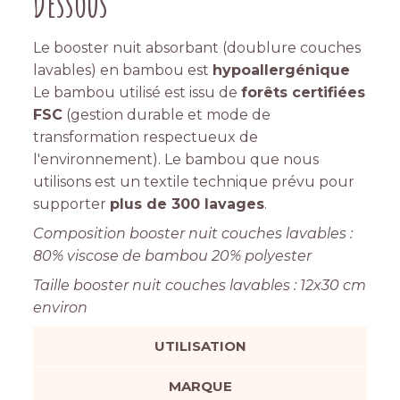
Dessous
Le booster nuit absorbant (doublure couches
lavables) en bambou est
hypoallergénique
Le bambou utilisé est issu de
forêts certifiées
FSC
(gestion durable et mode de
transformation respectueux de
l'environnement). Le bambou que nous
utilisons est un textile technique prévu pour
supporter
plus de 300 lavages
.
Composition booster nuit couches lavables :
80% viscose de bambou 20% polyester
Taille booster nuit couches lavables : 12x30 cm
environ
UTILISATION
MARQUE