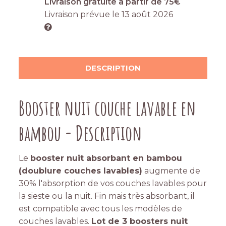
Livraison gratuite à partir de 75€
Livraison prévue le
13 août 2026
DESCRIPTION
Booster nuit couche lavable en
bambou - Description
Le
booster nuit absorbant en bambou
(doublure couches lavables)
augmente de
30% l'absorption de vos couches lavables pour
la sieste ou la nuit. Fin mais très absorbant, il
est compatible avec tous les modèles de
couches lavables.
Lot de 3 boosters nuit