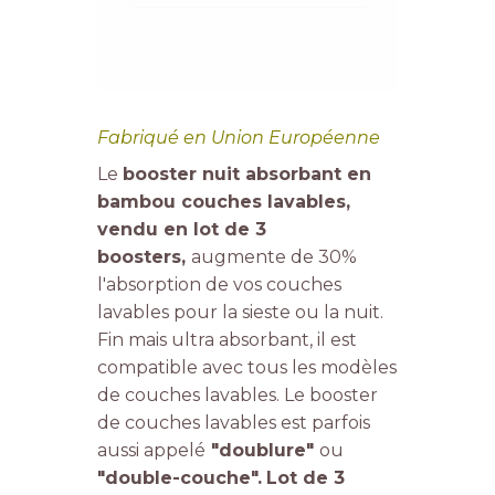
Fabriqué en Union Européenne
Le
booster nuit absorbant en
bambou couches lavables,
vendu en lot de 3
boosters,
augmente de 30%
l'absorption de vos couches
lavables pour la sieste ou la nuit.
Fin mais ultra absorbant, il est
compatible avec tous les modèles
de couches lavables. Le booster
de couches lavables est parfois
aussi appelé
"doublure"
ou
"double-couche".
Lot de 3