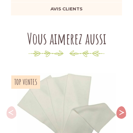
AVIS CLIENTS
Vous aimerez aussi
TOP VENTES