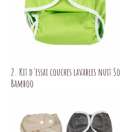
2.
Kit d'essai couches lavables nuit So
Bamboo