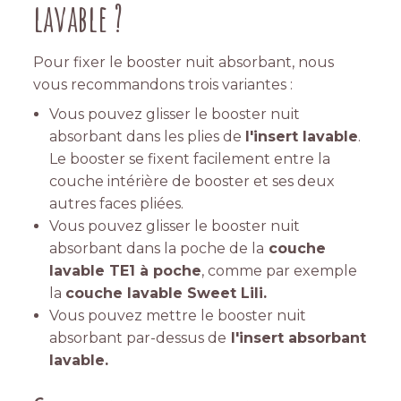
lavable ?
Pour fixer le booster nuit absorbant, nous
vous recommandons trois variantes :
Vous pouvez glisser le booster nuit
absorbant dans les plies de
l'insert lavable
.
Le booster se fixent facilement entre la
couche intérière de booster et ses deux
autres faces pliées.
Vous pouvez glisser le booster nuit
absorbant dans la poche de la
couche
lavable TE1 à poche
, comme par exemple
la
couche lavable Sweet Lili
.
Vous pouvez mettre le booster nuit
absorbant par-dessus de
l'insert absorbant
lavable
.