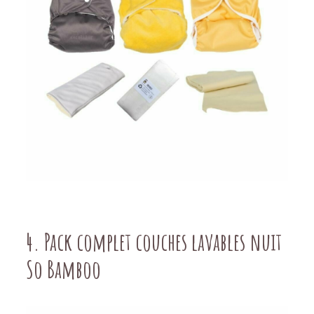
4
. Pack complet couches lavables nuit
So Bamboo