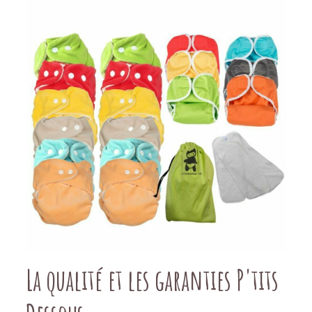
La qualité et les garanties P'tits