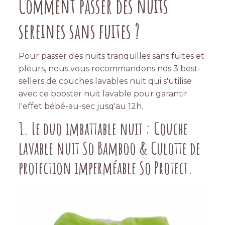
Comment passer des nuits
sereines sans fuites ?
Pour passer des nuits tranquilles sans fuites et
pleurs, nous vous recommandons nos 3 best-
sellers de couches lavables nuit qui s'utilise
avec ce booster nuit lavable pour garantir
l'effet bébé-au-sec jusq'au 12h.
1. Le duo imbattable nuit :
Couche
lavable nuit So Bamboo
&
Culotte de
protection imperméable So Protect
.