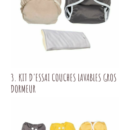
3. KIT D'ESSAI COUCHES LAVABLES GROS
DORMEUR