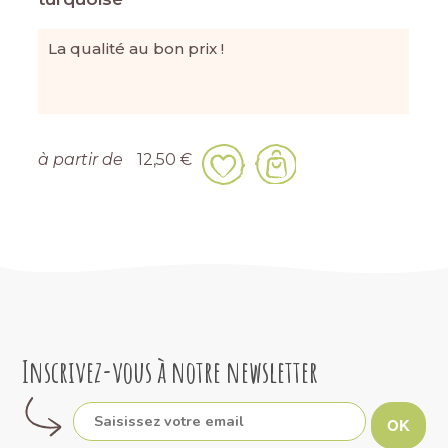
La qualité au bon prix !
à partir de
12,50 €
Inscrivez-vous à notre newsletter
OK