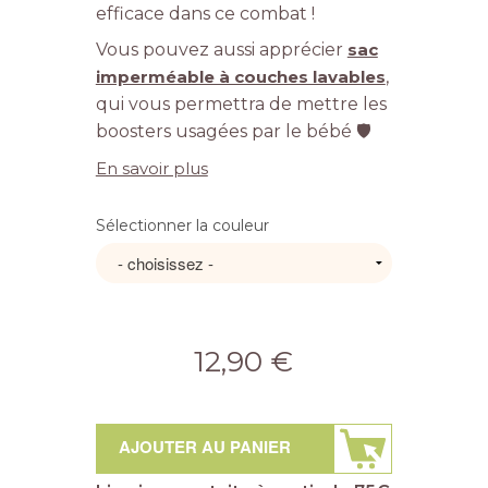
efficace dans ce combat !
Vous pouvez aussi apprécier
sac
imperméable à couches lavables
,
qui vous permettra de mettre les
boosters usagées par le bébé 🛡️
En savoir plus
Sélectionner la couleur
12,90 €
AJOUTER AU PANIER