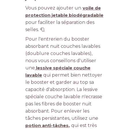
Vous pouvez ajouter un
voile de
protection jetable biodégradable
pour faciliter la séparation des
selles. 🧻
Pour l'entrerien du booster
absorbant nuit couches lavables
(doublure couches lavables),
nous vous conseillons d'utiliser
une
lessive spéciale couche
lavable
qui permet bien nettoyer
le booster et garder au top sa
capacité d'absorption. La lessive
spéciale couche lavable n'ecrasse
pas les fibres de booster nuit
absorbant. Pour enlever les
tâches persistantes, utilisez une
potion anti-tâches
,
qui est très