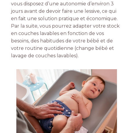
vous disposez d’une autonomie d’environ 3
jours avant de devoir faire une lessive, ce qui
en fait une solution pratique et économique.
Par la suite, vous pourrez adapter votre stock
en couches lavables en fonction de vos
besoins, des habitudes de votre bébé et de
votre routine quotidienne (change bébé et
lavage de couches lavables).