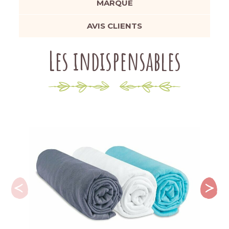
MARQUE
AVIS CLIENTS
Les indispensables