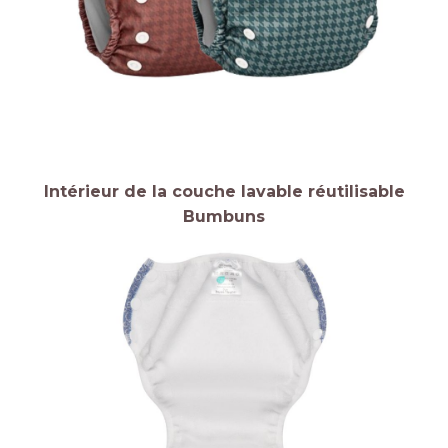
Intérieur de la couche lavable réutilisable
Bumbuns