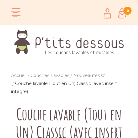
0
Accueil
Couches Lavables
Nouveautés 🩲
Couche lavable (Tout en Un) Classic (avec insert
intégré)
Couche lavable (Tout en
Un) Classic (avec insert