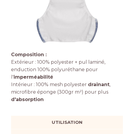
Composition :
Extérieur : 100% polyester + pul laminé,
enduction 100% polyuréthane pour
l'
imperméabilité
Intérieur : 100% mesh polyester
drainant
,
microfibre éponge (300gr m²) pour plus
d'absorption
UTILISATION