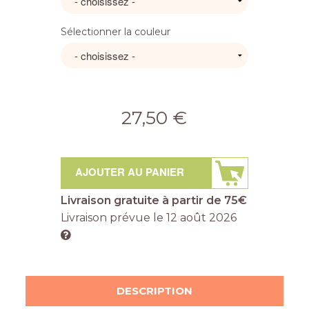
Sélectionner la couleur
27,50 €
AJOUTER AU PANIER
Livraison gratuite à partir de 75€
Livraison prévue le
12 août 2026
DESCRIPTION