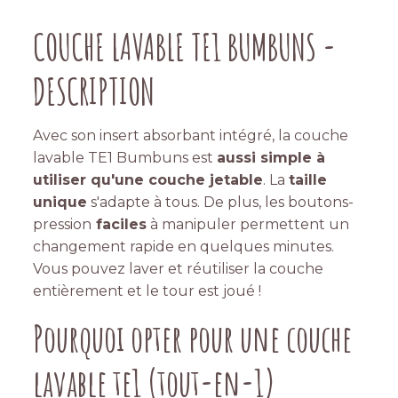
COUCHE LAVABLE TE1 BUMBUNS -
DESCRIPTION
Avec son insert absorbant intégré, la couche
lavable TE1 Bumbuns est
aussi simple à
utiliser qu'une couche jetable
. La
taille
unique
s'adapte à tous. De plus, les boutons-
pression
faciles
à manipuler permettent un
changement rapide en quelques minutes.
Vous pouvez laver et réutiliser la couche
entièrement et le tour est joué !
Pourquoi opter pour une couche
lavable te1 (tout-en-1)