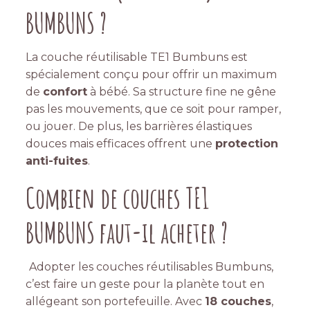
BUMBUNS ?
La couche réutilisable TE1 Bumbuns est
spécialement conçu pour offrir un maximum
de
confort
à bébé. Sa structure fine ne gêne
pas les mouvements, que ce soit pour ramper,
ou jouer. De plus, les barrières élastiques
douces mais efficaces offrent une
protection
anti-fuites
.
Combien de couches TE1
BUMBUNS faut-il acheter
?
Adopter les couches réutilisables Bumbuns,
c’est faire un geste pour la planète tout en
allégeant son portefeuille. Avec
18 couches
,