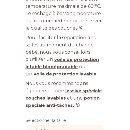
température maximale de 60 °C.
Le séchage à basse température
est recommandé pour préserver
la qualité des couches.
🫧
Pour faciliter la séparation des
selles au moment du change
bébé, nous vous conseillons
d'utiliser un
voile de protection
jetable biodégradable
ou
un
voile de protection lavable
.
Nous vous recommandons
également : une
lessive spéciale
couches lavables
et une
potion
spéciale anti-tâches
. 💦
Sélectionner la taille