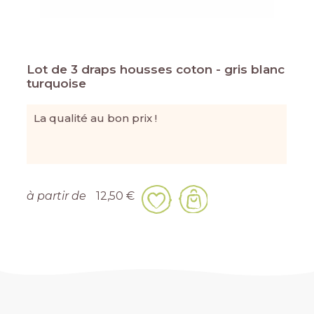
Lot de 3 draps housses coton - gris blanc
turquoise
La qualité au bon prix !
à partir de
12,50 €