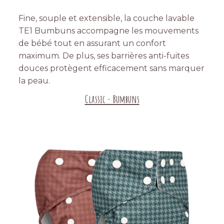
Fine, souple et extensible, la couche lavable
TE1 Bumbuns accompagne les mouvements
de bébé tout en assurant un confort
maximum. De plus, ses barrières anti-fuites
douces protègent efficacement sans marquer
la peau.
Classic - Bumbuns