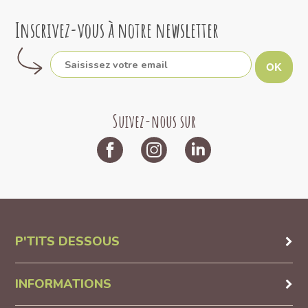
Inscrivez-vous à notre newsletter
OK
Suivez-nous sur
P'TITS DESSOUS
INFORMATIONS