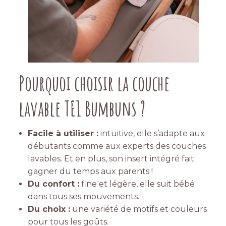
Pourquoi choisir la couche
lavable TE1 Bumbuns ?
Facile à utiliser :
intuitive, elle s’adapte aux
débutants comme aux experts des couches
lavables. Et en plus, son insert intégré fait
gagner du temps aux parents !
Du confort :
fine et légère, elle suit bébé
dans tous ses mouvements.
Du choix :
une variété de motifs et couleurs
pour tous les goûts.