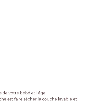
s de votre bébé et l’âge.
he est faire sécher la couche lavable et