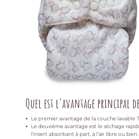
Quel est l'avantage principal de
Le premier avantage de la couche lavable TE1
Le deuxième avantage est le séchage rapide,
l'insert absorbant à part, à l’air libre ou bi