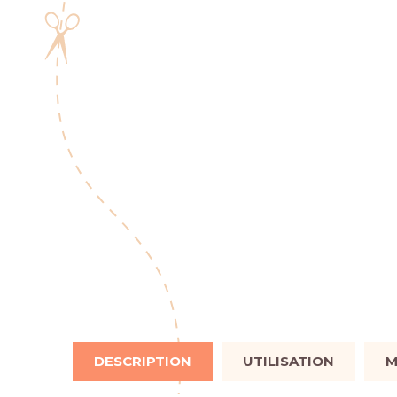
DESCRIPTION
UTILISATION
M