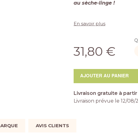
au sèche-linge !
En savoir plus
Q
31,80 €
AJOUTER AU PANIER
Livraison gratuite à parti
Livraison prévue le
12/08/
ARQUE
AVIS CLIENTS