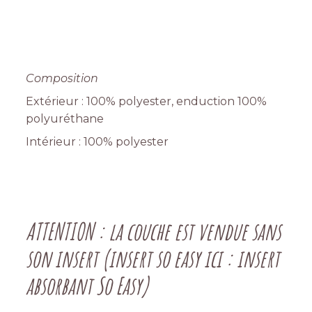
Composition
Extérieur : 100% polyester, enduction 100%
polyuréthane
Intérieur : 100% polyester
ATTENTION : la couche est vendue sans
son insert (insert so easy ici :
insert
absorbant So Easy
)