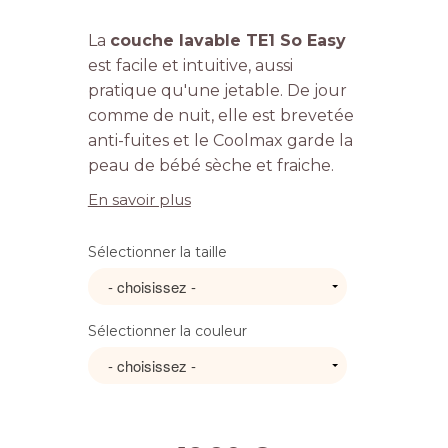
La
couche lavable TE1 So Easy
est facile et intuitive, aussi
pratique qu'une jetable. De jour
comme de nuit, elle est brevetée
anti-fuites et le Coolmax garde la
peau de bébé sèche et fraiche.
En savoir plus
Sélectionner la taille
Sélectionner la couleur