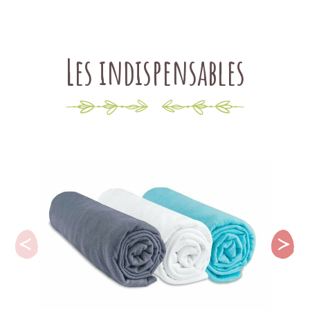
Les indispensables