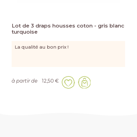
Lot de 3 draps housses coton - gris blanc
turquoise
La qualité au bon prix !
à partir de
12,50 €