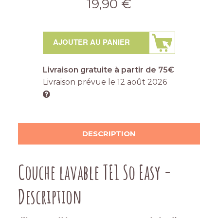
19,90 €
AJOUTER AU PANIER
Livraison gratuite à partir de 75€
Livraison prévue le
12 août 2026
DESCRIPTION
Couche lavable TE1 So Easy -
Description