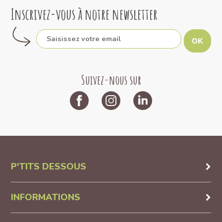
Inscrivez-vous à notre newsletter
OK
Suivez-nous sur
P'TITS DESSOUS
INFORMATIONS