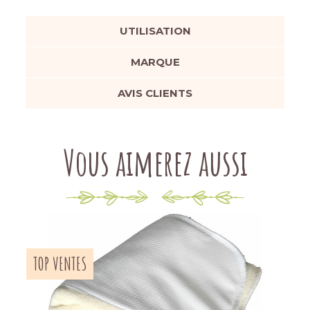
UTILISATION
MARQUE
AVIS CLIENTS
Vous aimerez aussi
TOP VENTES