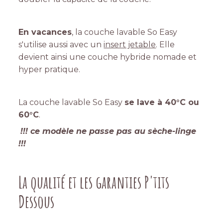
En vacances
, la couche lavable So Easy
s'utilise aussi avec un
insert jetable
. Elle
devient ainsi une couche hybride nomade et
hyper pratique.
La couche lavable So Easy
se lave à 40°C ou
60°C
.
!!! ce modèle ne passe pas au sèche-linge
!!!
La qualité et les garanties P'tits
Dessous