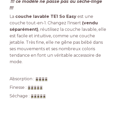
!!! ce modèle ne passe pas au sèche-linge
!!!
La
couche lavable TE1 So Easy
est une
couche tout-en-1. Changez l'insert
(vendu
séparément)
, réutilisez la couche lavable, elle
est facile et intuitive, comme une couche
jetable. Très fine, elle ne gêne pas bébé dans
ses mouvements et ses nombreux coloris
tendance en font un véritable accessoire de
mode.
Absorption :
Finesse :
Séchage :