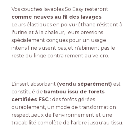
Vos couches lavables So Easy resteront
comme neuves au fil des lavages
.
Leurs élastiques en polyuréthane résistent à
l'urine et à la chaleur, leurs pressions
spécialement conçues pour un usage
intensif ne s'usent pas, et n'abiment pas le
reste du linge contrairement au velcro.
L'insert absorbant
(vendu séparément)
est
constitué de
bambou issu de forêts
certifiées FSC
: des forêts gérées
durablement, un mode de transformation
respectueux de l'environnement et une
traçabilité complète de l'arbre jusqu'au tissu.