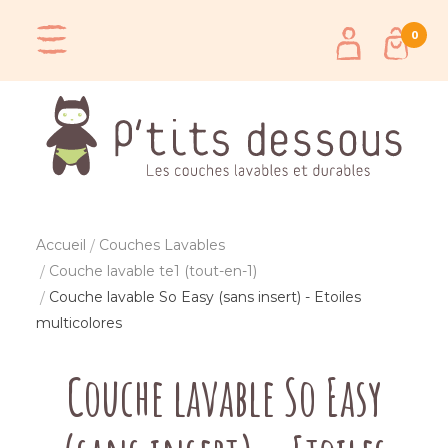
0
Accueil
Couches Lavables
Couche lavable te1 (tout-en-1)
Couche lavable So Easy (sans insert) - Etoiles
multicolores
Couche lavable So Easy