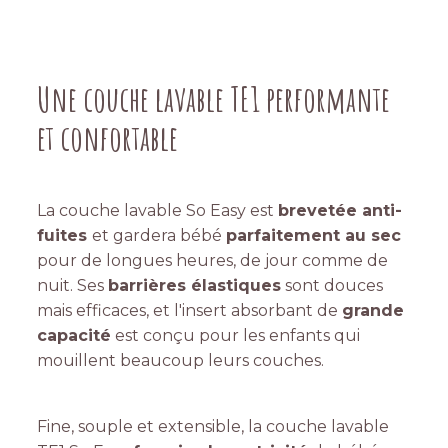
Une couche lavable TE1 performante
et confortable
La couche lavable So Easy est
brevetée anti-
fuites
et gardera bébé
parfaitement au sec
pour de longues heures, de jour comme de
nuit. Ses
barrières élastiques
sont douces
mais efficaces, et l'insert absorbant de
grande
capacité
est conçu pour les enfants qui
mouillent beaucoup leurs couches.
Fine, souple et extensible, la couche lavable