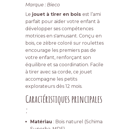
Marque : Bieco
Le
jouet à tirer en bois
est l’ami
parfait pour aider votre enfant à
développer ses compétences
motrices en s'amusant. Conçu en
bois, ce zèbre coloré sur roulettes
encourage les premiers pas de
votre enfant, renforçant son
équilibre et sa coordination. Facile
à tirer avec sa corde, ce jouet
accompagne les petits
explorateurs dès 12 mois.
Caractéristiques principales
:
Matériau
: Bois naturel (Schima
Superba, MDF)