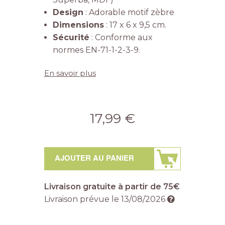
Design
: Adorable motif zèbre
Dimensions
: 17 x 6 x 9,5 cm.
Sécurité
: Conforme aux
normes EN-71-1-2-3-9.
En savoir plus
17,99 €
AJOUTER AU PANIER
Livraison gratuite à partir de 75€
Livraison prévue le
13/08/2026