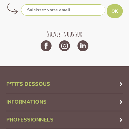
OK
Suivez-nous sur
P'TITS DESSOUS
INFORMATIONS
PROFESSIONNELS