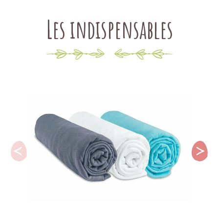
Les indispensables