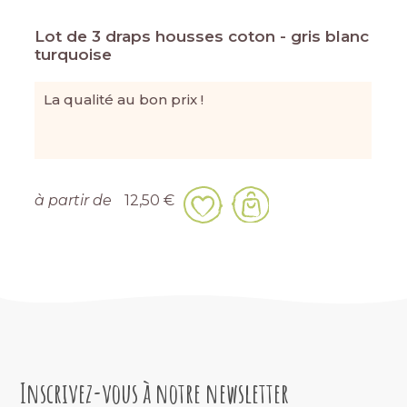
Lot de 3 draps housses coton - gris blanc
turquoise
La qualité au bon prix !
à partir de
12,50 €
Inscrivez-vous à notre newsletter