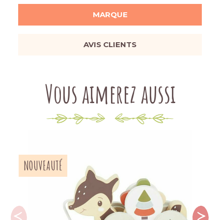
MARQUE
AVIS CLIENTS
Vous aimerez aussi
NOUVEAUTÉ