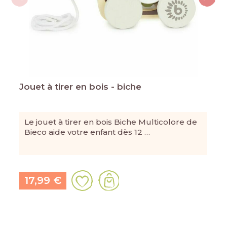
Jouet à tirer en bois - biche
Le jouet à tirer en bois Biche Multicolore de
Bieco aide votre enfant dès 12 …
17,99 €