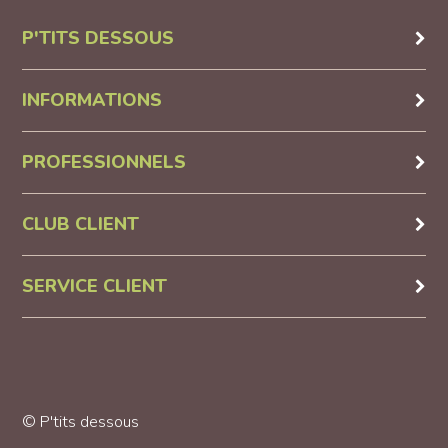
P'TITS DESSOUS
INFORMATIONS
PROFESSIONNELS
CLUB CLIENT
SERVICE CLIENT
© P'tits dessous