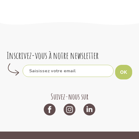
Inscrivez-vous à notre newsletter
OK
Suivez-nous sur