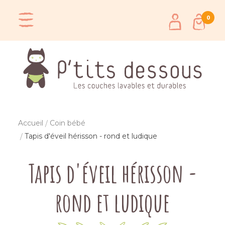
0
Accueil
Coin bébé
Tapis d'éveil hérisson - rond et ludique
Tapis d'éveil hérisson -
rond et ludique