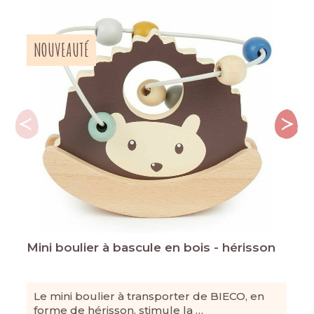
NOUVEAUTÉ
Mini boulier à bascule en bois - hérisson
Le mini boulier à transporter de BIECO, en
forme de hérisson, stimule la …