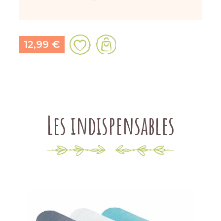
12,99 €
Les indispensables