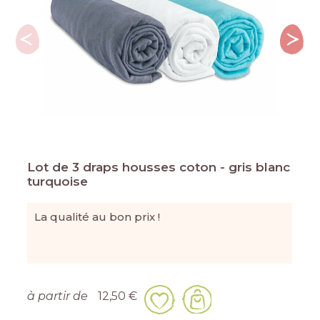
Lot de 3 draps housses coton - gris blanc
turquoise
La qualité au bon prix !
à partir de
12,50 €