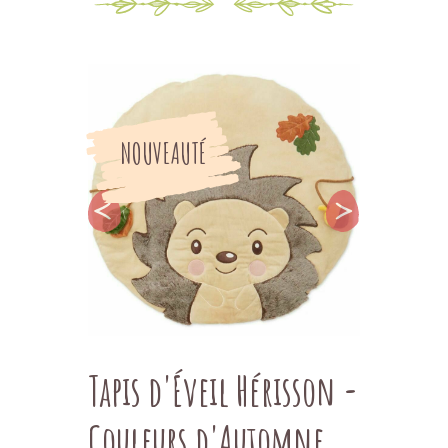
NOUVEAUTÉ
Tapis d'Éveil Hérisson -
Couleurs d'Automne