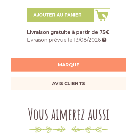
AJOUTER AU PANIER
Livraison gratuite à partir de 75€
Livraison prévue le
13/08/2026
MARQUE
AVIS CLIENTS
Vous aimerez aussi