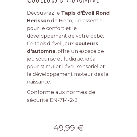
Découvrez le
Tapis d'Éveil Rond
Hérisson
de Bieco, un essentiel
pour le confort et le
développement de votre bébé.
Ce tapis d'éveil, aux
couleurs
d'automne
, offre un espace de
jeu sécurisé et ludique, idéal
pour stimuler l'éveil sensoriel et
le développement moteur dès la
naissance.
Conforme aux normes de
sécurité EN-71-1-2-3.
49,99 €