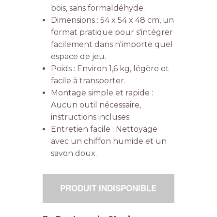
bois, sans formaldéhyde.
Dimensions : 54 x 54 x 48 cm, un
format pratique pour s'intégrer
facilement dans n'importe quel
espace de jeu.
Poids : Environ 1,6 kg, légère et
facile à transporter.
Montage simple et rapide :
Aucun outil nécessaire,
instructions incluses.
Entretien facile : Nettoyage
avec un chiffon humide et un
savon doux.
PRODUIT INDISPONIBLE