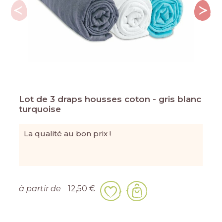
Lot de 3 draps housses coton - gris blanc
turquoise
La qualité au bon prix !
à partir de
12,50 €