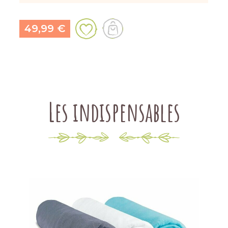
49,99 €
Les indispensables