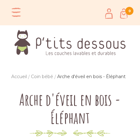
0
Accueil
Coin bébé
Arche d'éveil en bois - Éléphant
Arche d'éveil en bois -
Éléphant