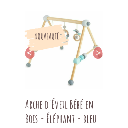
NOUVEAUTÉ
Arche d'Éveil Bébé en
Bois - Éléphant - bleu