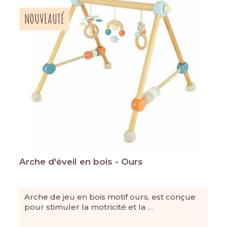
NOUVEAUTÉ
Arche d'éveil en bois - Ours
Arche de jeu en bois motif ours, est conçue
pour stimuler la motricité et la …