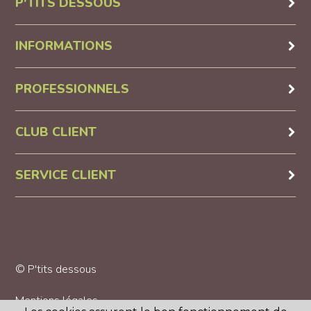
P'TITS DESSOUS
INFORMATIONS
PROFESSIONNELS
CLUB CLIENT
SERVICE CLIENT
© P'tits dessous
Mentions légales