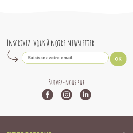
Inscrivez-vous à notre newsletter
OK
Suivez-nous sur