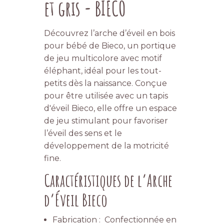
et gris - BIECO
Découvrez l’arche d’éveil en bois
pour bébé de Bieco, un portique
de jeu multicolore avec motif
éléphant, idéal pour les tout-
petits dès la naissance. Conçue
pour être utilisée avec un tapis
d'éveil Bieco, elle offre un espace
de jeu stimulant pour favoriser
l’éveil des sens et le
développement de la motricité
fine.
Caractéristiques de l’Arche
d’Éveil Bieco
Fabrication : Confectionnée en