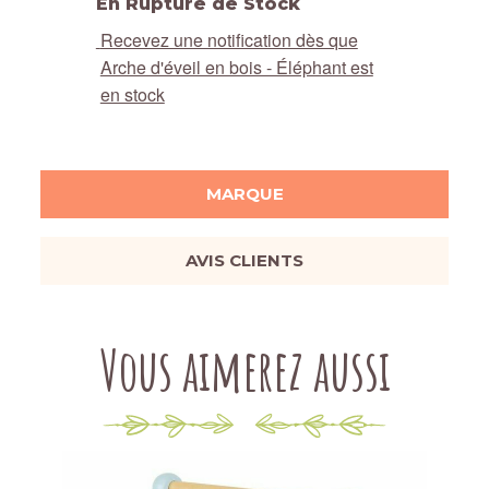
En Rupture de Stock
Recevez une notification dès que
Arche d'éveil en bois - Éléphant est
en stock
MARQUE
AVIS CLIENTS
Vous aimerez aussi