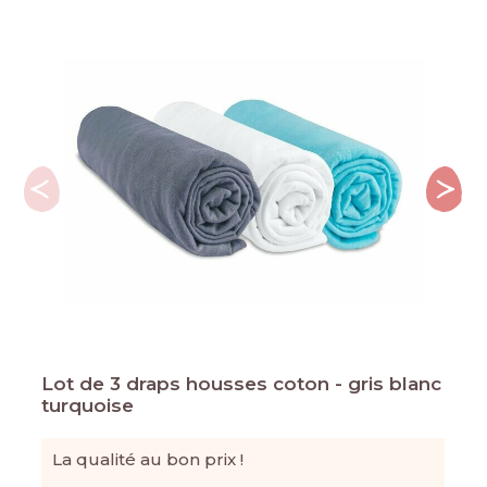
Lot de 3 draps housses coton - gris blanc
turquoise
La qualité au bon prix !