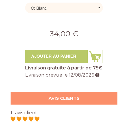
34,00 €
AJOUTER AU PANIER
Livraison gratuite à partir de 75€
Livraison prévue le
12/08/2026
AVIS CLIENTS
1
avis client