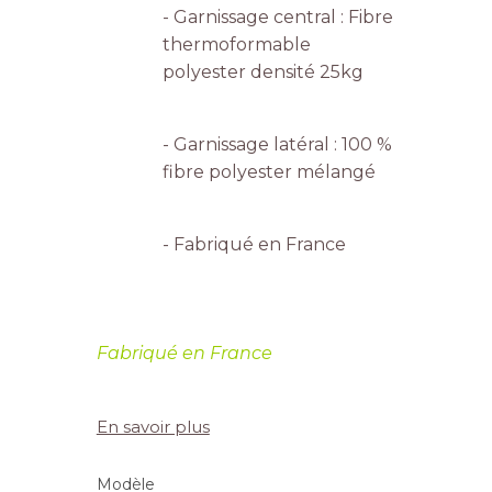
- Garnissage central : Fibre
thermoformable
polyester densité 25kg
- Garnissage latéral : 100 %
fibre polyester mélangé
- Fabriqué en France
Fabriqué en France
En savoir plus
Modèle