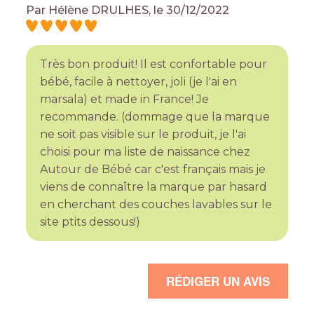
Par
Hélène DRULHES
, le
30/12/2022
Très bon produit! Il est confortable pour
bébé, facile à nettoyer, joli (je l'ai en
marsala) et made in France! Je
recommande. (dommage que la marque
ne soit pas visible sur le produit, je l'ai
choisi pour ma liste de naissance chez
Autour de Bébé car c'est français mais je
viens de connaître la marque par hasard
en cherchant des couches lavables sur le
site ptits dessous!)
RÉDIGER UN AVIS