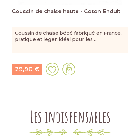
Coussin de chaise haute - Coton Enduit
Coussin de chaise bébé fabriqué en France,
pratique et léger, idéal pour les …
29,90 €
Les indispensables