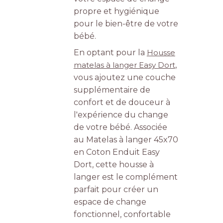
propre et hygiénique
pour le bien-être de votre
bébé.
En optant pour la
Housse
matelas à langer Easy Dort
,
vous ajoutez une couche
supplémentaire de
confort et de douceur à
l'expérience du change
de votre bébé. Associée
au Matelas à langer 45x70
en Coton Enduit Easy
Dort, cette housse à
langer est le complément
parfait pour créer un
espace de change
fonctionnel, confortable