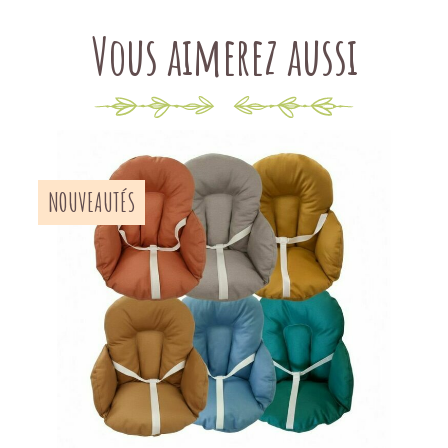
Vous aimerez aussi
NOUVEAUTÉS