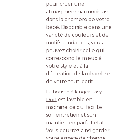
pour créer une
atmosphère harmonieuse
dans la chambre de votre
bébé. Disponible dans une
variété de couleurs et de
motifs tendances, vous
pouvez choisir celle qui
correspond le mieux à
votre style et à la
décoration de la chambre
de votre tout-petit.
La
housse à langer Easy
Dort
est lavable en
machine, ce qui facilite
son entretien et son
maintien en parfait état.
Vous pourrez ainsi garder
votre espace de change