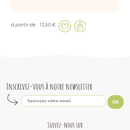
à partir de
12,50 €
Inscrivez-vous à notre newsletter
OK
Suivez-nous sur