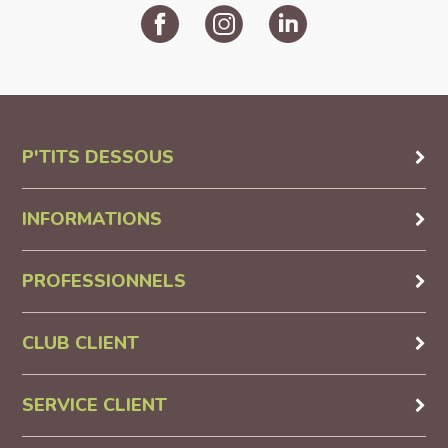
P'TITS DESSOUS
INFORMATIONS
PROFESSIONNELS
CLUB CLIENT
SERVICE CLIENT