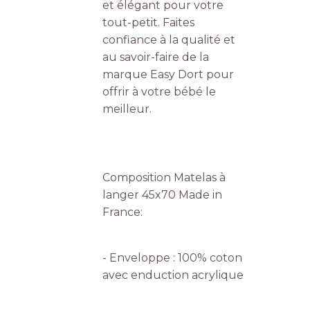
et élégant pour votre
tout-petit. Faites
confiance à la qualité et
au savoir-faire de la
marque Easy Dort pour
offrir à votre bébé le
meilleur.
Composition Matelas à
langer 45x70 Made in
France:
- Enveloppe : 100% coton
avec enduction acrylique