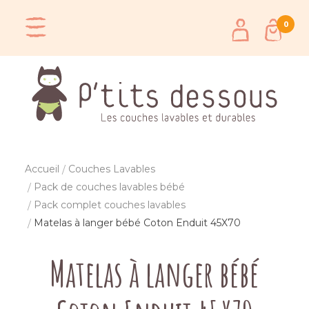
0
Accueil
Couches Lavables
Pack de couches lavables bébé
Pack complet couches lavables
Matelas à langer bébé Coton Enduit 45X70
Matelas à langer bébé