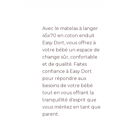
Avec le matelas à langer
45x70 en coton enduit
Easy Dort, vous offrez à
votre bébé un espace de
change sûr, confortable
et de qualité. Faites
confiance à Easy Dort
pour répondre aux
besoins de votre bébé
tout en vous offrant la
tranquillité d'esprit que
vous méritez en tant que
parent.