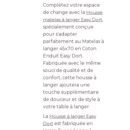
Complétez votre espace
de change avec la
Housse
matelas à langer Easy Dort
,
spécialement conçue
pour s'adapter
parfaitement au Matelas à
langer 45x70 en Coton
Enduit Easy Dort.
Fabriquée avec le même
souci de qualité et de
confort, cette housse à
langer ajoutera une
touche supplémentaire
de douceur et de style à
votre table à langer.
La
Housse à langer Easy
Dort
est fabriquée en