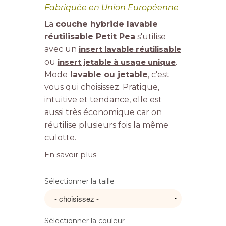
Fabriquée en Union Européenne
La
couche hybride lavable
réutilisable Petit Pea
s'utilise
avec un
insert lavable réutilisable
ou
insert jetable à usage unique
.
Mode
lavable ou jetable
, c'est
vous qui choisissez. Pratique,
intuitive et tendance, elle est
aussi très économique car on
réutilise plusieurs fois la même
culotte.
En savoir plus
Sélectionner la taille
Sélectionner la couleur