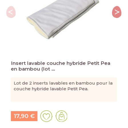
Insert lavable couche hybride Petit Pea
en bambou (lot …
Lot de 2 inserts lavables en bambou pour la
couche hybride lavable Petit Pea.
17,90 €