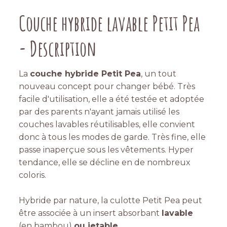
Couche hybride lavable Petit Pea
- Description
La
couche hybride Petit Pea
, un tout
nouveau concept pour changer bébé. Très
facile d'utilisation, elle a été testée et adoptée
par des parents n'ayant jamais utilisé les
couches lavables réutilisables, elle convient
donc à tous les modes de garde. Très fine, elle
passe inaperçue sous les vêtements. Hyper
tendance, elle se décline en de nombreux
coloris.
Hybride par nature, la culotte Petit Pea peut
être associée à un insert absorbant
lavable
(en bambou)
ou jetable
.