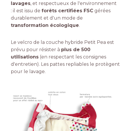
lavages
, et respectueux de l'environnement
: il est issu de
forêts certifiées FSC
gérées
durablement et d'un mode de
transformation écologique
.
Le velcro de la couche hybride Petit Pea est
prévu pour résister à
plus de 500
utilisations
(en respectant les consignes
d'entretien). Les pattes repliables le protègent
pour le lavage.