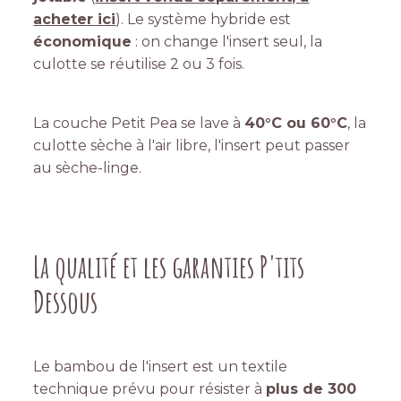
acheter ici
). Le système hybride est
économique
: on change l'insert seul, la
culotte se réutilise 2 ou 3 fois.
La couche Petit Pea se lave à
40°C ou 60°C
, la
culotte sèche à l'air libre, l'insert peut passer
au sèche-linge.
La qualité et les garanties P'tits
Dessous
Le bambou de l'insert est un textile
technique prévu pour résister à
plus de 300