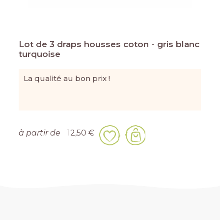
Lot de 3 draps housses coton - gris blanc
turquoise
La qualité au bon prix !
à partir de
12,50 €