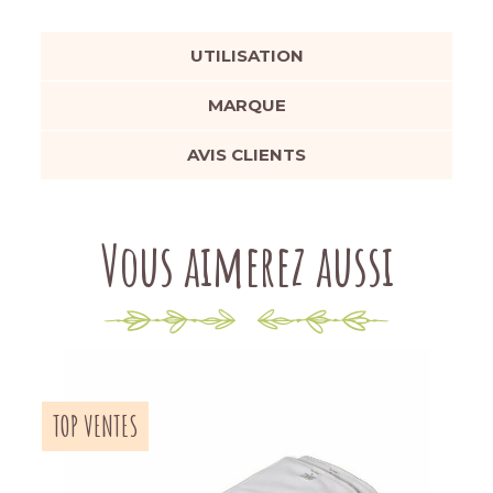
UTILISATION
MARQUE
AVIS CLIENTS
Vous aimerez aussi
TOP VENTES