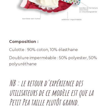
Composition :
Culotte : 90% coton, 10% élasthane
Doublure imperméable : 50% polyester, 50%
polyuréthane
NB : le retour d'expérience des
utilisateurs de ce modèle est que la
Petit Pea taille plutôt grand.