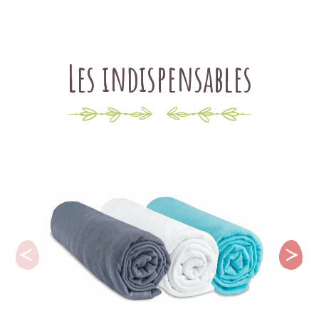
Les indispensables