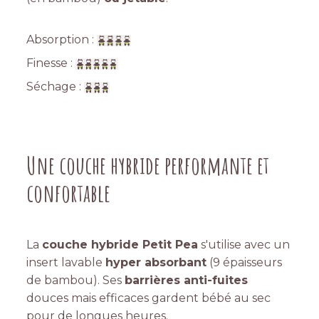
Absorption :
Finesse :
Séchage :
Une couche hybride performante et
confortable
La
couche hybride Petit Pea
s'utilise avec un
insert lavable
hyper absorbant
(9 épaisseurs
de bambou). Ses
barrières anti-fuites
douces mais efficaces gardent bébé au sec
pour de longues heures.