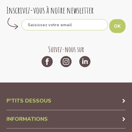
Inscrivez-vous à notre newsletter
OK
Suivez-nous sur
P'TITS DESSOUS
INFORMATIONS