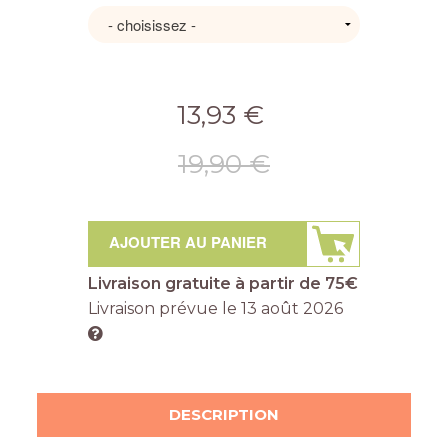
13,93 €
19,90 €
AJOUTER AU PANIER
Livraison gratuite à partir de 75€
Livraison prévue le
13 août 2026
DESCRIPTION