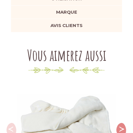
MARQUE
AVIS CLIENTS
Vous aimerez aussi