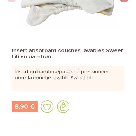
Insert absorbant couches lavables Sweet
Lili en bambou
Insert en bambou/polaire à pressionner
pour la couche lavable Sweet Lili.
8,90 €