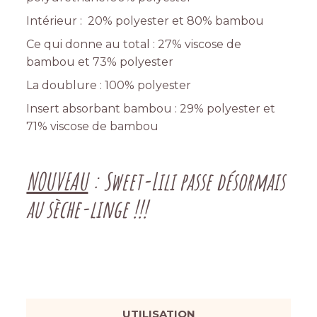
Intérieur : 20% polyester et 80% bambou
Ce qui donne au total : 27% viscose de
bambou et 73% polyester
La doublure : 100% polyester
Insert absorbant bambou : 29% polyester et
71% viscose de bambou
NOUVEAU
: Sweet-Lili passe désormais
au sèche-linge !!!
UTILISATION