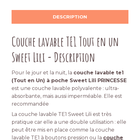
DESCRIPTION
Couche lavable TE1 Tout en un
Sweet Lili - Description
Pour le jour et la nuit, la
couche lavable te1
(Tout en Un) à poche Sweet Lili
PRINCESSE
est une couche lavable polyvalente : ultra-
absorbante, mais aussi imperméable. Elle est
recommandée
La couche lavable TE1 Sweet Lili est très
pratique car elle a une double utilisation : elle
peut être mis en place comme la couche
lavable TE1 à boutons pression ou la
couche