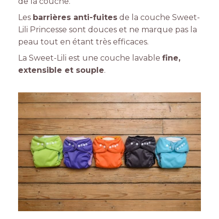
de la couche.
Les
barrières anti-fuites
de la couche Sweet-
Lili Princesse sont douces et ne marque pas la
peau tout en étant très efficaces.
La Sweet-Lili est une couche lavable
fine,
extensible et souple
.