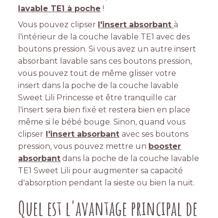
lavable TE1 à poche
!
Vous pouvez clipser
l'insert absorbant
à
l'intérieur de la couche lavable TE1 avec des
boutons pression. Si vous avez un autre insert
absorbant lavable sans ces boutons pression,
vous pouvez tout de même glisser votre
insert dans la poche de la couche lavable
Sweet Lili Princesse et être tranquille car
l'insert sera bien fixé et restera bien en place
même si le bébé bouge. Sinon, quand vous
clipser
l'insert absorbant
avec ses boutons
pression, vous pouvez mettre un
booster
absorbant
dans la poche de la couche lavable
TE1 Sweet Lili pour augmenter sa capacité
d'absorption pendant la sieste ou bien la nuit.
Quel est l'avantage principal de