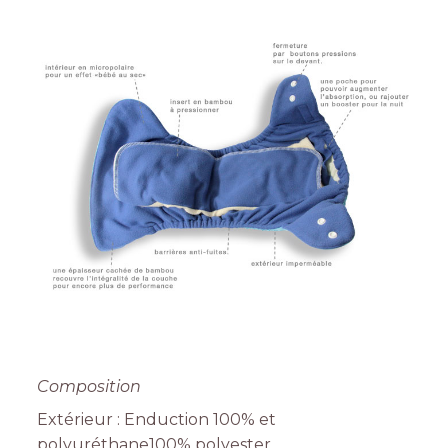
Composition
Extérieur : Enduction 100% et
polyuréthane100% polyester