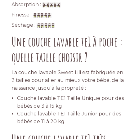
Absorption :
Finesse :
Séchage :
Une couche lavable te1 à poche :
quelle taille choisir ?
La couche lavable Sweet Lili est fabriquée en
2 tailles pour aller au mieux votre bébé, de la
naissance jusqu'à la propreté :
Couche lavable TE1 Taille Unique pour des
bébés de 3 à 15 kg
Couche lavable TE1 Taille Junior pour des
bébés de 11 à 20 kg