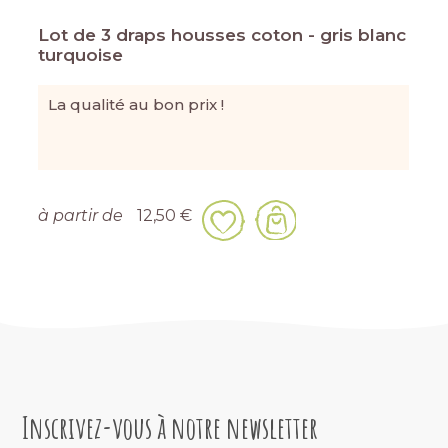
Lot de 3 draps housses coton - gris blanc
turquoise
La qualité au bon prix !
à partir de
12,50 €
Inscrivez-vous à notre newsletter