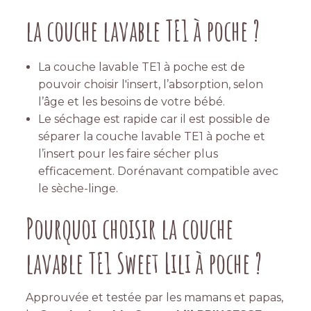
la couche lavable TE1 à poche ?
La couche lavable TE1 à poche est de
pouvoir choisir l'insert, l’absorption, selon
l’âge et les besoins de votre bébé.
Le séchage est rapide car il est possible de
séparer la couche lavable TE1 à poche et
l’insert pour les faire sécher plus
efficacement. Dorénavant compatible avec
le sèche-linge.
Pourquoi choisir la couche
lavable TE1 Sweet Lili à poche ?
Approuvée et testée par les mamans et papas,