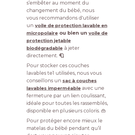
s’embêter au moment du
changement du bébé, nous
vous recommandons d'utiliser
un
voile de protection lavable en
micropolaire
ou bien un
voile de
protection jetable
biodégradable
à jeter
directement.
🧻
Pour stocker ces couches
lavables te1 utilisées, nous vous
conseillons un
sac à couches
lavables imperméable
avec une
fermeture par un lien coulissant,
idéale pour toutes les rassemblés,
disponible en plusieurs coloris. 👜
Pour protéger encore mieux le
matelas du bébé pendant qu’il