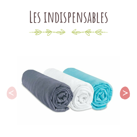
Les indispensables