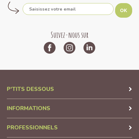
OK
Suivez-nous sur
P'TITS DESSOUS
INFORMATIONS
PROFESSIONNELS