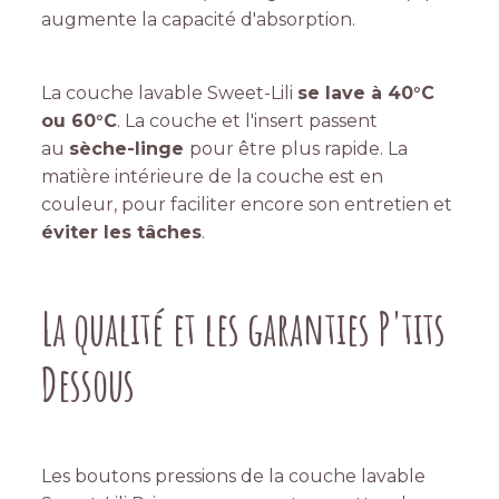
augmente la capacité d'absorption.
La couche lavable Sweet-Lili
se lave à 40°C
ou 60°C
. La couche et l'insert passent
au
sèche-linge
pour être plus rapide. La
matière intérieure de la couche est en
couleur, pour faciliter encore son entretien et
éviter les tâches
.
La qualité et les garanties P'tits
Dessous
Les boutons pressions de la couche lavable