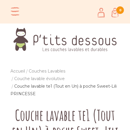
0
Accueil
Couches Lavables
Couche lavable évolutive
Couche lavable te1 (Tout en Un) à poche Sweet-Lili
PRINCESSE
Couche lavable te1 (Tout