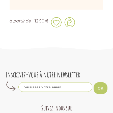
à partir de
12,50 €
Inscrivez-vous à notre newsletter
OK
Suivez-nous sur