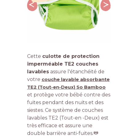
Cette
culotte de protection
imperméable TE2 couches
lavables
assure l'étanchéité de
votre
couche lavable absorbante
TE2 (Tout-en-Deux) So Bamboo
et protège votre bébé contre des
fuites pendant des nuits et des
siestes. Ce système de couches
lavables TE2 (Tout-en -Deux) est
très efficace et assure une
double barrière anti-fuites.
🩲