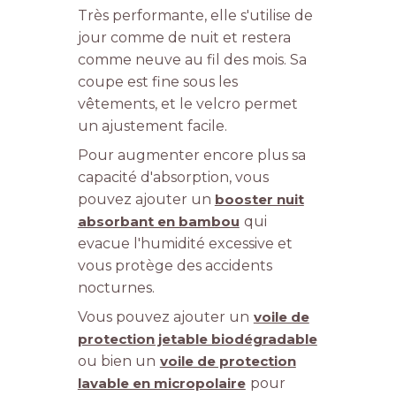
Très performante, elle s'utilise de
jour comme de nuit et restera
comme neuve au fil des mois. Sa
coupe est fine sous les
vêtements, et le velcro permet
un ajustement facile.
Pour augmenter encore plus sa
capacité d'absorption, vous
pouvez ajouter un
booster nuit
absorbant en bambou
qui
evacue l'humidité excessive et
vous protège des accidents
nocturnes.
Vous pouvez ajouter un
voile de
protection jetable biodégradable
ou bien un
voile de protection
lavable en micropolaire
pour