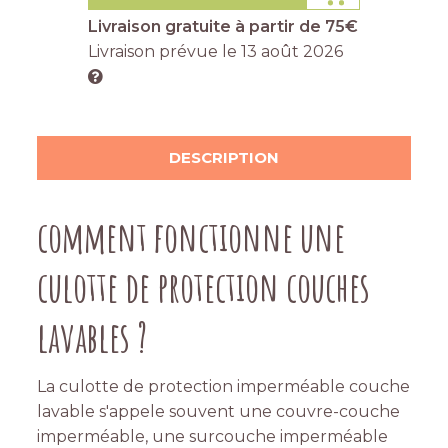
Livraison gratuite à partir de 75€
Livraison prévue le
13 août 2026
DESCRIPTION
comment fonctionne une
culotte de protection couches
lavables ?
La culotte de protection imperméable couche
lavable s'appele souvent une couvre-couche
imperméable, une surcouche imperméable