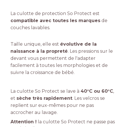
La culotte de protection So Protect est
compatible avec toutes les marques
de
couches lavables.
Taille unique, elle est
évolutive de la
naissance à la propreté
. Les pressions sur le
devant vous permettent de l'adapter
facilement à toutes les morphologies et de
suivre la croissance de bébé.
La culotte So Protect se lave à
40°C ou 60°C
,
et
sèche très rapidement
. Les velcros se
replient sur eux-mêmes pour ne pas
accrocher au lavage.
Attention !
la culotte So Protect ne passe pas