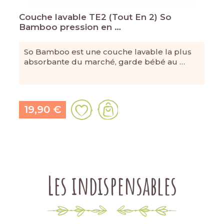
Couche lavable TE2 (Tout En 2) So
Bamboo pression en …
So Bamboo est une couche lavable la plus
absorbante du marché, garde bébé au …
19,90 €
Les indispensables