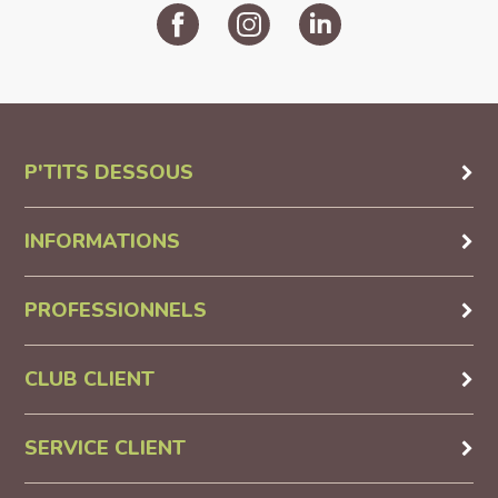
P'TITS DESSOUS
INFORMATIONS
PROFESSIONNELS
CLUB CLIENT
SERVICE CLIENT