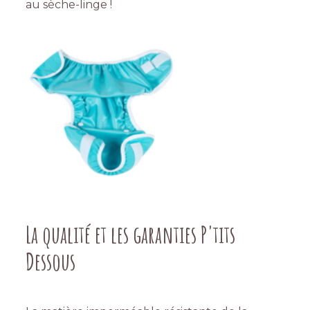
au sèche-linge !
La qualité et les garanties P'tits
Dessous