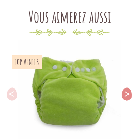
Vous aimerez aussi
TOP VENTES