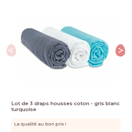
Lot de 3 draps housses coton - gris blanc
turquoise
La qualité au bon prix !