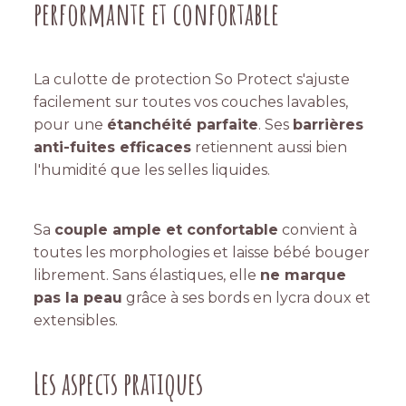
performante et confortable
La culotte de protection So Protect s'ajuste
facilement sur toutes vos couches lavables,
pour une
étanchéité parfaite
. Ses
barrières
anti-fuites efficaces
retiennent aussi bien
l'humidité que les selles liquides.
Sa
couple ample et confortable
convient à
toutes les morphologies et laisse bébé bouger
librement. Sans élastiques, elle
ne marque
pas la peau
grâce à ses bords en lycra doux et
extensibles.
Les aspects pratiques