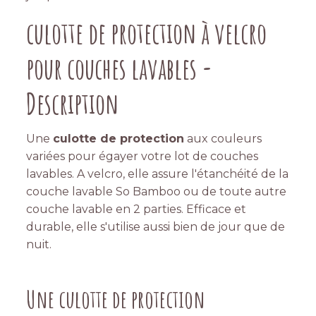
culotte de protection à velcro
pour couches lavables -
Description
Une
culotte de protection
aux couleurs
variées pour égayer votre lot de couches
lavables. A velcro, elle assure l'étanchéité de la
couche lavable So Bamboo ou de toute autre
couche lavable en 2 parties. Efficace et
durable, elle s'utilise aussi bien de jour que de
nuit.
Une culotte de protection