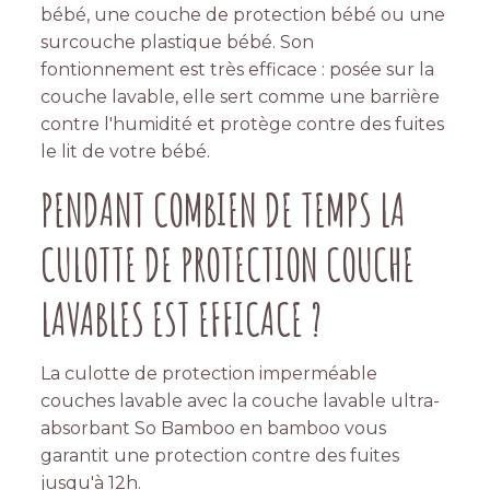
bébé, une couche de protection bébé ou une
surcouche plastique bébé. Son
fontionnement est très efficace : posée sur la
couche lavable, elle sert comme une barrière
contre l'humidité et protège contre des fuites
le lit de votre bébé.
PENDANT COMBIEN DE TEMPS LA
CULOTTE DE PROTECTION COUCHE
LAVABLES EST EFFICACE ?
La culotte de protection imperméable
couches lavable avec la couche lavable ultra-
absorbant So Bamboo en bamboo vous
garantit une protection contre des fuites
jusqu'à 12h.