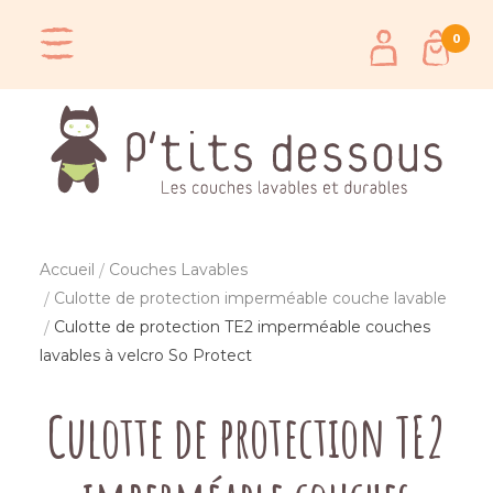
0
Accueil
Couches Lavables
Culotte de protection imperméable couche lavable
Culotte de protection TE2 imperméable couches
lavables à velcro So Protect
Culotte de protection TE2