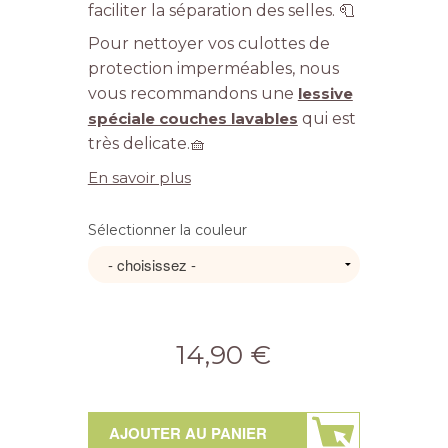
faciliter la séparation des selles. 🧻
Pour nettoyer vos culottes de
protection imperméables, nous
vous recommandons une
lessive
spéciale couches lavables
qui est
très delicate.🧺
En savoir plus
Sélectionner la couleur
14,90 €
AJOUTER AU PANIER